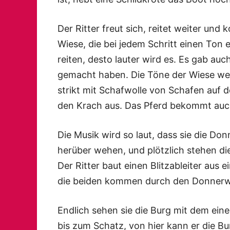
Der Ritter freut sich, reitet weiter und
Wiese, die bei jedem Schritt einen Ton 
reiten, desto lauter wird es. Es gab auc
gemacht haben. Die Töne der Wiese werd
strikt mit Schafwolle von Schafen auf d
den Krach aus. Das Pferd bekommt auc
Die Musik wird so laut, dass sie die D
herüber wehen, und plötzlich stehen di
Der Ritter baut einen Blitzableiter au
die beiden kommen durch den Donnerw
Endlich sehen sie die Burg mit dem eine
bis zum Schatz, von hier kann er die B