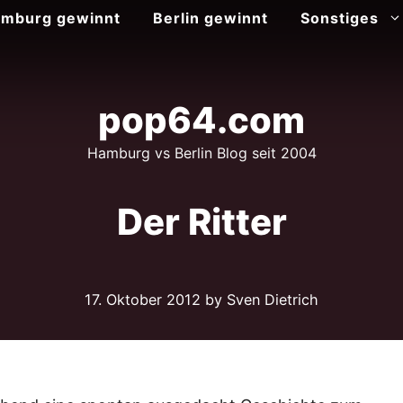
mburg gewinnt
Berlin gewinnt
Sonstiges
pop64.com
Hamburg vs Berlin Blog seit 2004
Der Ritter
17. Oktober 2012
by Sven Dietrich