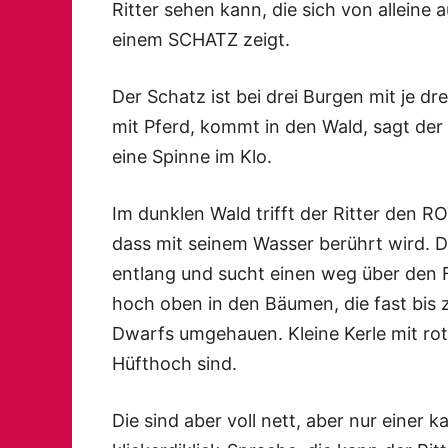
Ritter sehen kann, die sich von alleine
einem SCHATZ zeigt.
Der Schatz ist bei drei Burgen mit je dre
mit Pferd, kommt in den Wald, sagt de
eine Spinne im Klo.
Im dunklen Wald trifft der Ritter den R
dass mit seinem Wasser berührt wird. De
entlang und sucht einen weg über den F
hoch oben in den Bäumen, die fast bis
Dwarfs umgehauen. Kleine Kerle mit rot
Hüfthoch sind.
Die sind aber voll nett, aber nur einer 