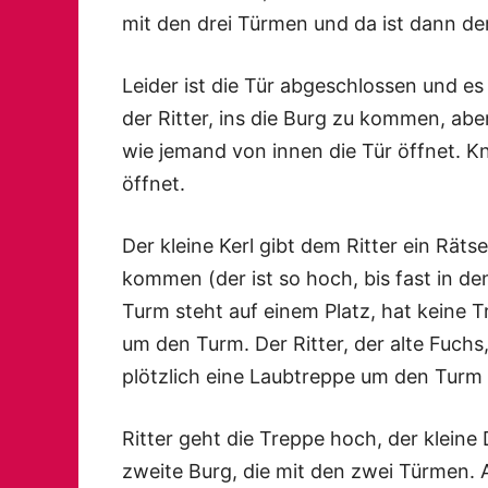
mit den drei Türmen und da ist dann de
Leider ist die Tür abgeschlossen und 
der Ritter, ins die Burg zu kommen, aber
wie jemand von innen die Tür öffnet. Kna
öffnet.
Der kleine Kerl gibt dem Ritter ein Räts
kommen (der ist so hoch, bis fast in de
Turm steht auf einem Platz, hat keine T
um den Turm. Der Ritter, der alte Fuchs,
plötzlich eine Laubtreppe um den Turm
Ritter geht die Treppe hoch, der kleine D
zweite Burg, die mit den zwei Türmen. 