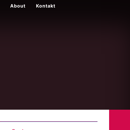
About
Kontakt