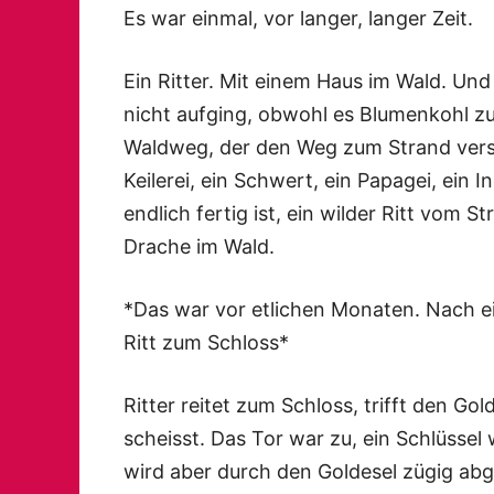
Es war einmal, vor langer, langer Zeit.
Ein Ritter. Mit einem Haus im Wald. Und 
nicht aufging, obwohl es Blumenkohl 
Waldweg, der den Weg zum Strand verspe
Keilerei, ein Schwert, ein Papagei, ein I
endlich fertig ist, ein wilder Ritt vom 
Drache im Wald.
*Das war vor etlichen Monaten. Nach e
Ritt zum Schloss*
Ritter reitet zum Schloss, trifft den Go
scheisst. Das Tor war zu, ein Schlüssel
wird aber durch den Goldesel zügig abge