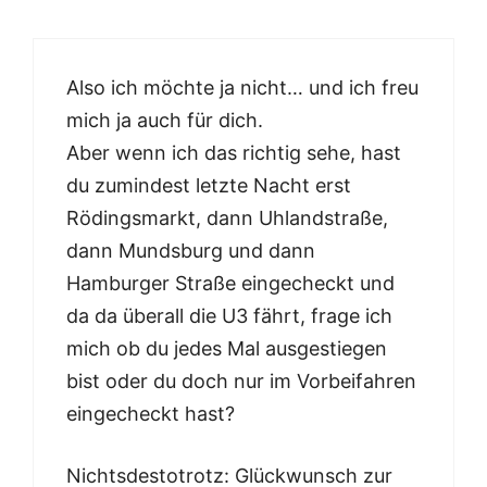
Also ich möchte ja nicht… und ich freu
mich ja auch für dich.
Aber wenn ich das richtig sehe, hast
du zumindest letzte Nacht erst
Rödingsmarkt, dann Uhlandstraße,
dann Mundsburg und dann
Hamburger Straße eingecheckt und
da da überall die U3 fährt, frage ich
mich ob du jedes Mal ausgestiegen
bist oder du doch nur im Vorbeifahren
eingecheckt hast?
Nichtsdestotrotz: Glückwunsch zur