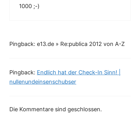
1000 ;-)
Pingback: e13.de » Re:publica 2012 von A-Z
Pingback:
Endlich hat der Check-In Sinn! |
nullenundeinsenschubser
Die Kommentare sind geschlossen.