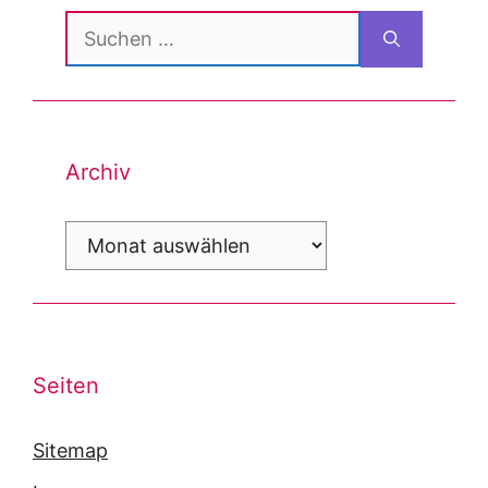
Suchen
nach:
Archiv
Archiv
Seiten
Sitemap