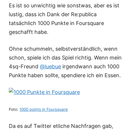
Es ist so unwichtig wie sonstwas, aber es ist
lustig, dass ich Dank der Re:publica
tatsächlich 1000 Punkte in Foursquare
geschafft habe.
Ohne schummeln, selbstverständlich, wenn
schon, spiele ich das Spiel richtig. Wenn mein
4sq-Freund
@luebue
irgendwann auch 1000
Punkte haben sollte, spendiere ich ein Essen.
Foto:
1000 points in Foursquare
Da es auf Twitter etliche Nachfragen gab,