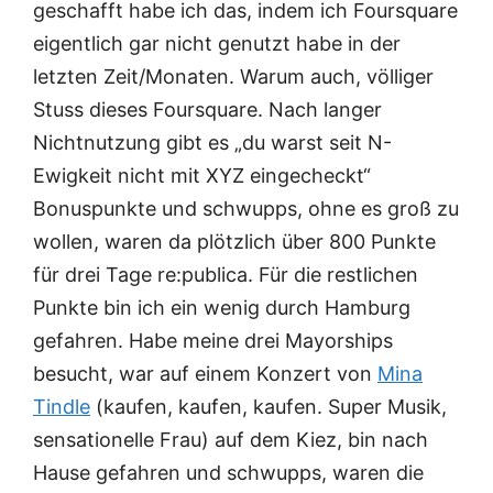
geschafft habe ich das, indem ich Foursquare
eigentlich gar nicht genutzt habe in der
letzten Zeit/Monaten. Warum auch, völliger
Stuss dieses Foursquare. Nach langer
Nichtnutzung gibt es „du warst seit N-
Ewigkeit nicht mit XYZ eingecheckt“
Bonuspunkte und schwupps, ohne es groß zu
wollen, waren da plötzlich über 800 Punkte
für drei Tage re:publica. Für die restlichen
Punkte bin ich ein wenig durch Hamburg
gefahren. Habe meine drei Mayorships
besucht, war auf einem Konzert von
Mina
Tindle
(kaufen, kaufen, kaufen. Super Musik,
sensationelle Frau) auf dem Kiez, bin nach
Hause gefahren und schwupps, waren die