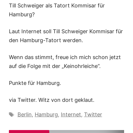
Till Schweiger als Tatort Kommisar für
Hamburg?
Laut Internet soll Till Schweiger Kommisar für
den Hamburg-Tatort werden.
Wenn das stimmt, freue ich mich schon jetzt
auf die Folge mit der „Keinohrleiche“.
Punkte für Hamburg.
via Twitter. Witz von dort geklaut.
Schlagwörter
Berlin
,
Hamburg
,
Internet
,
Twitter