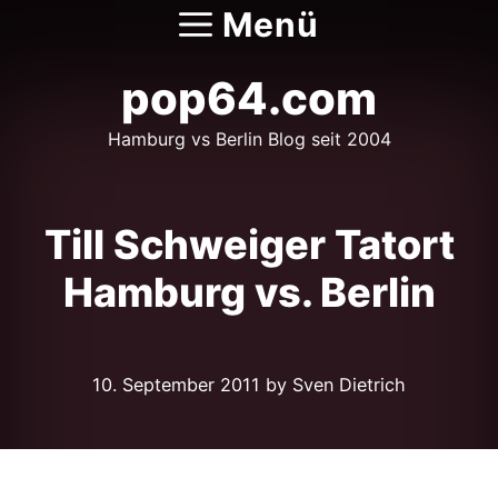
Zum
Menü
Inhalt
springen
pop64.com
Hamburg vs Berlin Blog seit 2004
Till Schweiger Tatort
Hamburg vs. Berlin
10. September 2011
by Sven Dietrich