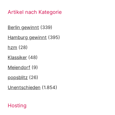
Artikel nach Kategorie
Berlin gewinnt
(339)
Hamburg gewinnt
(395)
hzm
(28)
Klassiker
(48)
Meiendorf
(9)
popsblitz
(26)
Unentschieden
(1.854)
Hosting