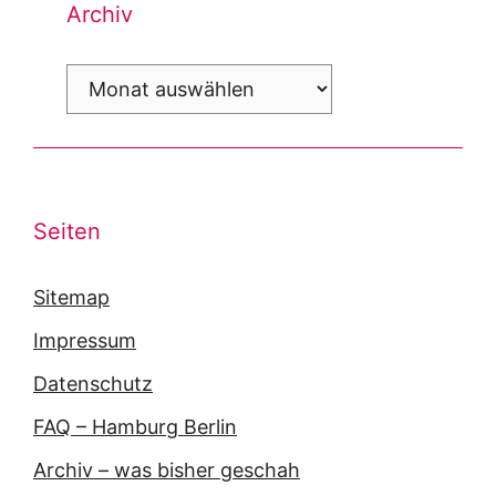
Archiv
Archiv
Seiten
Sitemap
Impressum
Datenschutz
FAQ – Hamburg Berlin
Archiv – was bisher geschah