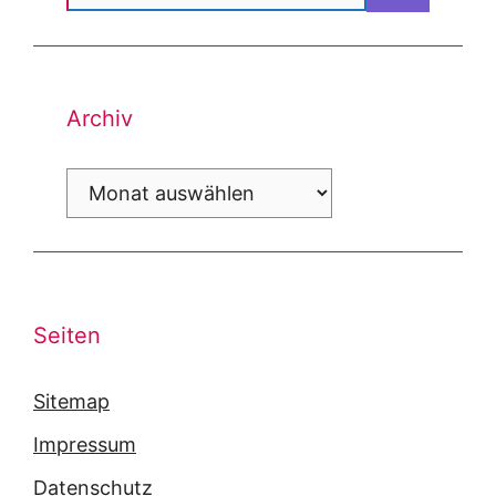
nach:
Archiv
Archiv
Seiten
Sitemap
Impressum
Datenschutz