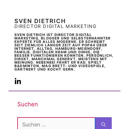
SVEN DIETRICH
DIRECTOR DIGITAL MARKETING
SVEN DIETRICH IST DIRECTOR DIGITAL
MARKETING, BLOGGER UND SELBSTERNANNTER
EXPERTE FÜR ALLES MODERNE. ER SCHREIBT
SEIT ZIEMLICH LANGER ZEIT AUF POP64 ÜBER
INTERNET, ALLTAG, HAMBURG-MEIENDORF,
FAMILIE, DIGITALEN KRAM UND DINGE, DIE
BESSER FUNKTIONIEREN KÖNNTEN. PERSÖNLICH,
DIREKT, MANCHMAL GENERVT, MEISTENS MIT
MEINUNG. NEBENBEI FÄHRT ER RAD, SPIELT
BADMINTON, MAG BRETT- UND VIDEOSPIELE,
GÄRTNERT UND KOCHT GERN.
Suchen
Suchen