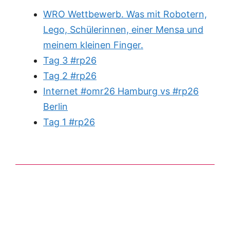
WRO Wettbewerb. Was mit Robotern,
Lego, Schülerinnen, einer Mensa und
meinem kleinen Finger.
Tag 3 #rp26
Tag 2 #rp26
Internet #omr26 Hamburg vs #rp26
Berlin
Tag 1 #rp26