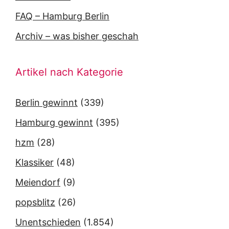
FAQ – Hamburg Berlin
Archiv – was bisher geschah
Artikel nach Kategorie
Berlin gewinnt
(339)
Hamburg gewinnt
(395)
hzm
(28)
Klassiker
(48)
Meiendorf
(9)
popsblitz
(26)
Unentschieden
(1.854)