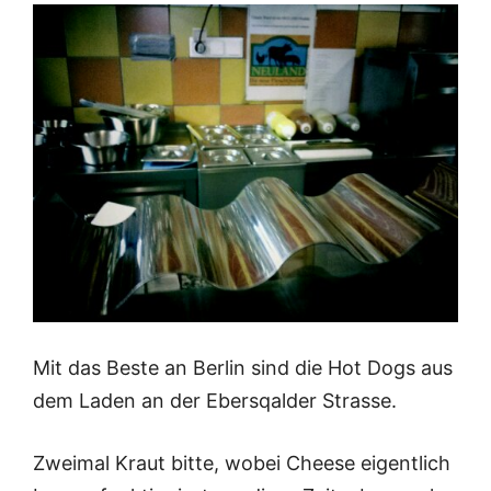
Mit das Beste an Berlin sind die Hot Dogs aus
dem Laden an der Ebersqalder Strasse.
Zweimal Kraut bitte, wobei Cheese eigentlich