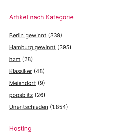
Artikel nach Kategorie
Berlin gewinnt
(339)
Hamburg gewinnt
(395)
hzm
(28)
Klassiker
(48)
Meiendorf
(9)
popsblitz
(26)
Unentschieden
(1.854)
Hosting