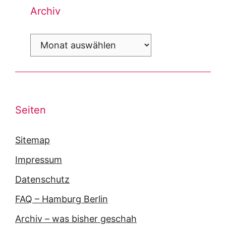
Archiv
Archiv
Seiten
Sitemap
Impressum
Datenschutz
FAQ – Hamburg Berlin
Archiv – was bisher geschah