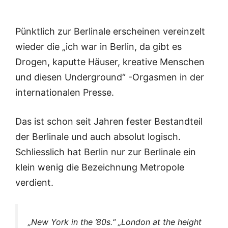
Pünktlich zur Berlinale erscheinen vereinzelt
wieder die „ich war in Berlin, da gibt es
Drogen, kaputte Häuser, kreative Menschen
und diesen Underground“ -Orgasmen in der
internationalen Presse.
Das ist schon seit Jahren fester Bestandteil
der Berlinale und auch absolut logisch.
Schliesslich hat Berlin nur zur Berlinale ein
klein wenig die Bezeichnung Metropole
verdient.
„New York in the ’80s.“ „London at the height