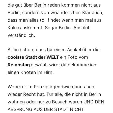
die gut über Berlin reden kommen nicht aus
Berlin, sondern von woanders her. Klar auch,
dass man alles toll findet wenn man mal aus
Köln rauskommt. Sogar Berlin. Absolut
verständlich.
Allein schon, dass für einen Artikel über die
coolste Stadt der WELT
ein Foto vom
Reichstag
gewählt wird; da bekomme ich
einen Knoten im Hirn.
Wobei er im Prinzip irgendwie dann auch
wieder Recht hat. Für alle, die nicht in Berlin
wohnen oder nur zu Besuch waren UND DEN
ABSPRUNG AUS DER STADT NICHT