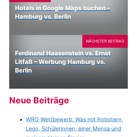
Hotels in Google Maps buchen –
Hamburg vs. Berlin
NÄCHSTER BEITRAG
Ferdinand Haasenstein vs. Ernst
Litfaß – Werbung Hamburg vs.
Berlin
Neue Beiträge
WRO Wettbewerb. Was mit Robotern,
Lego, Schülerinnen, einer Mensa und