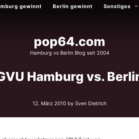
mburg gewinnt
Berlin gewinnt
Sonstiges
pop64.com
Hamburg vs Berlin Blog seit 2004
GVU Hamburg vs. Berli
12. März 2010
by Sven Dietrich