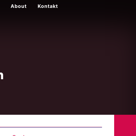
About
Kontakt
n