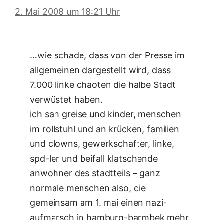
2. Mai 2008 um 18:21 Uhr
…wie schade, dass von der Presse im
allgemeinen dargestellt wird, dass
7.000 linke chaoten die halbe Stadt
verwüstet haben.
ich sah greise und kinder, menschen
im rollstuhl und an krücken, familien
und clowns, gewerkschafter, linke,
spd-ler und beifall klatschende
anwohner des stadtteils – ganz
normale menschen also, die
gemeinsam am 1. mai einen nazi-
aufmarsch in hamburg-barmbek mehr