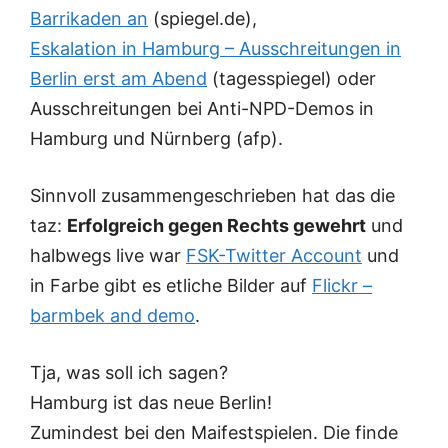
Barrikaden an
(spiegel.de),
Eskalation in Hamburg – Ausschreitungen in
Berlin erst am Abend
(tagesspiegel) oder
Ausschreitungen bei Anti-NPD-Demos in
Hamburg und Nürnberg
(afp).
Sinnvoll zusammengeschrieben hat das die
taz:
Erfolgreich gegen Rechts gewehrt
und
halbwegs live war
FSK-Twitter Account
und
in Farbe gibt es etliche Bilder auf
Flickr –
barmbek and demo
.
Tja, was soll ich sagen?
Hamburg ist das neue Berlin!
Zumindest bei den Maifestspielen. Die finde