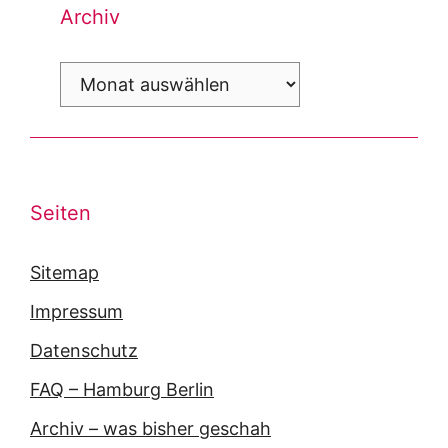
Archiv
Archiv
Seiten
Sitemap
Impressum
Datenschutz
FAQ – Hamburg Berlin
Archiv – was bisher geschah