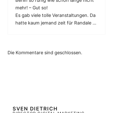
Berlin so ruhig wie schon lange nicht
mehr! – Gut so!
Es gab viele tolle Veranstaltungen. Da
hatte kaum jemand zeit für Randale …
Die Kommentare sind geschlossen.
SVEN DIETRICH