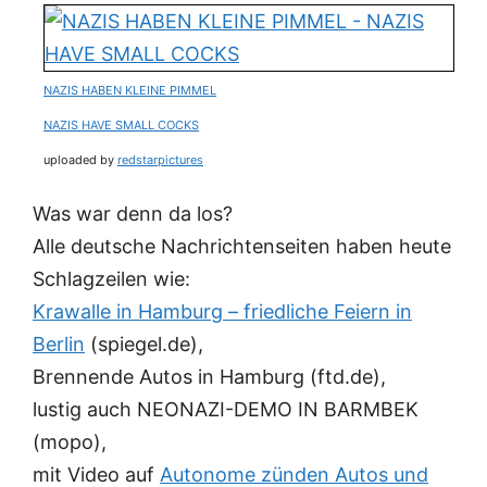
NAZIS HABEN KLEINE PIMMEL
NAZIS HAVE SMALL COCKS
uploaded by
redstarpictures
Was war denn da los?
Alle deutsche Nachrichtenseiten haben heute
Schlagzeilen wie:
Krawalle in Hamburg – friedliche Feiern in
Berlin
(spiegel.de),
Brennende Autos in Hamburg
(ftd.de),
lustig auch
NEONAZI-DEMO IN BARMBEK
(mopo),
mit Video auf
Autonome zünden Autos und