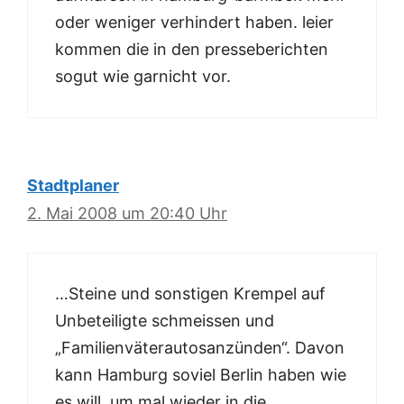
oder weniger verhindert haben. leier
kommen die in den presseberichten
sogut wie garnicht vor.
Stadtplaner
2. Mai 2008 um 20:40 Uhr
…Steine und sonstigen Krempel auf
Unbeteiligte schmeissen und
„Familienväterautosanzünden“. Davon
kann Hamburg soviel Berlin haben wie
es will, um mal wieder in die