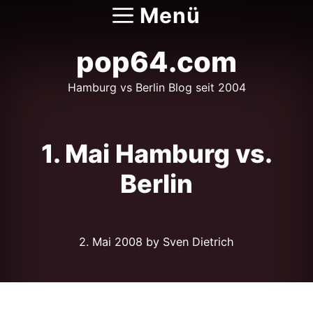
Zum
Menü
Inhalt
springen
pop64.com
Hamburg vs Berlin Blog seit 2004
1. Mai Hamburg vs.
Berlin
2. Mai 2008
by Sven Dietrich