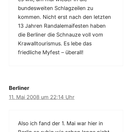
bundesweiten Schlagzeilen zu
kommen. Nicht erst nach den letzten
13 Jahren Randalemaifesten haben
die Berliner die Schnauze voll vom
Krawalltourismus. Es lebe das
friedliche Myfest – überall!
Berliner
11. Mai 2008 um 22:14 Uhr
Also ich fand der 1. Mai war hier in