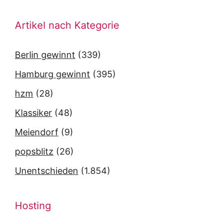
Artikel nach Kategorie
Berlin gewinnt
(339)
Hamburg gewinnt
(395)
hzm
(28)
Klassiker
(48)
Meiendorf
(9)
popsblitz
(26)
Unentschieden
(1.854)
Hosting