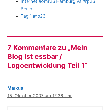
Internet #omr26 Hamburg vs #rp26
Berlin
Tag 1 #rp26
7 Kommentare zu „Mein
Blog ist essbar /
Logoentwicklung Teil 1“
Markus
15. Oktober 2007 um 17:36 Uhr