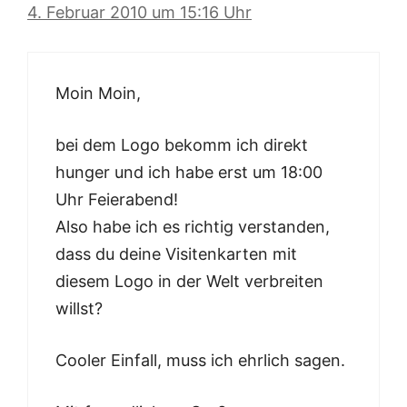
4. Februar 2010 um 15:16 Uhr
Moin Moin,
bei dem Logo bekomm ich direkt
hunger und ich habe erst um 18:00
Uhr Feierabend!
Also habe ich es richtig verstanden,
dass du deine Visitenkarten mit
diesem Logo in der Welt verbreiten
willst?
Cooler Einfall, muss ich ehrlich sagen.