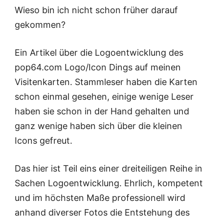
Wieso bin ich nicht schon früher darauf
gekommen?
Ein Artikel über die Logoentwicklung des
pop64.com Logo/Icon Dings auf meinen
Visitenkarten. Stammleser haben die Karten
schon einmal gesehen, einige wenige Leser
haben sie schon in der Hand gehalten und
ganz wenige haben sich über die kleinen
Icons gefreut.
Das hier ist Teil eins einer dreiteiligen Reihe in
Sachen Logoentwicklung. Ehrlich, kompetent
und im höchsten Maße professionell wird
anhand diverser Fotos die Entstehung des