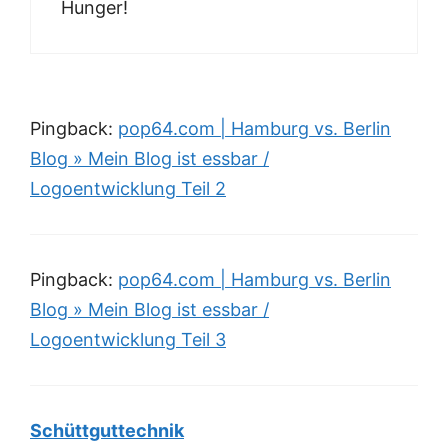
Hunger!
Pingback:
pop64.com | Hamburg vs. Berlin
Blog » Mein Blog ist essbar /
Logoentwicklung Teil 2
Pingback:
pop64.com | Hamburg vs. Berlin
Blog » Mein Blog ist essbar /
Logoentwicklung Teil 3
Schüttguttechnik