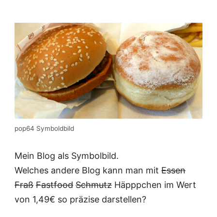
pop64 Symboldbild
Mein Blog als Symbolbild.
Welches andere Blog kann man mit
Essen
Fraß
Fastfood
Schmutz
Häpppchen im Wert
von 1,49€ so präzise darstellen?