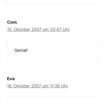
Cem
15. Oktober 2007 um 20:47 Uhr
Genial!
Eva
16. Oktober 2007 um 11:36 Uhr