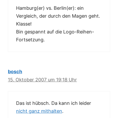
Hamburg(er) vs. Berlin(er): ein
Vergleich, der durch den Magen geht.
Klasse!
Bin gespannt auf die Logo-Reihen-
Fortsetzung.
bosch
15. Oktober 2007 um 19:18 Uhr
Das ist hübsch. Da kann ich leider
nicht ganz mithalten
.