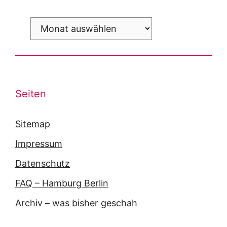
Archiv
Seiten
Sitemap
Impressum
Datenschutz
FAQ – Hamburg Berlin
Archiv – was bisher geschah