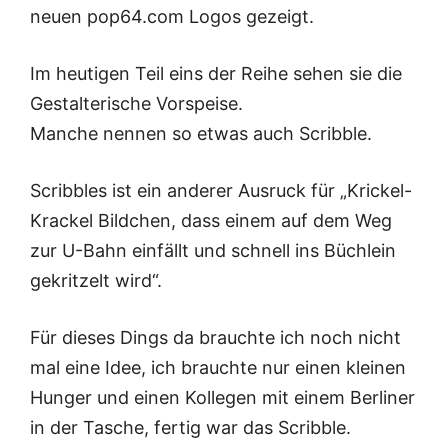
neuen pop64.com Logos gezeigt.
Im heutigen Teil eins der Reihe sehen sie die
Gestalterische Vorspeise.
Manche nennen so etwas auch Scribble.
Scribbles ist ein anderer Ausruck für „Krickel-
Krackel Bildchen, dass einem auf dem Weg
zur U-Bahn einfällt und schnell ins Büchlein
gekritzelt wird“.
Für dieses Dings da brauchte ich noch nicht
mal eine Idee, ich brauchte nur einen kleinen
Hunger und einen Kollegen mit einem Berliner
in der Tasche, fertig war das Scribble.