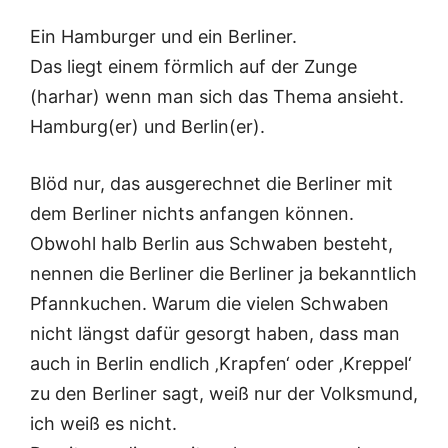
Ein Hamburger und ein Berliner.
Das liegt einem förmlich auf der Zunge
(harhar) wenn man sich das Thema ansieht.
Hamburg(er) und Berlin(er).
Blöd nur, das ausgerechnet die Berliner mit
dem Berliner nichts anfangen können.
Obwohl halb Berlin aus Schwaben besteht,
nennen die Berliner die Berliner ja bekanntlich
Pfannkuchen. Warum die vielen Schwaben
nicht längst dafür gesorgt haben, dass man
auch in Berlin endlich ‚Krapfen‘ oder ‚Kreppel‘
zu den Berliner sagt, weiß nur der Volksmund,
ich weiß es nicht.