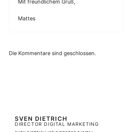
Mit freundlichem Gruß,
Mattes
Die Kommentare sind geschlossen.
SVEN DIETRICH
DIRECTOR DIGITAL MARKETING