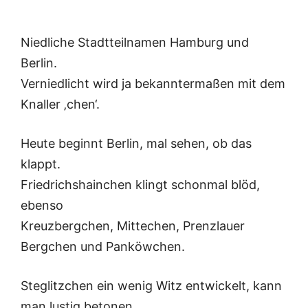
Niedliche Stadtteilnamen Hamburg und
Berlin.
Verniedlicht wird ja bekanntermaßen mit dem
Knaller ‚chen‘.
Heute beginnt Berlin, mal sehen, ob das
klappt.
Friedrichshainchen klingt schonmal blöd,
ebenso
Kreuzbergchen, Mittechen, Prenzlauer
Bergchen und Panköwchen.
Steglitzchen ein wenig Witz entwickelt, kann
man lustig betonen,