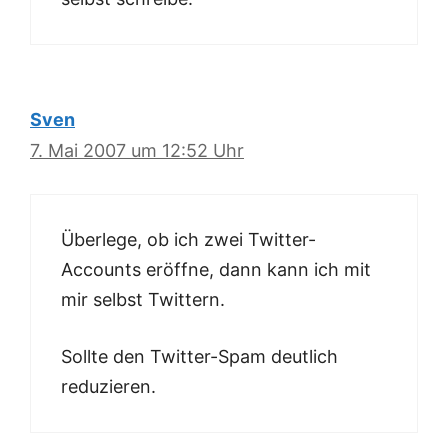
Sven
7. Mai 2007 um 12:52 Uhr
Überlege, ob ich zwei Twitter-
Accounts eröffne, dann kann ich mit
mir selbst Twittern.
Sollte den Twitter-Spam deutlich
reduzieren.