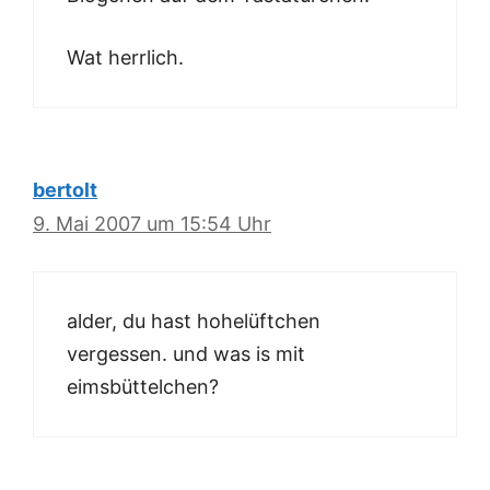
Wat herrlich.
bertolt
9. Mai 2007 um 15:54 Uhr
alder, du hast hohelüftchen
vergessen. und was is mit
eimsbüttelchen?