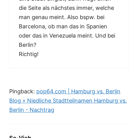
die Seite als nächstes immer, welche
man genau meint. Also bspw. bei
Barcelona, ob man das in Spanien
oder das in Venezuela meint. Und bei
Berlin?
Richtig!
Pingback:
pop64.com | Hamburg vs. Berlin
Blog » Niedliche Stadtteilnamen Hamburg vs.
Berlin - Nachtrag
So-Vieh