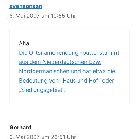
svensonsan
6. Mai 2007 um 19:55 Uhr
Aha
Die Ortsnamenendung -büttel stammt
aus dem Niederdeutschen bzw.
Nordgermanischen und hat etwa die
Bedeutung von „Haus und Hof“ oder
„Siedlungsgebiet“.
Gerhard
6. Mai 2007 um 23:51 Uhr