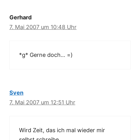
Gerhard
7. Mai 2007 um 10:48 Uhr
*g* Gerne doch… =)
Sven
7. Mai 2007 um 12:51 Uhr
Wird Zeit, das ich mal wieder mir
selbst schreibe.