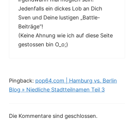
Jedenfalls ein dickes Lob an Dich
Sven und Deine lustigen „Battle-
Beiträge“!
(Keine Ahnung wie ich auf diese Seite
gestossen bin O_o;)
Pingback:
pop64.com | Hamburg vs. Berlin
Blog » Niedliche Stadtteilnamen Teil 3
Die Kommentare sind geschlossen.