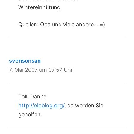
Wintereinhütung
Quellen: Opa und viele andere… =)
svensonsan
7. Mai 2007 um 07:57 Uhr
Toll. Danke.
http://elbblog.org/
, da werden Sie
geholfen.