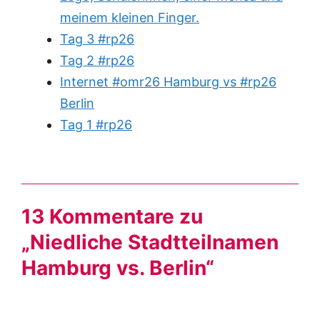
meinem kleinen Finger.
Tag 3 #rp26
Tag 2 #rp26
Internet #omr26 Hamburg vs #rp26
Berlin
Tag 1 #rp26
13 Kommentare zu
„Niedliche Stadtteilnamen
Hamburg vs. Berlin“