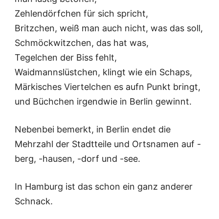
Zehlendörfchen für sich spricht,
Britzchen, weiß man auch nicht, was das soll,
Schmöckwitzchen, das hat was,
Tegelchen der Biss fehlt,
Waidmannslüstchen, klingt wie ein Schaps,
Märkisches Viertelchen es aufn Punkt bringt,
und Büchchen irgendwie in Berlin gewinnt.
Nebenbei bemerkt, in Berlin endet die
Mehrzahl der Stadtteile und Ortsnamen auf -
berg, -hausen, -dorf und -see.
In Hamburg ist das schon ein ganz anderer
Schnack.