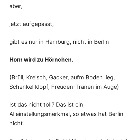
aber,
jetzt aufgepasst,
gibt es nur in Hamburg, nicht in Berlin
Horn wird zu Hörnchen.
(Brüll, Kreisch, Gacker, aufm Boden lieg,
Schenkel klopf, Freuden-Tränen im Auge)
Ist das nicht toll? Das ist ein
Alleinstellungsmerkmal, so etwas hat Berlin
nicht.