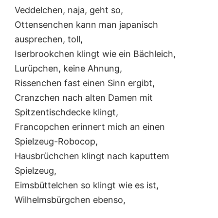
Veddelchen, naja, geht so,
Ottensenchen kann man japanisch
ausprechen, toll,
Iserbrookchen klingt wie ein Bächleich,
Lurüpchen, keine Ahnung,
Rissenchen fast einen Sinn ergibt,
Cranzchen nach alten Damen mit
Spitzentischdecke klingt,
Francopchen erinnert mich an einen
Spielzeug-Robocop,
Hausbrüchchen klingt nach kaputtem
Spielzeug,
Eimsbüttelchen so klingt wie es ist,
Wilhelmsbürgchen ebenso,