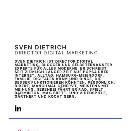
SVEN DIETRICH
DIRECTOR DIGITAL MARKETING
SVEN DIETRICH IST DIRECTOR DIGITAL
MARKETING, BLOGGER UND SELBSTERNANNTER
EXPERTE FÜR ALLES MODERNE. ER SCHREIBT
SEIT ZIEMLICH LANGER ZEIT AUF POP64 ÜBER
INTERNET, ALLTAG, HAMBURG-MEIENDORF,
FAMILIE, DIGITALEN KRAM UND DINGE, DIE
BESSER FUNKTIONIEREN KÖNNTEN. PERSÖNLICH,
DIREKT, MANCHMAL GENERVT, MEISTENS MIT
MEINUNG. NEBENBEI FÄHRT ER RAD, SPIELT
BADMINTON, MAG BRETT- UND VIDEOSPIELE,
GÄRTNERT UND KOCHT GERN.