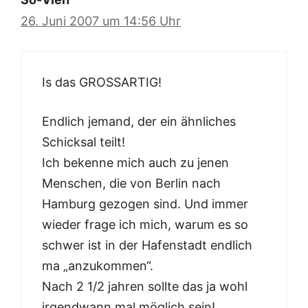
26. Juni 2007 um 14:56 Uhr
Is das GROSSARTIG!
Endlich jemand, der ein ähnliches
Schicksal teilt!
Ich bekenne mich auch zu jenen
Menschen, die von Berlin nach
Hamburg gezogen sind. Und immer
wieder frage ich mich, warum es so
schwer ist in der Hafenstadt endlich
ma „anzukommen“.
Nach 2 1/2 jahren sollte das ja wohl
irgendwann mal möglich sein!