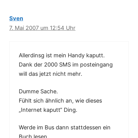
Sven
7. Mai 2007 um 12:54 Uhr
Allerdinsg ist mein Handy kaputt.
Dank der 2000 SMS im posteingang
will das jetzt nicht mehr.
Dumme Sache.
Fühlt sich ähnlich an, wie dieses
„Internet kaputt“ Ding.
Werde im Bus dann stattdessen ein
Buch lesen.