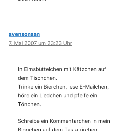
svensonsan
7. Mai 2007 um 23:23 Uhr
In Eimsbüttelchen mit Kätzchen auf
dem Tischchen.
Trinke ein Bierchen, lese E-Mailchen,
höre ein Liedchen und pfeife ein
Tönchen.
Schreibe ein Kommentarchen in mein
Blogchen auf dem Tastatürchen.