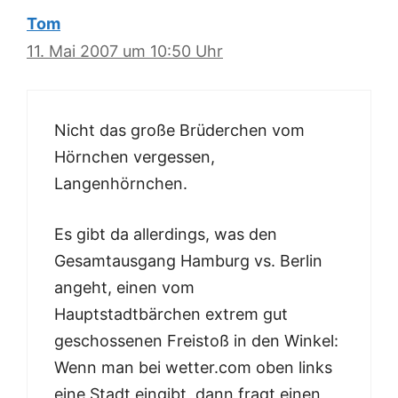
Tom
11. Mai 2007 um 10:50 Uhr
Nicht das große Brüderchen vom
Hörnchen vergessen,
Langenhörnchen.
Es gibt da allerdings, was den
Gesamtausgang Hamburg vs. Berlin
angeht, einen vom
Hauptstadtbärchen extrem gut
geschossenen Freistoß in den Winkel:
Wenn man bei wetter.com oben links
eine Stadt eingibt, dann fragt einen