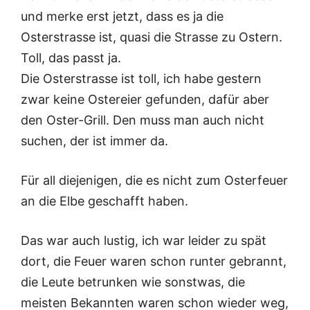
und merke erst jetzt, dass es ja die
Osterstrasse ist, quasi die Strasse zu Ostern.
Toll, das passt ja.
Die Osterstrasse ist toll, ich habe gestern
zwar keine Ostereier gefunden, dafür aber
den Oster-Grill. Den muss man auch nicht
suchen, der ist immer da.
Für all diejenigen, die es nicht zum Osterfeuer
an die Elbe geschafft haben.
Das war auch lustig, ich war leider zu spät
dort, die Feuer waren schon runter gebrannt,
die Leute betrunken wie sonstwas, die
meisten Bekannten waren schon wieder weg,