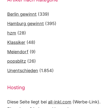
Berlin gewinnt
(339)
Hamburg gewinnt
(395)
hzm
(28)
Klassiker
(48)
Meiendorf
(9)
popsblitz
(26)
Unentschieden
(1.854)
Hosting
Diese Seite liegt bei
all-inkl.com
(Werbe-Link).