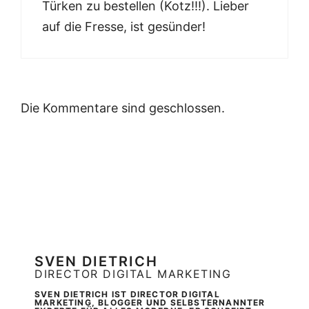
Türken zu bestellen (Kotz!!!). Lieber
auf die Fresse, ist gesünder!
Die Kommentare sind geschlossen.
SVEN DIETRICH
DIRECTOR DIGITAL MARKETING
SVEN DIETRICH IST DIRECTOR DIGITAL
MARKETING, BLOGGER UND SELBSTERNANNTER