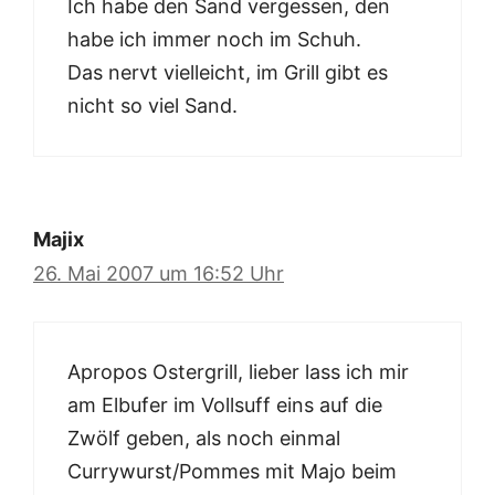
Ich habe den Sand vergessen, den
habe ich immer noch im Schuh.
Das nervt vielleicht, im Grill gibt es
nicht so viel Sand.
Majix
26. Mai 2007 um 16:52 Uhr
Apropos Ostergrill, lieber lass ich mir
am Elbufer im Vollsuff eins auf die
Zwölf geben, als noch einmal
Currywurst/Pommes mit Majo beim