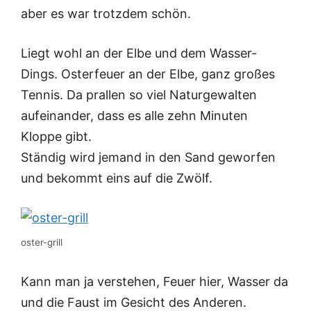
aber es war trotzdem schön.
Liegt wohl an der Elbe und dem Wasser-
Dings. Osterfeuer an der Elbe, ganz großes
Tennis. Da prallen so viel Naturgewalten
aufeinander, dass es alle zehn Minuten
Kloppe gibt.
Ständig wird jemand in den Sand geworfen
und bekommt eins auf die Zwölf.
oster-grill
Kann man ja verstehen, Feuer hier, Wasser da
und die Faust im Gesicht des Anderen.