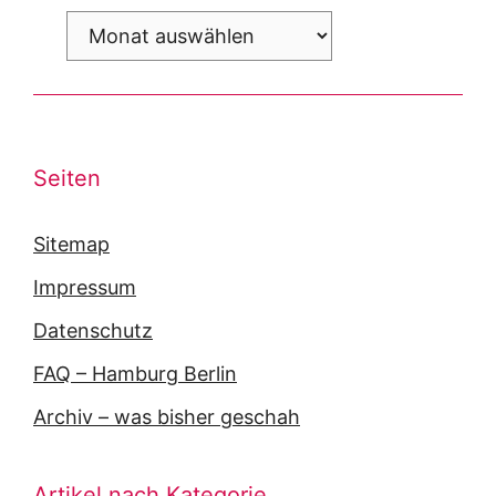
Archiv
Seiten
Sitemap
Impressum
Datenschutz
FAQ – Hamburg Berlin
Archiv – was bisher geschah
Artikel nach Kategorie