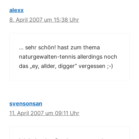
alexx
8. April 2007 um 15:38 Uhr
… sehr schön! hast zum thema
naturgewalten-tennis allerdings noch
das „ey, allder, digger“ vergessen ;-)
svensonsan
11. April 2007 um 09:11 Uhr