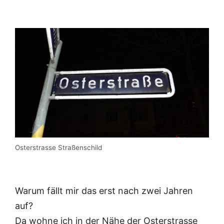
Osterstrasse Straßenschild
Warum fällt mir das erst nach zwei Jahren
auf?
Da wohne ich in der Nähe der Osterstrasse