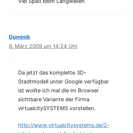
Viel Spaß beim Langweilen
Dominik
6. März 2009 um 14:24 Uhr
Da jetzt das komplette 3D-
Stadtmodell unter Google verfügbar
ist wollte ich mal die im Browser
sichtbare Variante der Firma
virtualcitySYSTEMS vorstellen.
http://www.virtualcitysystems.de/2-