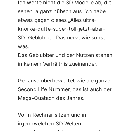
Ich werte nicht die 3D Modelle ab, die
sehen ja ganz hübsch aus, ich habe
etwas gegen dieses „Alles ultra-
knorke-dufte-super-toll-jetzt-aber-
3D“ Geblubber. Das nervt wie sonst
was.
Das Geblubber und der Nutzen stehen
in keinem Verhältnis zueinander.
Genauso überbewertet wie die ganze
Second Life Nummer, das ist auch der
Mega-Quatsch des Jahres.
Vorm Rechner sitzen und in
irgendwelchen 3D Welten