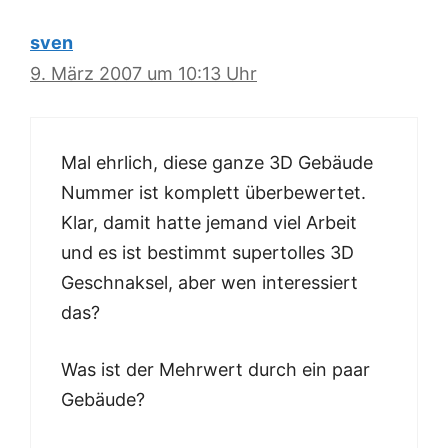
sven
9. März 2007 um 10:13 Uhr
Mal ehrlich, diese ganze 3D Gebäude
Nummer ist komplett überbewertet.
Klar, damit hatte jemand viel Arbeit
und es ist bestimmt supertolles 3D
Geschnaksel, aber wen interessiert
das?
Was ist der Mehrwert durch ein paar
Gebäude?