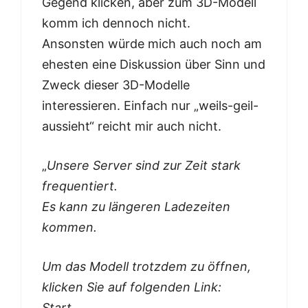
Gegend klicken, aber zum 3D-Modell
komm ich dennoch nicht.
Ansonsten würde mich auch noch am
ehesten eine Diskussion über Sinn und
Zweck dieser 3D-Modelle
interessieren. Einfach nur „weils-geil-
aussieht“ reicht mir auch nicht.
„
Unsere Server sind zur Zeit stark
frequentiert.
Es kann zu längeren Ladezeiten
kommen.
Um das Modell trotzdem zu öffnen,
klicken Sie auf folgenden Link:
Start