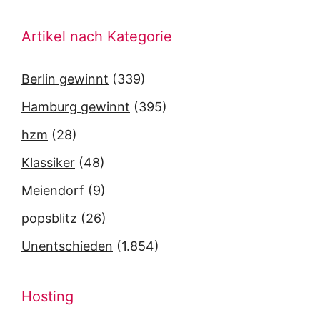
Artikel nach Kategorie
Berlin gewinnt
(339)
Hamburg gewinnt
(395)
hzm
(28)
Klassiker
(48)
Meiendorf
(9)
popsblitz
(26)
Unentschieden
(1.854)
Hosting