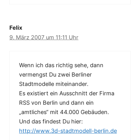
Felix
9. März 2007 um 11:11 Uhr
Wenn ich das richtig sehe, dann
vermengst Du zwei Berliner
Stadtmodelle miteinander.
Es existiert ein Ausschnitt der Firma
RSS von Berlin und dann ein
„amtliches“ mit 44.000 Gebäuden.
Und das findest Du hier:
http://www.3d-stadtmodell-berlin.de