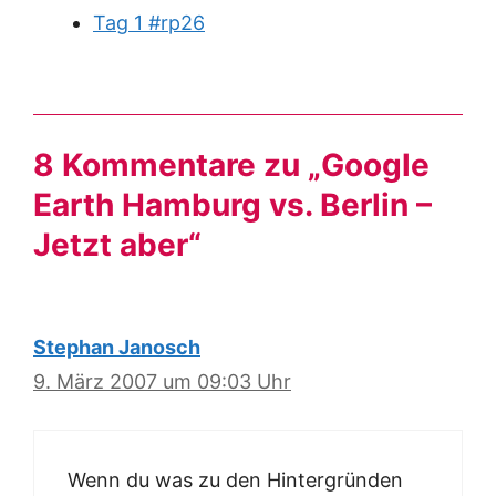
Tag 1 #rp26
8 Kommentare zu „Google
Earth Hamburg vs. Berlin –
Jetzt aber“
Stephan Janosch
9. März 2007 um 09:03 Uhr
Wenn du was zu den Hintergründen