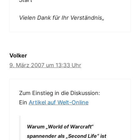
Vielen Dank für Ihr Verständnis
„
Volker
9. März 2007 um 13:33 Uhr
Zum Einstieg in die Diskussion:
Ein
Artikel auf Welt-Online
Warum „World of Warcraft“
spannender als „Second Life“ ist