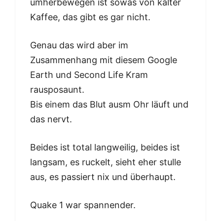
umherbewegen ist sowas von kalter
Kaffee, das gibt es gar nicht.
Genau das wird aber im
Zusammenhang mit diesem Google
Earth und Second Life Kram
rausposaunt.
Bis einem das Blut ausm Ohr läuft und
das nervt.
Beides ist total langweilig, beides ist
langsam, es ruckelt, sieht eher stulle
aus, es passiert nix und überhaupt.
Quake 1 war spannender.