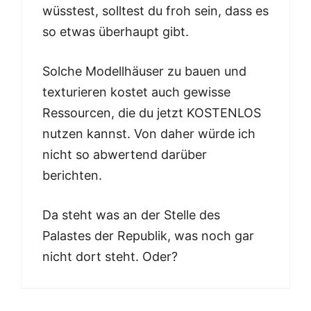
wüsstest, solltest du froh sein, dass es
so etwas überhaupt gibt.
Solche Modellhäuser zu bauen und
texturieren kostet auch gewisse
Ressourcen, die du jetzt KOSTENLOS
nutzen kannst. Von daher würde ich
nicht so abwertend darüber
berichten.
Da steht was an der Stelle des
Palastes der Republik, was noch gar
nicht dort steht. Oder?