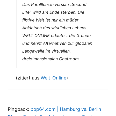
Das Paralllel-Universum „Second
Life“ wird am Ende sterben. Die
fiktive Welt ist nur ein müder
Abklatsch des wirklichen Lebens.
WELT ONLINE erläutert die Gründe
und nennt Alternativen zur globalen
Langeweile im virtuellen,
dreidimensionalen Chatroom.
(zitiert aus
Welt-Online
)
Pingback:
pop64.com | Hamburg vs. Berlin