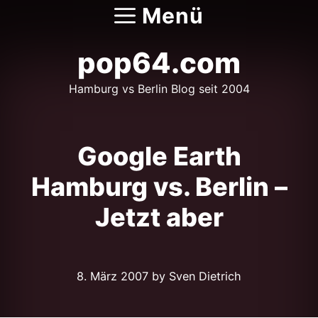
Zum
Menü
Inhalt
springen
pop64.com
Hamburg vs Berlin Blog seit 2004
Google Earth
Hamburg vs. Berlin –
Jetzt aber
8. März 2007
by Sven Dietrich