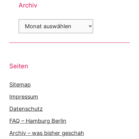
Archiv
Archiv
Seiten
Sitemap
Impressum
Datenschutz
FAQ – Hamburg Berlin
Archiv – was bisher geschah