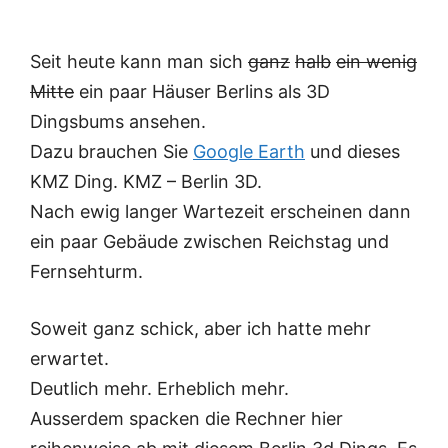
Seit heute kann man sich
ganz
halb
ein wenig
Mitte
ein paar Häuser Berlins als 3D
Dingsbums ansehen.
Dazu brauchen Sie
Google Earth
und dieses
KMZ Ding. KMZ – Berlin 3D.
Nach ewig langer Wartezeit erscheinen dann
ein paar Gebäude zwischen Reichstag und
Fernsehturm.
Soweit ganz schick, aber ich hatte mehr
erwartet.
Deutlich mehr. Erheblich mehr.
Ausserdem spacken die Rechner hier