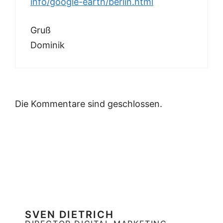
info/google-earth/berlin.html
Gruß
Dominik
Die Kommentare sind geschlossen.
SVEN DIETRICH