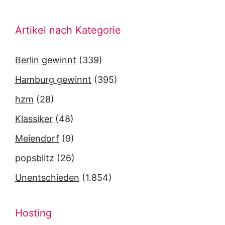
Artikel nach Kategorie
Berlin gewinnt
(339)
Hamburg gewinnt
(395)
hzm
(28)
Klassiker
(48)
Meiendorf
(9)
popsblitz
(26)
Unentschieden
(1.854)
Hosting