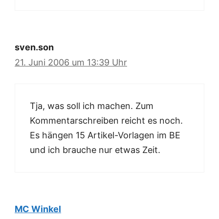
sven.son
21. Juni 2006 um 13:39 Uhr
Tja, was soll ich machen. Zum
Kommentarschreiben reicht es noch.
Es hängen 15 Artikel-Vorlagen im BE
und ich brauche nur etwas Zeit.
MC Winkel