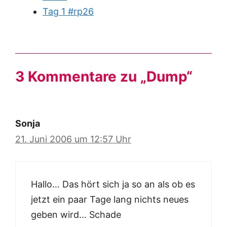
Tag 1 #rp26
3 Kommentare zu „Dump“
Sonja
21. Juni 2006 um 12:57 Uhr
Hallo… Das hört sich ja so an als ob es
jetzt ein paar Tage lang nichts neues
geben wird… Schade