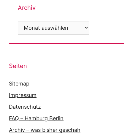
Archiv
Archiv
Seiten
Sitemap
Impressum
Datenschutz
FAQ – Hamburg Berlin
Archiv – was bisher geschah