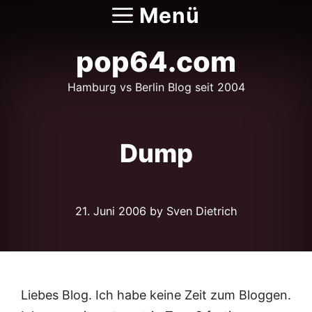
Zum
Menü
Inhalt
springen
pop64.com
Hamburg vs Berlin Blog seit 2004
Dump
21. Juni 2006
by Sven Dietrich
Liebes Blog. Ich habe keine Zeit zum Bloggen.