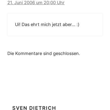
21. Juni 2006 um 20:00 Uhr
Ui! Das ehrt mich jetzt aber… :)
Die Kommentare sind geschlossen.
SVEN DIETRICH