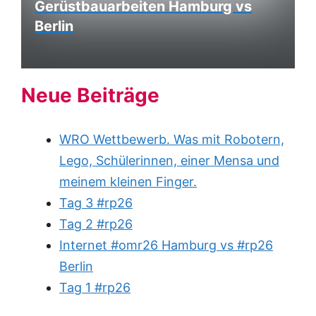
Gerüstbauarbeiten Hamburg vs
Berlin
Neue Beiträge
WRO Wettbewerb. Was mit Robotern,
Lego, Schülerinnen, einer Mensa und
meinem kleinen Finger.
Tag 3 #rp26
Tag 2 #rp26
Internet #omr26 Hamburg vs #rp26
Berlin
Tag 1 #rp26