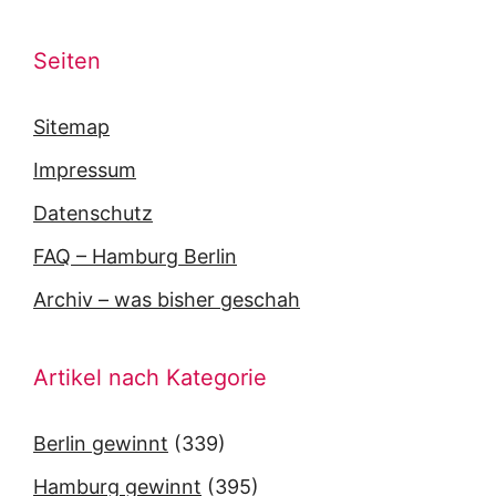
Seiten
Sitemap
Impressum
Datenschutz
FAQ – Hamburg Berlin
Archiv – was bisher geschah
Artikel nach Kategorie
Berlin gewinnt
(339)
Hamburg gewinnt
(395)