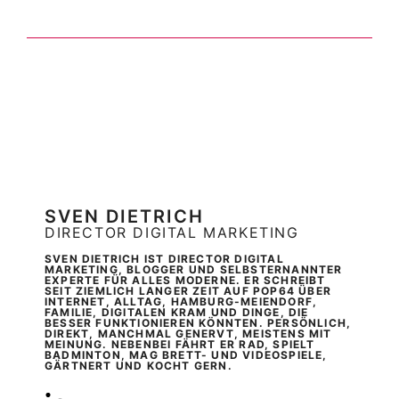
SVEN DIETRICH
DIRECTOR DIGITAL MARKETING
SVEN DIETRICH IST DIRECTOR DIGITAL
MARKETING, BLOGGER UND SELBSTERNANNTER
EXPERTE FÜR ALLES MODERNE. ER SCHREIBT
SEIT ZIEMLICH LANGER ZEIT AUF POP64 ÜBER
INTERNET, ALLTAG, HAMBURG-MEIENDORF,
FAMILIE, DIGITALEN KRAM UND DINGE, DIE
BESSER FUNKTIONIEREN KÖNNTEN. PERSÖNLICH,
DIREKT, MANCHMAL GENERVT, MEISTENS MIT
MEINUNG. NEBENBEI FÄHRT ER RAD, SPIELT
BADMINTON, MAG BRETT- UND VIDEOSPIELE,
GÄRTNERT UND KOCHT GERN.