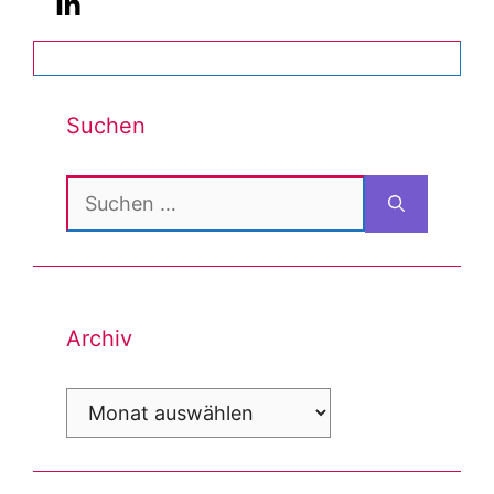
Suchen
Suchen
nach:
Archiv
Archiv