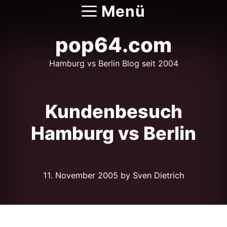
Zum
Menü
Inhalt
springen
pop64.com
Hamburg vs Berlin Blog seit 2004
Kundenbesuch
Hamburg vs Berlin
11. November 2005
by Sven Dietrich