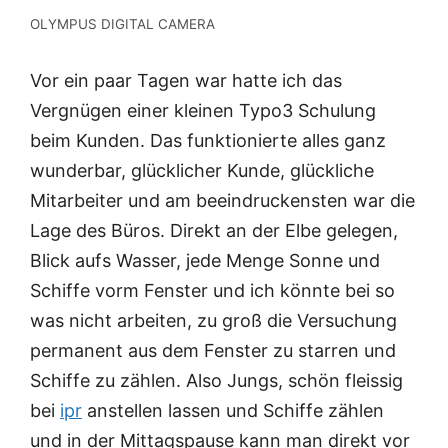
OLYMPUS DIGITAL CAMERA
Vor ein paar Tagen war hatte ich das
Vergnügen einer kleinen Typo3 Schulung
beim Kunden. Das funktionierte alles ganz
wunderbar, glücklicher Kunde, glückliche
Mitarbeiter und am beeindruckensten war die
Lage des Büros. Direkt an der Elbe gelegen,
Blick aufs Wasser, jede Menge Sonne und
Schiffe vorm Fenster und ich könnte bei so
was nicht arbeiten, zu groß die Versuchung
permanent aus dem Fenster zu starren und
Schiffe zu zählen. Also Jungs, schön fleissig
bei
ipr
anstellen lassen und Schiffe zählen
und in der Mittagspause kann man direkt vor