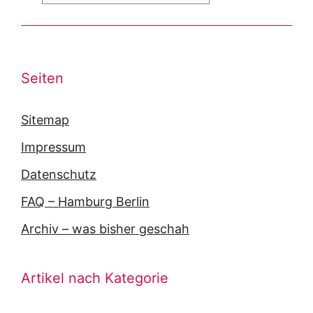
Seiten
Sitemap
Impressum
Datenschutz
FAQ – Hamburg Berlin
Archiv – was bisher geschah
Artikel nach Kategorie