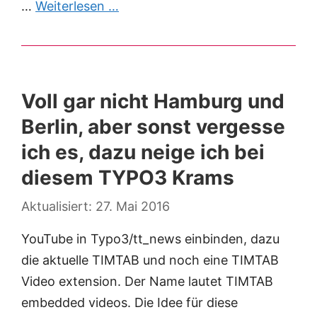
…
Weiterlesen …
Voll gar nicht Hamburg und
Berlin, aber sonst vergesse
ich es, dazu neige ich bei
diesem TYPO3 Krams
27. Mai 2016
YouTube in Typo3/tt_news einbinden, dazu
die aktuelle TIMTAB und noch eine TIMTAB
Video extension. Der Name lautet TIMTAB
embedded videos. Die Idee für diese