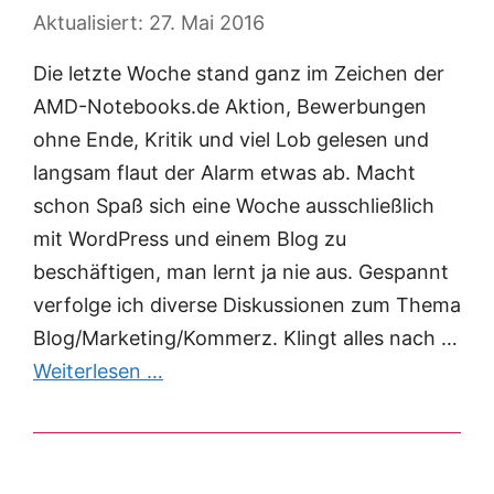
27. Mai 2016
Die letzte Woche stand ganz im Zeichen der
AMD-Notebooks.de Aktion, Bewerbungen
ohne Ende, Kritik und viel Lob gelesen und
langsam flaut der Alarm etwas ab. Macht
schon Spaß sich eine Woche ausschließlich
mit WordPress und einem Blog zu
beschäftigen, man lernt ja nie aus. Gespannt
verfolge ich diverse Diskussionen zum Thema
Blog/Marketing/Kommerz. Klingt alles nach …
Weiterlesen …