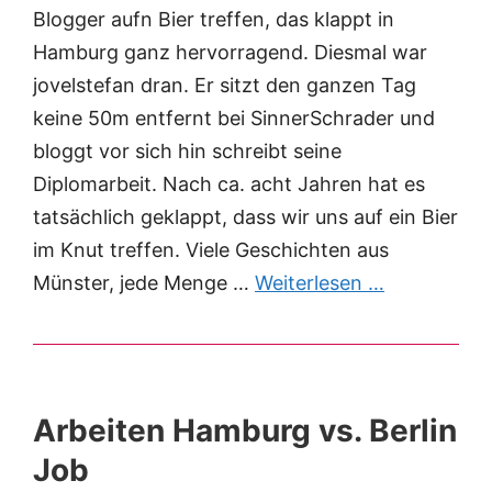
Blogger aufn Bier treffen, das klappt in
Hamburg ganz hervorragend. Diesmal war
jovelstefan dran. Er sitzt den ganzen Tag
keine 50m entfernt bei SinnerSchrader und
bloggt vor sich hin schreibt seine
Diplomarbeit. Nach ca. acht Jahren hat es
tatsächlich geklappt, dass wir uns auf ein Bier
im Knut treffen. Viele Geschichten aus
Münster, jede Menge …
Weiterlesen …
Arbeiten Hamburg vs. Berlin
Job