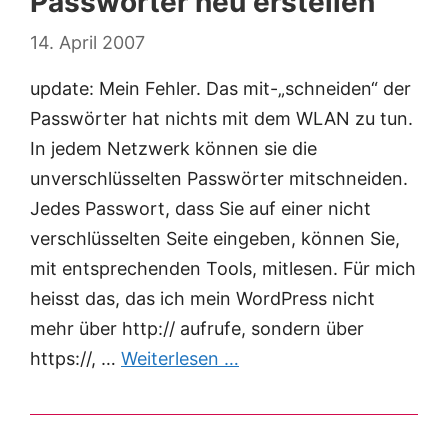
Passwörter neu erstellen
14. April 2007
update: Mein Fehler. Das mit-„schneiden“ der
Passwörter hat nichts mit dem WLAN zu tun.
In jedem Netzwerk können sie die
unverschlüsselten Passwörter mitschneiden.
Jedes Passwort, dass Sie auf einer nicht
verschlüsselten Seite eingeben, können Sie,
mit entsprechenden Tools, mitlesen. Für mich
heisst das, das ich mein WordPress nicht
mehr über http:// aufrufe, sondern über
https://, …
Weiterlesen …