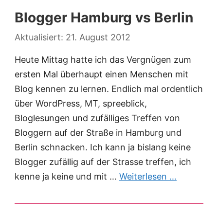
Blogger Hamburg vs Berlin
21. August 2012
Heute Mittag hatte ich das Vergnügen zum
ersten Mal überhaupt einen Menschen mit
Blog kennen zu lernen. Endlich mal ordentlich
über WordPress, MT, spreeblick,
Bloglesungen und zufälliges Treffen von
Bloggern auf der Straße in Hamburg und
Berlin schnacken. Ich kann ja bislang keine
Blogger zufällig auf der Strasse treffen, ich
kenne ja keine und mit …
Weiterlesen …