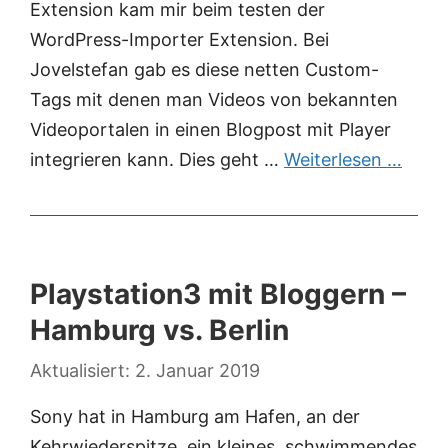
Extension kam mir beim testen der
WordPress-Importer Extension. Bei
Jovelstefan gab es diese netten Custom-
Tags mit denen man Videos von bekannten
Videoportalen in einen Blogpost mit Player
integrieren kann. Dies geht …
Weiterlesen …
Playstation3 mit Bloggern –
Hamburg vs. Berlin
2. Januar 2019
Sony hat in Hamburg am Hafen, an der
Kehrwiederspitze, ein kleines, schwimmendes