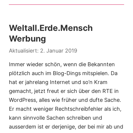
Weltall.Erde.Mensch
Werbung
2. Januar 2019
Immer wieder schön, wenn die Bekannten
plötzlich auch im Blog-Dings mitspielen. Da
hat er jahrelang Internet und so’n Kram
gemacht, jetzt freut er sich über den RTE in
WordPress, alles wie früher und dufte Sache.
Er macht weniger Rechtschreibfehler als ich,
kann sinnvolle Sachen schreiben und
ausserdem ist er derjenige, der bei mir ab und