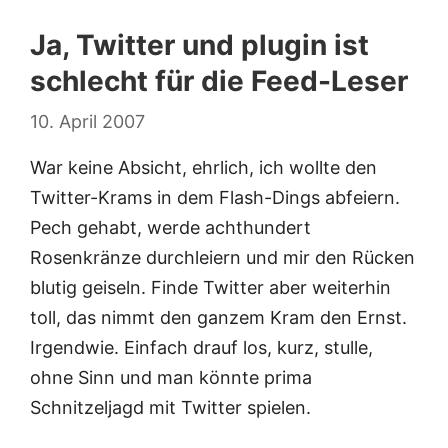
Ja, Twitter und plugin ist
schlecht für die Feed-Leser
10. April 2007
War keine Absicht, ehrlich, ich wollte den
Twitter-Krams in dem Flash-Dings abfeiern.
Pech gehabt, werde achthundert
Rosenkränze durchleiern und mir den Rücken
blutig geiseln. Finde Twitter aber weiterhin
toll, das nimmt den ganzem Kram den Ernst.
Irgendwie. Einfach drauf los, kurz, stulle,
ohne Sinn und man könnte prima
Schnitzeljagd mit Twitter spielen.