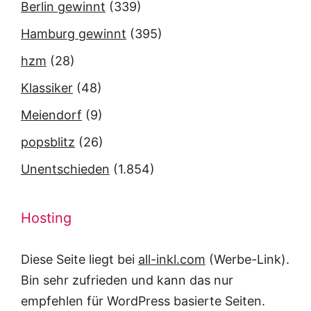
Berlin gewinnt
(339)
Hamburg gewinnt
(395)
hzm
(28)
Klassiker
(48)
Meiendorf
(9)
popsblitz
(26)
Unentschieden
(1.854)
Hosting
Diese Seite liegt bei
all-inkl.com
(Werbe-Link).
Bin sehr zufrieden und kann das nur
empfehlen für WordPress basierte Seiten.