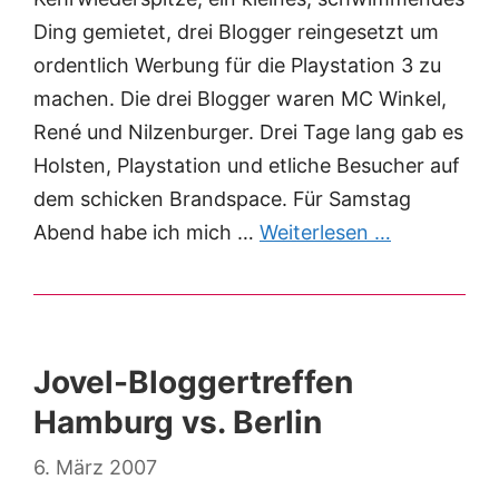
Ding gemietet, drei Blogger reingesetzt um
ordentlich Werbung für die Playstation 3 zu
machen. Die drei Blogger waren MC Winkel,
René und Nilzenburger. Drei Tage lang gab es
Holsten, Playstation und etliche Besucher auf
dem schicken Brandspace. Für Samstag
Abend habe ich mich …
Weiterlesen …
Jovel-Bloggertreffen
Hamburg vs. Berlin
6. März 2007