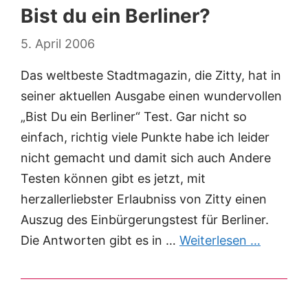
Bist du ein Berliner?
5. April 2006
Das weltbeste Stadtmagazin, die Zitty, hat in
seiner aktuellen Ausgabe einen wundervollen
„Bist Du ein Berliner“ Test. Gar nicht so
einfach, richtig viele Punkte habe ich leider
nicht gemacht und damit sich auch Andere
Testen können gibt es jetzt, mit
herzallerliebster Erlaubniss von Zitty einen
Auszug des Einbürgerungstest für Berliner.
Die Antworten gibt es in …
Weiterlesen …