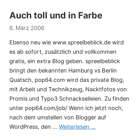
Auch toll und in Farbe
6. März 2006
Ebenso neu wie www.spreelbeblick.de wird
es ab sofort, zusätzlich und vollkommen
gratis, ein extra Blog geben. spreelbeblick
bringt den bekannten Hamburg vs Berlin
Quatsch, pop64.com wird das private Blog,
mit Arbeit und Technikzeug, Nacktfotos von
Promis und Typo3 Schnackselleien. Zu finden
unter pop64.com/job/ Wenn ich jetzt noch,
nach dem umstellen von Blogger auf
WordPress, den …
Weiterlesen …