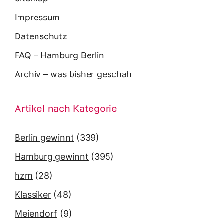
Impressum
Datenschutz
FAQ – Hamburg Berlin
Archiv – was bisher geschah
Artikel nach Kategorie
Berlin gewinnt
(339)
Hamburg gewinnt
(395)
hzm
(28)
Klassiker
(48)
Meiendorf
(9)