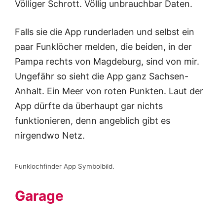
Völliger Schrott. Völlig unbrauchbar Daten.
Falls sie die App runderladen und selbst ein
paar Funklöcher melden, die beiden, in der
Pampa rechts von Magdeburg, sind von mir.
Ungefähr so sieht die App ganz Sachsen-
Anhalt. Ein Meer von roten Punkten. Laut der
App dürfte da überhaupt gar nichts
funktionieren, denn angeblich gibt es
nirgendwo Netz.
Funklochfinder App Symbolbild.
Garage