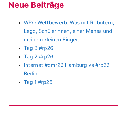
Neue Beiträge
WRO Wettbewerb. Was mit Robotern,
Lego, Schülerinnen, einer Mensa und
meinem kleinen Finger.
Tag 3 #rp26
Tag 2 #rp26
Internet #omr26 Hamburg vs #rp26
Berlin
Tag 1 #rp26