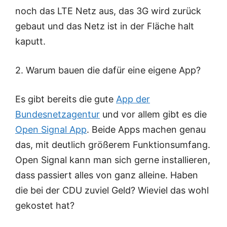
noch das LTE Netz aus, das 3G wird zurück
gebaut und das Netz ist in der Fläche halt
kaputt.
2. Warum bauen die dafür eine eigene App?
Es gibt bereits die gute
App der
Bundesnetzagentur
und vor allem gibt es die
Open Signal App
. Beide Apps machen genau
das, mit deutlich größerem Funktionsumfang.
Open Signal kann man sich gerne installieren,
dass passiert alles von ganz alleine. Haben
die bei der CDU zuviel Geld? Wieviel das wohl
gekostet hat?