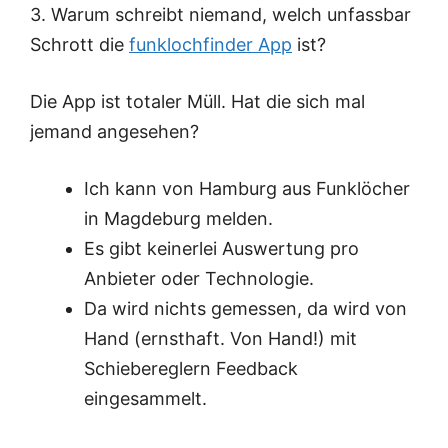
3. Warum schreibt niemand, welch unfassbar
Schrott die
funklochfinder App
ist?
Die App ist totaler Müll. Hat die sich mal
jemand angesehen?
Ich kann von Hamburg aus Funklöcher
in Magdeburg melden.
Es gibt keinerlei Auswertung pro
Anbieter oder Technologie.
Da wird nichts gemessen, da wird von
Hand (ernsthaft. Von Hand!) mit
Schiebereglern Feedback
eingesammelt.