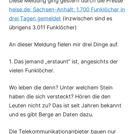
Diese Meldung ging gestern durch die Presse
heise.de: Sachsen-Anhalt: 1.700 Funklöcher in
drei Tagen gemeldet
(inzwischen sind es
übrigens 3.011 Funklöcher)
An dieser Meldung fielen mir drei Dinge auf.
1. Das jemand „erstaunt“ ist, angesichts der
vielen Funklöcher.
Wo leben die denn? Unter welchem Stein
haben die sich versteckt? Hören die den
Leuten nicht zu? Das ist seit Jahren bekannt
und es gibt Berge an Daten dazu.
Die Telekommunikationanbieter bauen nur