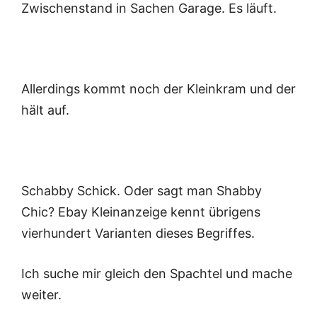
Zwischenstand in Sachen Garage. Es läuft.
Allerdings kommt noch der Kleinkram und der
hält auf.
Schabby Schick. Oder sagt man Shabby
Chic? Ebay Kleinanzeige kennt übrigens
vierhundert Varianten dieses Begriffes.
Ich suche mir gleich den Spachtel und mache
weiter.