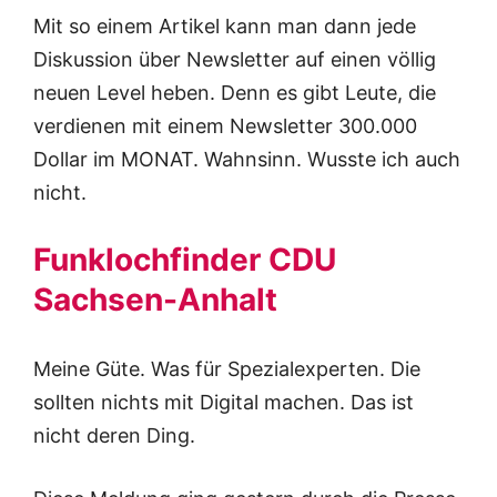
Mit so einem Artikel kann man dann jede
Diskussion über Newsletter auf einen völlig
neuen Level heben. Denn es gibt Leute, die
verdienen mit einem Newsletter 300.000
Dollar im MONAT. Wahnsinn. Wusste ich auch
nicht.
Funklochfinder CDU
Sachsen-Anhalt
Meine Güte. Was für Spezialexperten. Die
sollten nichts mit Digital machen. Das ist
nicht deren Ding.