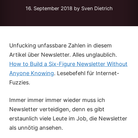
16. September 2018
by Sven Dietrich
Unfucking unfassbare Zahlen in diesem
Artikel über Newsletter. Alles unglaublich.
How to Build a Six-Figure Newsletter Without
Anyone Knowing
. Lesebefehl für Internet-
Fuzzies.
Immer immer immer wieder muss ich
Newsletter verteidigen, denn es gibt
erstaunlich viele Leute im Job, die Newsletter
als unnötig ansehen.