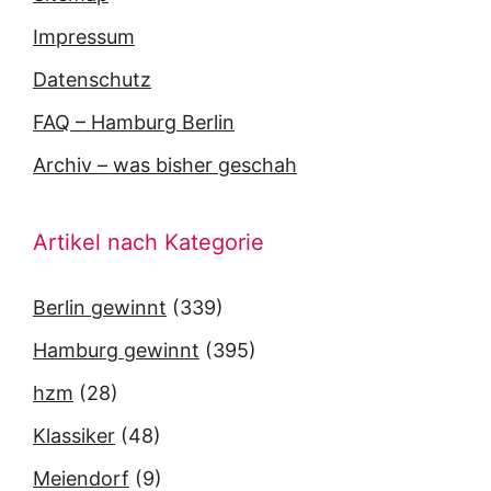
Impressum
Datenschutz
FAQ – Hamburg Berlin
Archiv – was bisher geschah
Artikel nach Kategorie
Berlin gewinnt
(339)
Hamburg gewinnt
(395)
hzm
(28)
Klassiker
(48)
Meiendorf
(9)