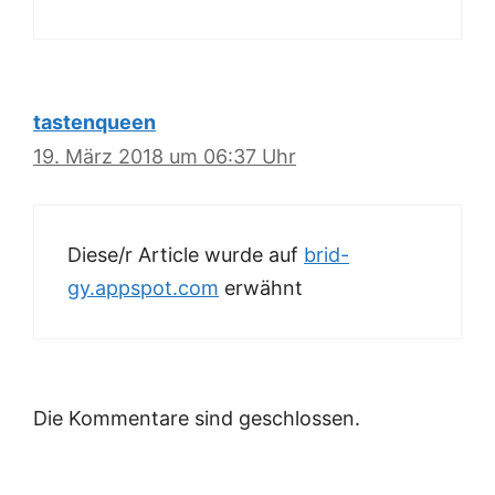
tastenqueen
19. März 2018 um 06:37 Uhr
Diese/r Article wurde auf
brid-
gy.appspot.com
erwähnt
Die Kommentare sind geschlossen.