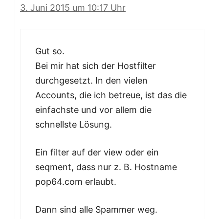
3. Juni 2015 um 10:17 Uhr
Gut so.
Bei mir hat sich der Hostfilter
durchgesetzt. In den vielen
Accounts, die ich betreue, ist das die
einfachste und vor allem die
schnellste Lösung.
Ein filter auf der view oder ein
seqment, dass nur z. B. Hostname
pop64.com erlaubt.
Dann sind alle Spammer weg.