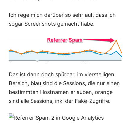
Ich rege mich darüber so sehr auf, dass ich
sogar Screenshots gemacht habe.
Das ist dann doch spürbar, im vierstelligen
Bereich, blau sind die Sessions, die nur einen
bestimmten Hostnamen erlauben, orange
sind alle Sessions, inkl der Fake-Zugriffe.