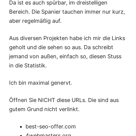
Da ist es auch spürbar, im dreistelligen
Bereich. Die Spanier tauchen immer nur kurz,
aber regelmäßig auf.
Aus diversen Projekten habe ich mir die Links
geholt und die sehen so aus. Da schreibt
jemand von außen, einfach so, diesen Stuss
in die Statistik.
Ich bin maximal genervt.
Öffnen Sie NICHT diese URLs. Die sind aus
gutem Grund nicht verlinkt.
best-seo-offer.com
4webmasters.org