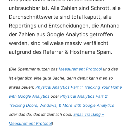
unbrauchbar ist. Alle Zahlen sind Schrott, alle
Durchschnittswerte sind total kaputt, alle
Reportings und Entscheidungen, die Anhand
der Zahlen aus Google Analytics getroffen
werden, sind teilweise massiv verfälscht
aufgrund des Referrer & Hostname Spam.
(Die Spammer nutzen das
Measurement Protocol
und das
ist eigentlich eine gute Sache, denn damit kann man so
etwas bauen:
Physical Analytics Part 1: Tracking Your Home
with Google Analytics
oder
Physical Analytics Part 2:
Tracking Doors, Windows, & More with Google Analytics
oder das da, das ist ziemlich cool:
Email Tracking –
Measurement Protocol
)