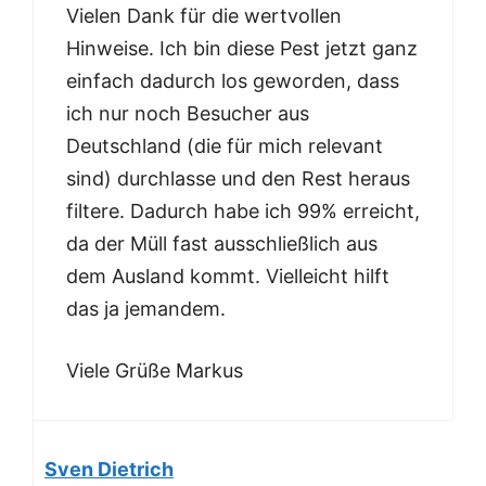
Vielen Dank für die wertvollen
Hinweise. Ich bin diese Pest jetzt ganz
einfach dadurch los geworden, dass
ich nur noch Besucher aus
Deutschland (die für mich relevant
sind) durchlasse und den Rest heraus
filtere. Dadurch habe ich 99% erreicht,
da der Müll fast ausschließlich aus
dem Ausland kommt. Vielleicht hilft
das ja jemandem.
Viele Grüße Markus
Sven Dietrich