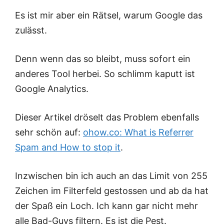
Es ist mir aber ein Rätsel, warum Google das
zulässt.
Denn wenn das so bleibt, muss sofort ein
anderes Tool herbei. So schlimm kaputt ist
Google Analytics.
Dieser Artikel dröselt das Problem ebenfalls
sehr schön auf:
ohow.co: What is Referrer
Spam and How to stop it
.
Inzwischen bin ich auch an das Limit von 255
Zeichen im Filterfeld gestossen und ab da hat
der Spaß ein Loch. Ich kann gar nicht mehr
alle Bad-Guys filtern. Es ist die Pest.