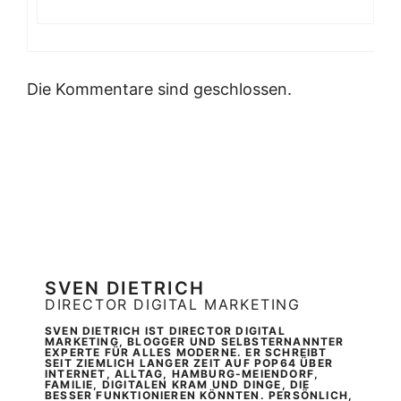
Die Kommentare sind geschlossen.
SVEN DIETRICH
DIRECTOR DIGITAL MARKETING
SVEN DIETRICH IST DIRECTOR DIGITAL
MARKETING, BLOGGER UND SELBSTERNANNTER
EXPERTE FÜR ALLES MODERNE. ER SCHREIBT
SEIT ZIEMLICH LANGER ZEIT AUF POP64 ÜBER
INTERNET, ALLTAG, HAMBURG-MEIENDORF,
FAMILIE, DIGITALEN KRAM UND DINGE, DIE
BESSER FUNKTIONIEREN KÖNNTEN. PERSÖNLICH,