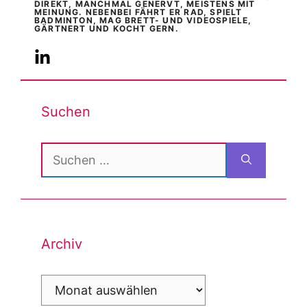
DIREKT, MANCHMAL GENERVT, MEISTENS MIT
MEINUNG. NEBENBEI FÄHRT ER RAD, SPIELT
BADMINTON, MAG BRETT- UND VIDEOSPIELE,
GÄRTNERT UND KOCHT GERN.
Suchen
Suchen
nach:
Archiv
Archiv