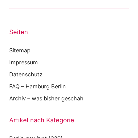
Seiten
Sitemap
Impressum
Datenschutz
FAQ – Hamburg Berlin
Archiv – was bisher geschah
Artikel nach Kategorie