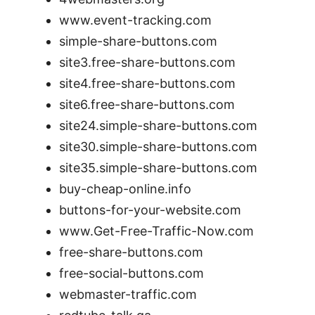
www.event-tracking.com
simple-share-buttons.com
site3.free-share-buttons.com
site4.free-share-buttons.com
site6.free-share-buttons.com
site24.simple-share-buttons.com
site30.simple-share-buttons.com
site35.simple-share-buttons.com
buy-cheap-online.info
buttons-for-your-website.com
www.Get-Free-Traffic-Now.com
free-share-buttons.com
free-social-buttons.com
webmaster-traffic.com