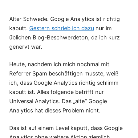
Alter Schwede. Google Analytics ist richtig
kaputt.
Gestern schrieb ich dazu
nur im
üblichen Blog-Beschwerdeton, da ich kurz
genervt war.
Heute, nachdem ich mich nochmal mit
Referrer Spam beschäftigen musste, weiß
ich, dass Google Analytics richtig schlimm
kaputt ist. Alles folgende betrifft nur
Universal Analytics. Das „alte“ Google
Analytics hat dieses Problem nicht.
Das ist auf einem Level kaputt, dass Google
Analytics ohne weitere Aktion ziemlich