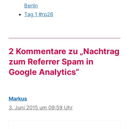
Berlin
Tag 1 #rp26
2 Kommentare zu „Nachtrag
zum Referrer Spam in
Google Analytics“
Markus
3. Juni 2015 um 09:59 Uhr