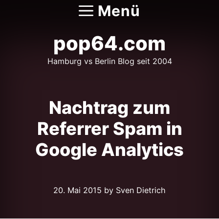
Zum
Menü
Inhalt
springen
pop64.com
Hamburg vs Berlin Blog seit 2004
Nachtrag zum
Referrer Spam in
Google Analytics
20. Mai 2015
by Sven Dietrich