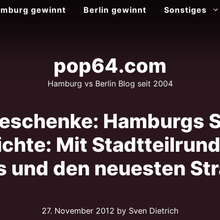
mburg gewinnt
Berlin gewinnt
Sonstiges
pop64.com
Hamburg vs Berlin Blog seit 2004
eschenke: Hamburgs 
chte: Mit Stadtteilrun
s und den neuesten St
27. November 2012
by Sven Dietrich