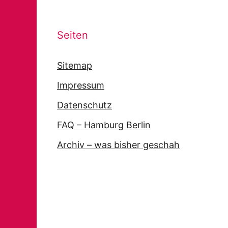
Seiten
Sitemap
Impressum
Datenschutz
FAQ – Hamburg Berlin
Archiv – was bisher geschah