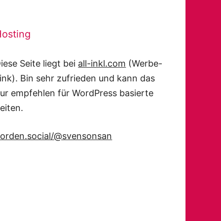
osting
iese Seite liegt bei
all-inkl.com
(Werbe-
ink). Bin sehr zufrieden und kann das
ur empfehlen für WordPress basierte
eiten.
orden.social/@svensonsan