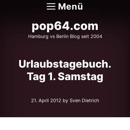
Zum
Menü
Inhalt
springen
pop64.com
Hamburg vs Berlin Blog seit 2004
Urlaubstagebuch.
Tag 1. Samstag
21. April 2012
by Sven Dietrich