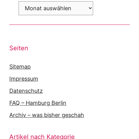
Archiv
Seiten
Sitemap
Impressum
Datenschutz
FAQ – Hamburg Berlin
Archiv – was bisher geschah
Artikel nach Kategorie