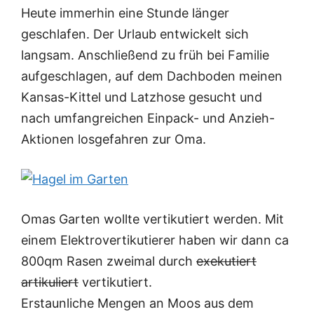
Heute immerhin eine Stunde länger
geschlafen. Der Urlaub entwickelt sich
langsam. Anschließend zu früh bei Familie
aufgeschlagen, auf dem Dachboden meinen
Kansas-Kittel und Latzhose gesucht und
nach umfangreichen Einpack- und Anzieh-
Aktionen losgefahren zur Oma.
Omas Garten wollte vertikutiert werden. Mit
einem Elektrovertikutierer haben wir dann ca
800qm Rasen zweimal durch
exekutiert
artikuliert
vertikutiert.
Erstaunliche Mengen an Moos aus dem