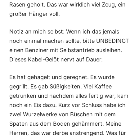
Rasen geholt. Das war wirklich viel Zeug, ein
großer Hänger voll.
Notiz an mich selbst: Wenn ich das jemals
noch einmal machen sollte, bitte UNBEDINGT
einen Benziner mit Selbstantrieb ausleihen.
Dieses Kabel-Gelöt nervt auf Dauer.
Es hat gehagelt und geregnet. Es wurde
gegrillt. Es gab Süßigkeiten. Viel Kaffee
getrunken und nachdem alles fertig war, kam
noch ein Eis dazu. Kurz vor Schluss habe ich
zwei Wurzelwerke von Büschen mit dem
Spaten aus dem Boden gehämmert. Meine
Herren, das war derbe anstrengend. Was für