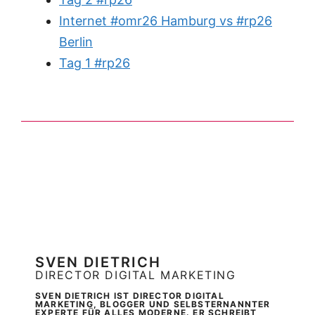
Internet #omr26 Hamburg vs #rp26
Berlin
Tag 1 #rp26
SVEN DIETRICH
DIRECTOR DIGITAL MARKETING
SVEN DIETRICH IST DIRECTOR DIGITAL
MARKETING, BLOGGER UND SELBSTERNANNTER
EXPERTE FÜR ALLES MODERNE. ER SCHREIBT