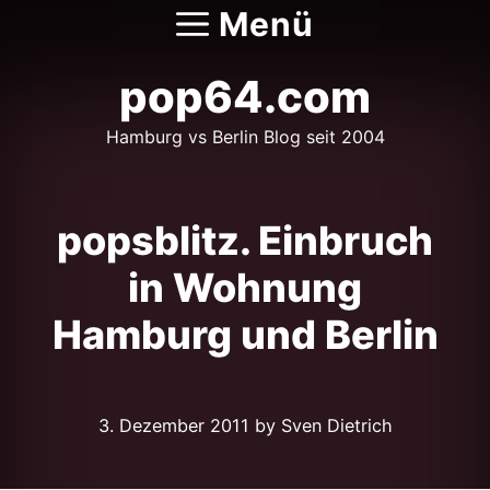
Zum
Menü
Inhalt
springen
pop64.com
Hamburg vs Berlin Blog seit 2004
popsblitz. Einbruch
in Wohnung
Hamburg und Berlin
3. Dezember 2011
by Sven Dietrich