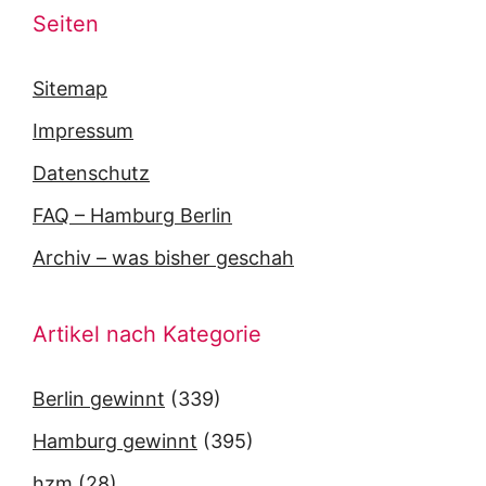
Seiten
Sitemap
Impressum
Datenschutz
FAQ – Hamburg Berlin
Archiv – was bisher geschah
Artikel nach Kategorie
Berlin gewinnt
(339)
Hamburg gewinnt
(395)
hzm
(28)