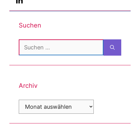
Suchen
Suchen
nach:
Archiv
Archiv