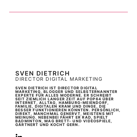
SVEN DIETRICH
DIRECTOR DIGITAL MARKETING
SVEN DIETRICH IST DIRECTOR DIGITAL
MARKETING, BLOGGER UND SELBSTERNANNTER
EXPERTE FÜR ALLES MODERNE. ER SCHREIBT
SEIT ZIEMLICH LANGER ZEIT AUF POP64 ÜBER
INTERNET, ALLTAG, HAMBURG-MEIENDORF,
FAMILIE, DIGITALEN KRAM UND DINGE, DIE
BESSER FUNKTIONIEREN KÖNNTEN. PERSÖNLICH,
DIREKT, MANCHMAL GENERVT, MEISTENS MIT
MEINUNG. NEBENBEI FÄHRT ER RAD, SPIELT
BADMINTON, MAG BRETT- UND VIDEOSPIELE,
GÄRTNERT UND KOCHT GERN.