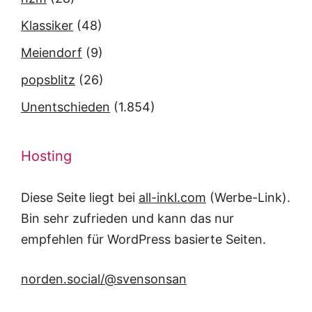
Klassiker
(48)
Meiendorf
(9)
popsblitz
(26)
Unentschieden
(1.854)
Hosting
Diese Seite liegt bei
all-inkl.com
(Werbe-Link).
Bin sehr zufrieden und kann das nur
empfehlen für WordPress basierte Seiten.
norden.social/@svensonsan