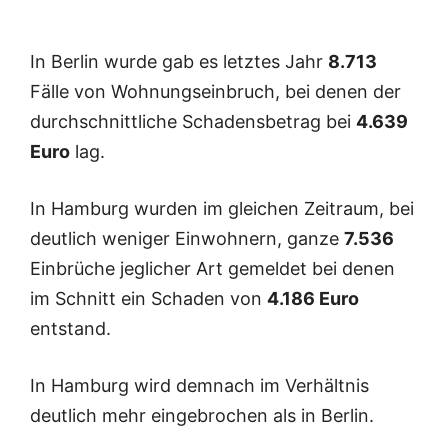
In Berlin wurde gab es letztes Jahr
8.713
Fälle von Wohnungseinbruch, bei denen der
durchschnittliche Schadensbetrag bei
4.639
Euro
lag.
In Hamburg wurden im gleichen Zeitraum, bei
deutlich weniger Einwohnern, ganze
7.536
Einbrüche jeglicher Art gemeldet bei denen
im Schnitt ein Schaden von
4.186 Euro
entstand.
In Hamburg wird demnach im Verhältnis
deutlich mehr eingebrochen als in Berlin.