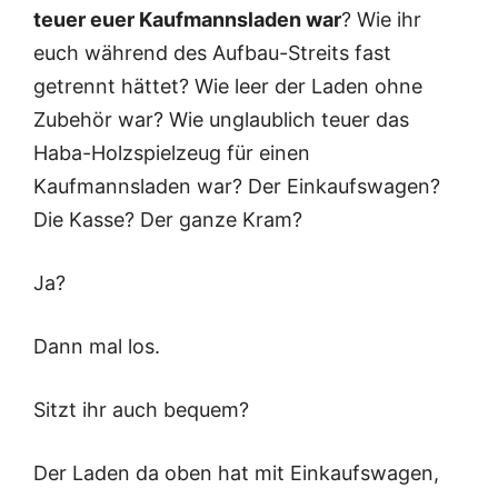
teuer euer Kaufmannsladen war
? Wie ihr
euch während des Aufbau-Streits fast
getrennt hättet? Wie leer der Laden ohne
Zubehör war? Wie unglaublich teuer das
Haba-Holzspielzeug für einen
Kaufmannsladen war? Der Einkaufswagen?
Die Kasse? Der ganze Kram?
Ja?
Dann mal los.
Sitzt ihr auch bequem?
Der Laden da oben hat mit Einkaufswagen,