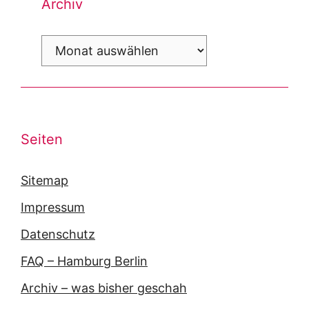
Archiv
Archiv
Seiten
Sitemap
Impressum
Datenschutz
FAQ – Hamburg Berlin
Archiv – was bisher geschah