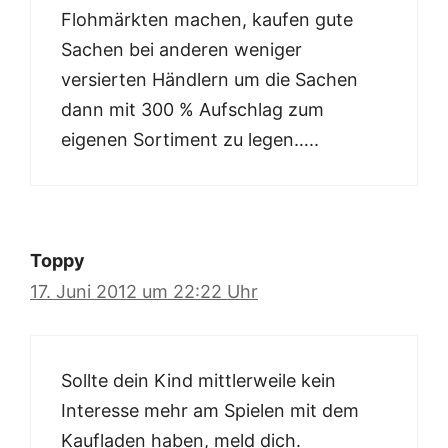
Flohmärkten machen, kaufen gute
Sachen bei anderen weniger
versierten Händlern um die Sachen
dann mit 300 % Aufschlag zum
eigenen Sortiment zu legen…..
Toppy
17. Juni 2012 um 22:22 Uhr
Sollte dein Kind mittlerweile kein
Interesse mehr am Spielen mit dem
Kaufladen haben, meld dich.