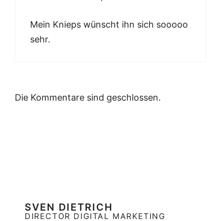
Mein Knieps wünscht ihn sich sooooo
sehr.
Die Kommentare sind geschlossen.
SVEN DIETRICH
DIRECTOR DIGITAL MARKETING