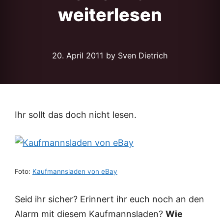
weiterlesen
20. April 2011
by Sven Dietrich
Ihr sollt das doch nicht lesen.
Foto:
Kaufmannsladen von eBay
Seid ihr sicher? Erinnert ihr euch noch an den
Alarm mit diesem Kaufmannsladen?
Wie