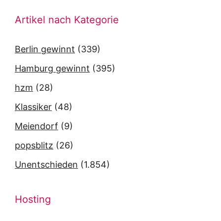
Artikel nach Kategorie
Berlin gewinnt
(339)
Hamburg gewinnt
(395)
hzm
(28)
Klassiker
(48)
Meiendorf
(9)
popsblitz
(26)
Unentschieden
(1.854)
Hosting