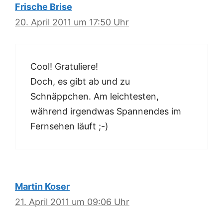
Frische Brise
20. April 2011 um 17:50 Uhr
Cool! Gratuliere!
Doch, es gibt ab und zu
Schnäppchen. Am leichtesten,
während irgendwas Spannendes im
Fernsehen läuft ;-)
Martin Koser
21. April 2011 um 09:06 Uhr