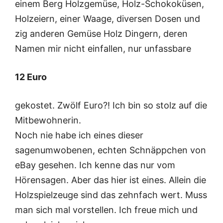
einem Berg Holzgemüse, Holz-Schokoküsen,
Holzeiern, einer Waage, diversen Dosen und
zig anderen Gemüse Holz Dingern, deren
Namen mir nicht einfallen, nur unfassbare
12 Euro
gekostet. Zwölf Euro?! Ich bin so stolz auf die
Mitbewohnerin.
Noch nie habe ich eines dieser
sagenumwobenen, echten Schnäppchen von
eBay gesehen. Ich kenne das nur vom
Hörensagen. Aber das hier ist eines. Allein die
Holzspielzeuge sind das zehnfach wert. Muss
man sich mal vorstellen. Ich freue mich und