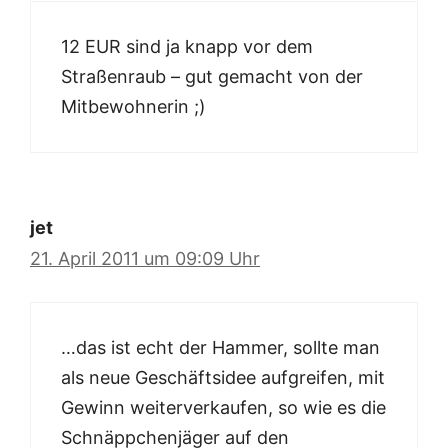
12 EUR sind ja knapp vor dem
Straßenraub – gut gemacht von der
Mitbewohnerin ;)
jet
21. April 2011 um 09:09 Uhr
…das ist echt der Hammer, sollte man
als neue Geschäftsidee aufgreifen, mit
Gewinn weiterverkaufen, so wie es die
Schnäppchenjäger auf den