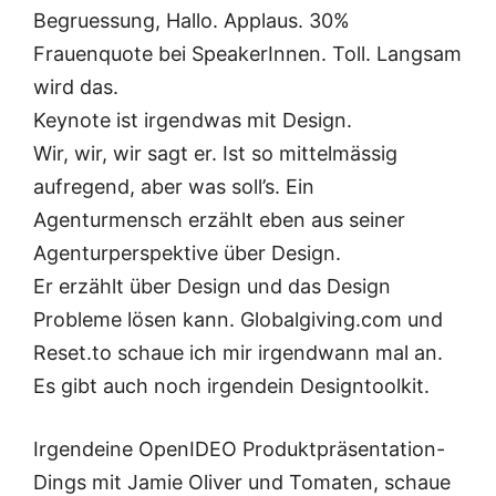
Begruessung, Hallo. Applaus. 30%
Frauenquote bei SpeakerInnen. Toll. Langsam
wird das.
Keynote ist irgendwas mit Design.
Wir, wir, wir sagt er. Ist so mittelmässig
aufregend, aber was soll’s. Ein
Agenturmensch erzählt eben aus seiner
Agenturperspektive über Design.
Er erzählt über Design und das Design
Probleme lösen kann. Globalgiving.com und
Reset.to schaue ich mir irgendwann mal an.
Es gibt auch noch irgendein Designtoolkit.
Irgendeine OpenIDEO Produktpräsentation-
Dings mit Jamie Oliver und Tomaten, schaue