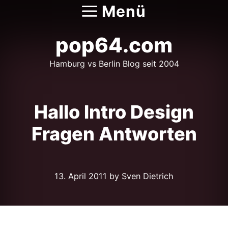
Zum
Menü
Inhalt
springen
pop64.com
Hamburg vs Berlin Blog seit 2004
Hallo Intro Design
Fragen Antworten
13. April 2011
by Sven Dietrich