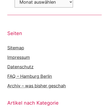
Seiten
Sitemap
Impressum
Datenschutz
FAQ – Hamburg Berlin
Archiv – was bisher geschah
Artikel nach Kategorie