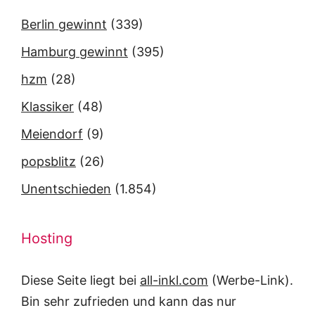
Berlin gewinnt
(339)
Hamburg gewinnt
(395)
hzm
(28)
Klassiker
(48)
Meiendorf
(9)
popsblitz
(26)
Unentschieden
(1.854)
Hosting
Diese Seite liegt bei
all-inkl.com
(Werbe-Link).
Bin sehr zufrieden und kann das nur