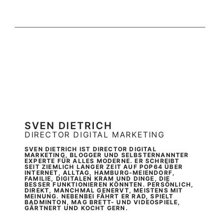
SVEN DIETRICH
DIRECTOR DIGITAL MARKETING
SVEN DIETRICH IST DIRECTOR DIGITAL
MARKETING, BLOGGER UND SELBSTERNANNTER
EXPERTE FÜR ALLES MODERNE. ER SCHREIBT
SEIT ZIEMLICH LANGER ZEIT AUF POP64 ÜBER
INTERNET, ALLTAG, HAMBURG-MEIENDORF,
FAMILIE, DIGITALEN KRAM UND DINGE, DIE
BESSER FUNKTIONIEREN KÖNNTEN. PERSÖNLICH,
DIREKT, MANCHMAL GENERVT, MEISTENS MIT
MEINUNG. NEBENBEI FÄHRT ER RAD, SPIELT
BADMINTON, MAG BRETT- UND VIDEOSPIELE,
GÄRTNERT UND KOCHT GERN.