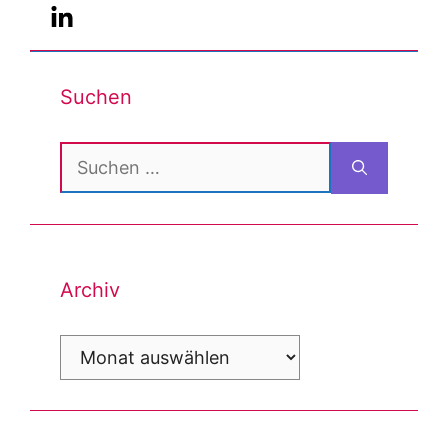
Suchen
Suchen
nach:
Archiv
Archiv