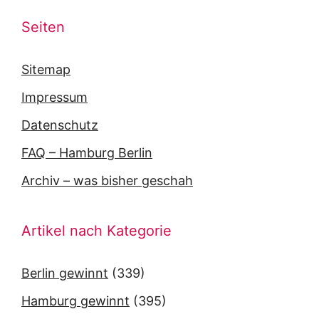
Seiten
Sitemap
Impressum
Datenschutz
FAQ – Hamburg Berlin
Archiv – was bisher geschah
Artikel nach Kategorie
Berlin gewinnt
(339)
Hamburg gewinnt
(395)