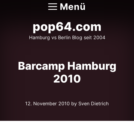
Zum
Menü
Inhalt
springen
pop64.com
Hamburg vs Berlin Blog seit 2004
Barcamp Hamburg
2010
12. November 2010
by Sven Dietrich