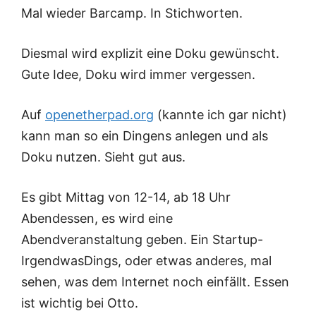
Mal wieder Barcamp. In Stichworten.
Diesmal wird explizit eine Doku gewünscht.
Gute Idee, Doku wird immer vergessen.
Auf
openetherpad.org
(kannte ich gar nicht)
kann man so ein Dingens anlegen und als
Doku nutzen. Sieht gut aus.
Es gibt Mittag von 12-14, ab 18 Uhr
Abendessen, es wird eine
Abendveranstaltung geben. Ein Startup-
IrgendwasDings, oder etwas anderes, mal
sehen, was dem Internet noch einfällt. Essen
ist wichtig bei Otto.