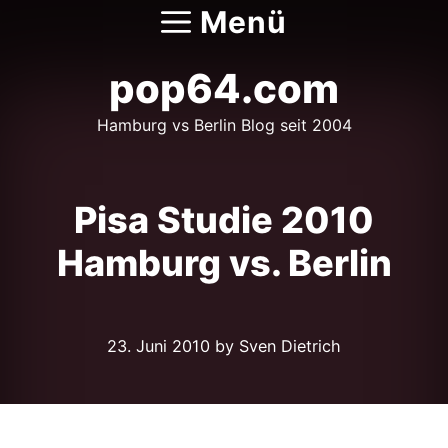
Zum
Menü
Inhalt
springen
pop64.com
Hamburg vs Berlin Blog seit 2004
Pisa Studie 2010
Hamburg vs. Berlin
23. Juni 2010
by Sven Dietrich