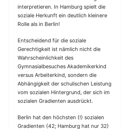
interpretieren. In Hamburg spielt die
soziale Herkunft ein deutlich kleinere
Rolle als in Berlin!
Entscheidend für die soziale
Gerechtigkeit ist nämlich nicht die
Wahrscheinlichkeit des
Gymnasialbesuches Akademikerkind
versus Arbeiterkind, sondern die
Abhängigkeit der schulischen Leistung
vom sozialen Hintergrund, der sich im
sozialen Gradienten ausdrückt.
Berlin hat den höchsten (!) sozialen
Gradienten (42; Hamburg hat nur 32)