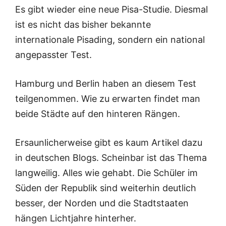
Es gibt wieder eine neue Pisa-Studie. Diesmal
ist es nicht das bisher bekannte
internationale Pisading, sondern ein national
angepasster Test.
Hamburg und Berlin haben an diesem Test
teilgenommen. Wie zu erwarten findet man
beide Städte auf den hinteren Rängen.
Ersaunlicherweise gibt es kaum Artikel dazu
in deutschen Blogs. Scheinbar ist das Thema
langweilig. Alles wie gehabt. Die Schüler im
Süden der Republik sind weiterhin deutlich
besser, der Norden und die Stadtstaaten
hängen Lichtjahre hinterher.