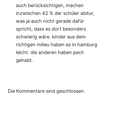
auch berücksichtigen, machen
inzwischen 42 % der schüler abitur,
was ja auch nicht gerade dafür
spricht, dass es dort besonders
schwierig wäre. kinder aus dem
richtigen milieu haben es in hamburg
leicht. die anderen haben pech
gehabt.
Die Kommentare sind geschlossen.