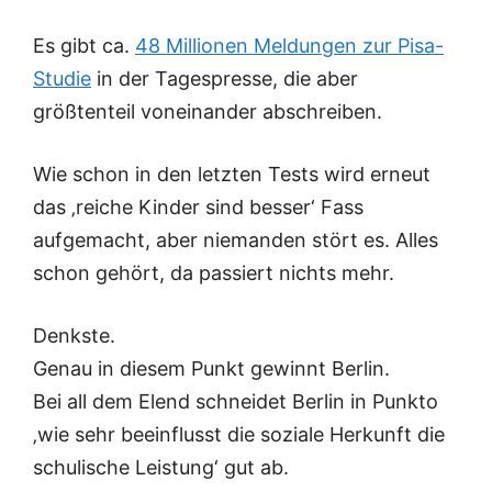
Es gibt ca.
48 Millionen Meldungen zur Pisa-
Studie
in der Tagespresse, die aber
größtenteil voneinander abschreiben.
Wie schon in den letzten Tests wird erneut
das ‚reiche Kinder sind besser‘ Fass
aufgemacht, aber niemanden stört es. Alles
schon gehört, da passiert nichts mehr.
Denkste.
Genau in diesem Punkt gewinnt Berlin.
Bei all dem Elend schneidet Berlin in Punkto
‚wie sehr beeinflusst die soziale Herkunft die
schulische Leistung‘ gut ab.