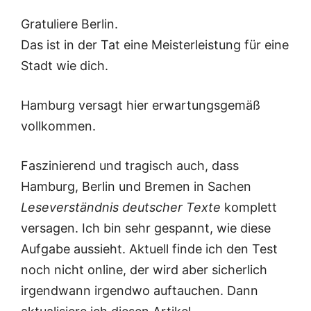
Gratuliere Berlin.
Das ist in der Tat eine Meisterleistung für eine
Stadt wie dich.
Hamburg versagt hier erwartungsgemäß
vollkommen.
Faszinierend und tragisch auch, dass
Hamburg, Berlin und Bremen in Sachen
Leseverständnis deutscher Texte
komplett
versagen. Ich bin sehr gespannt, wie diese
Aufgabe aussieht. Aktuell finde ich den Test
noch nicht online, der wird aber sicherlich
irgendwann irgendwo auftauchen. Dann