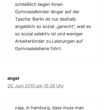
schließlich liegen ihnen
Gymnasialkinder länger auf der
Tasche: Berlin ist nur deshalb
angeblich so sozial „gerecht“, weil es
so sozial selektiv ist und weniger
Arbeiterkinder zu Leistungen auf
Gymnasialebene führt.
angst
26. Juni 2010 um 15:26 Uhr
naja, in hamburg, dass muss man