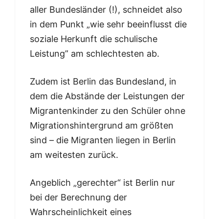
aller Bundesländer (!), schneidet also
in dem Punkt „wie sehr beeinflusst die
soziale Herkunft die schulische
Leistung” am schlechtesten ab.
Zudem ist Berlin das Bundesland, in
dem die Abstände der Leistungen der
Migrantenkinder zu den Schüler ohne
Migrationshintergrund am größten
sind – die Migranten liegen in Berlin
am weitesten zurück.
Angeblich „gerechter“ ist Berlin nur
bei der Berechnung der
Wahrscheinlichkeit eines