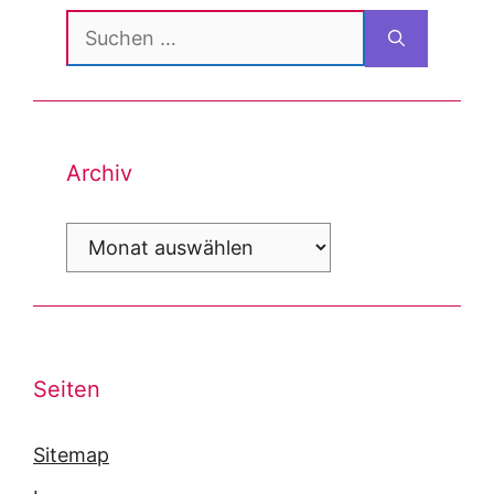
Suchen
nach:
Archiv
Archiv
Seiten
Sitemap