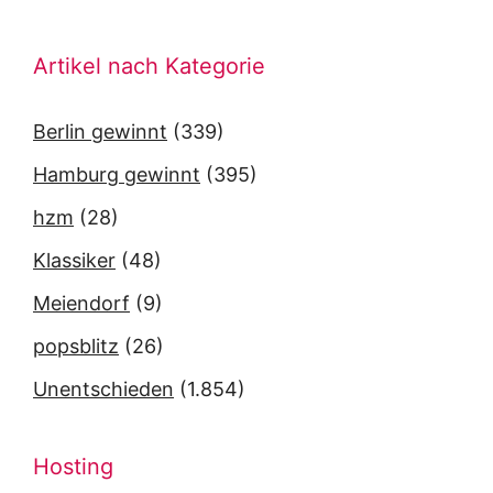
Artikel nach Kategorie
Berlin gewinnt
(339)
Hamburg gewinnt
(395)
hzm
(28)
Klassiker
(48)
Meiendorf
(9)
popsblitz
(26)
Unentschieden
(1.854)
Hosting