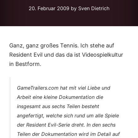
20. Februar 2009
by Sven Dietrich
Ganz, ganz großes Tennis. Ich stehe auf
Resident Evil und das da ist Videospielkultur
in Bestform.
GameTrailers.com hat mit viel Liebe und
Arbeit eine kleine Dokumentation die
insgesamt aus sechs Teilen besteht
angefertigt, welche sich rund um alle Spiele
der Resident Evil-Serie dreht. In den sechs
Teilen der Dokumentation wird im Detail auf