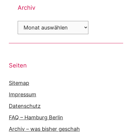
Archiv
Archiv
Seiten
Sitemap
Impressum
Datenschutz
FAQ – Hamburg Berlin
Archiv – was bisher geschah