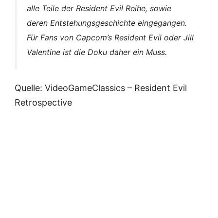
alle Teile der Resident Evil Reihe, sowie
deren Entstehungsgeschichte eingegangen.
Für Fans von Capcom’s Resident Evil oder Jill
Valentine ist die Doku daher ein Muss.
Quelle:
VideoGameClassics – Resident Evil
Retrospective