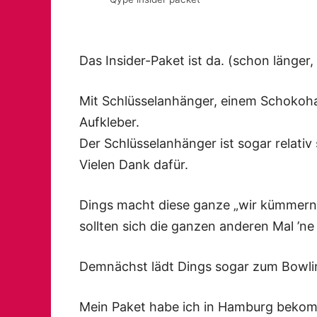
Das Insider-Paket ist da. (schon länger
Mit Schlüsselanhänger, einem Schokoh
Aufkleber.
Der Schlüsselanhänger ist sogar relativ 
Vielen Dank dafür.
Dings macht diese ganze „wir kümmern 
sollten sich die ganzen anderen Mal ’n
Demnächst lädt Dings sogar zum Bowlin
Mein Paket habe ich in Hamburg bekomm