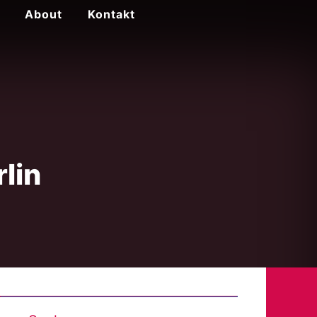
About
Kontakt
lin