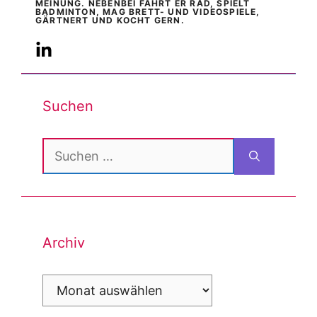
MEINUNG. NEBENBEI FÄHRT ER RAD, SPIELT
BADMINTON, MAG BRETT- UND VIDEOSPIELE,
GÄRTNERT UND KOCHT GERN.
Suchen
Suchen
nach:
Archiv
Archiv