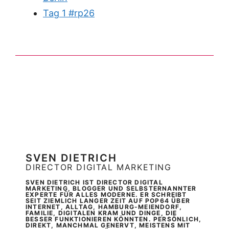
Tag 1 #rp26
SVEN DIETRICH
DIRECTOR DIGITAL MARKETING
SVEN DIETRICH IST DIRECTOR DIGITAL
MARKETING, BLOGGER UND SELBSTERNANNTER
EXPERTE FÜR ALLES MODERNE. ER SCHREIBT
SEIT ZIEMLICH LANGER ZEIT AUF POP64 ÜBER
INTERNET, ALLTAG, HAMBURG-MEIENDORF,
FAMILIE, DIGITALEN KRAM UND DINGE, DIE
BESSER FUNKTIONIEREN KÖNNTEN. PERSÖNLICH,
DIREKT, MANCHMAL GENERVT, MEISTENS MIT