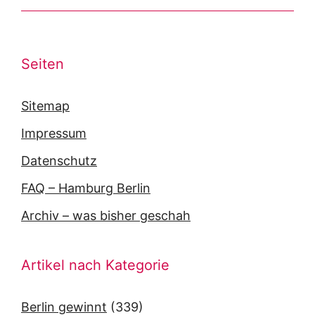
Seiten
Sitemap
Impressum
Datenschutz
FAQ – Hamburg Berlin
Archiv – was bisher geschah
Artikel nach Kategorie
Berlin gewinnt
(339)