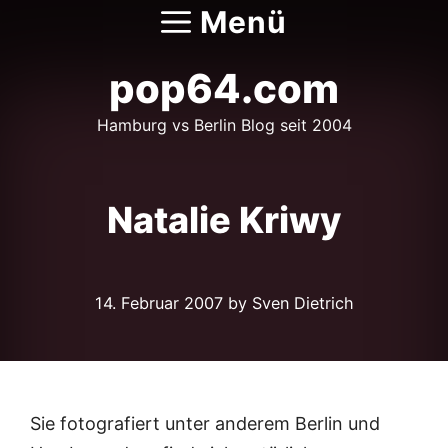
Zum
Menü
Inhalt
springen
pop64.com
Hamburg vs Berlin Blog seit 2004
Natalie Kriwy
14. Februar 2007
by Sven Dietrich
Sie fotografiert unter anderem Berlin und