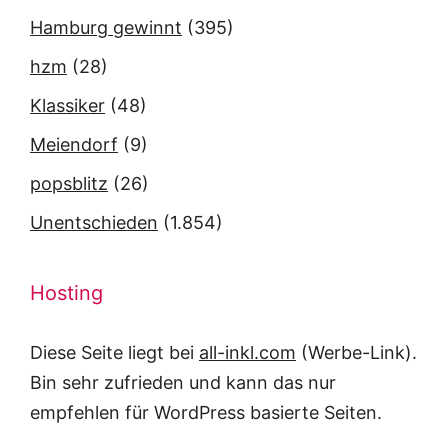
Hamburg gewinnt
(395)
hzm
(28)
Klassiker
(48)
Meiendorf
(9)
popsblitz
(26)
Unentschieden
(1.854)
Hosting
Diese Seite liegt bei
all-inkl.com
(Werbe-Link).
Bin sehr zufrieden und kann das nur
empfehlen für WordPress basierte Seiten.