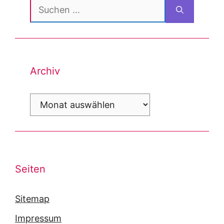
Suchen
nach:
Archiv
Archiv
Seiten
Sitemap
Impressum