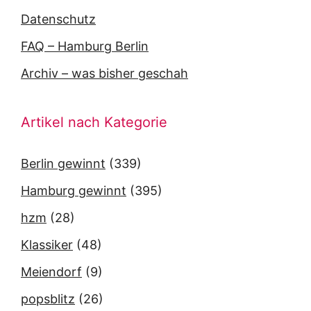
Datenschutz
FAQ – Hamburg Berlin
Archiv – was bisher geschah
Artikel nach Kategorie
Berlin gewinnt
(339)
Hamburg gewinnt
(395)
hzm
(28)
Klassiker
(48)
Meiendorf
(9)
popsblitz
(26)