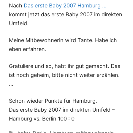
Nach
Das erste Baby 2007 Hamburg …
kommt jetzt das erste Baby 2007 im direkten
Umfeld.
Meine Mitbewohnerin wird Tante. Habe ich
eben erfahren.
Gratuliere und so, habt ihr gut gemacht. Das
ist noch geheim, bitte nicht weiter erzählen.
…
Schon wieder Punkte für Hamburg.
Das erste Baby 2007 im direkten Umfeld –
Hamburg vs. Berlin 100 : 0
Schlagwörter