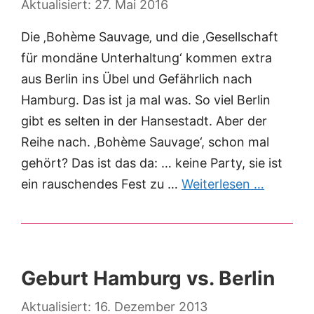
27. Mai 2016
Die ‚Bohème Sauvage‚ und die ‚Gesellschaft
für mondäne Unterhaltung‘ kommen extra
aus Berlin ins Übel und Gefährlich nach
Hamburg. Das ist ja mal was. So viel Berlin
gibt es selten in der Hansestadt. Aber der
Reihe nach. ‚Bohème Sauvage‘, schon mal
gehört? Das ist das da: … keine Party, sie ist
ein rauschendes Fest zu …
Weiterlesen …
Geburt Hamburg vs. Berlin
16. Dezember 2013