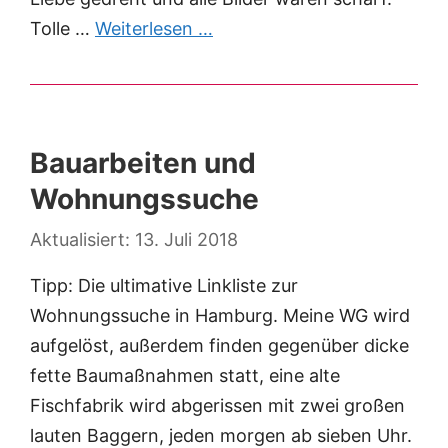
Tolle …
Weiterlesen …
Bauarbeiten und
Wohnungssuche
13. Juli 2018
Tipp: Die ultimative Linkliste zur
Wohnungssuche in Hamburg. Meine WG wird
aufgelöst, außerdem finden gegenüber dicke
fette Baumaßnahmen statt, eine alte
Fischfabrik wird abgerissen mit zwei großen
lauten Baggern, jeden morgen ab sieben Uhr.