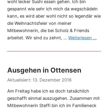
wohl lecker Sushi essen gehen. Ich bin
gespannt wie sehr ich mich da wegschädeln
kann, es wird aber wohl nicht so legendär wie
die Weihnachtsfeier von meiner
Mitbewohnerin, die bei Scholz & Friends
arbeitet. Wir sind zu zehnt, …
Weiterlesen …
Ausgehen in Ottensen
13. Dezember 2016
Am Freitag habe ich es doch tatsächlich
geschafft einmal auszugehen. Zusammen mit
Mitbewohnerin Steffi bin ich im Familieneck