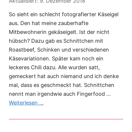
9. Dezember 2018
So sieht ein schlecht fotografierter Käseigel
aus. Den hat meine zauberhafte
Mitbewohnerin gekäseigelt. Ist der nicht
hübsch? Dazu gab es Schnittchen mit
Roastbeef, Schinken und verschiedenen
Käsevariationen. Später kam noch ein
leckeres Chili dazu. Alle wurden satt,
gemeckert hat auch niemand und ich denke
mal, dass es geschmeckt hat. Schnittchen
nennt man irgendwie auch Fingerfood …
Weiterlesen …