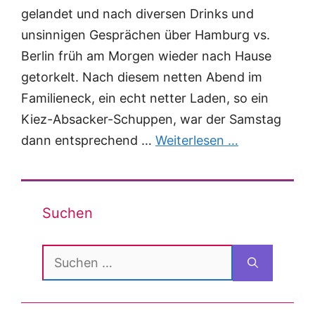
gelandet und nach diversen Drinks und
unsinnigen Gesprächen über Hamburg vs.
Berlin früh am Morgen wieder nach Hause
getorkelt. Nach diesem netten Abend im
Familieneck, ein echt netter Laden, so ein
Kiez-Absacker-Schuppen, war der Samstag
dann entsprechend …
Weiterlesen …
Suchen
Suchen
nach: