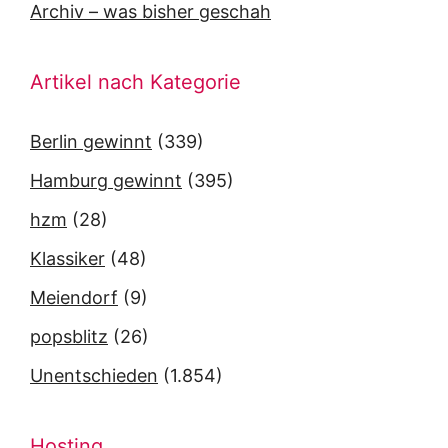
Archiv – was bisher geschah
Artikel nach Kategorie
Berlin gewinnt
(339)
Hamburg gewinnt
(395)
hzm
(28)
Klassiker
(48)
Meiendorf
(9)
popsblitz
(26)
Unentschieden
(1.854)
Hosting