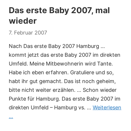
Das erste Baby 2007, mal
wieder
7. Februar 2007
Nach Das erste Baby 2007 Hamburg …
kommt jetzt das erste Baby 2007 im direkten
Umfeld. Meine Mitbewohnerin wird Tante.
Habe ich eben erfahren. Gratuliere und so,
habt ihr gut gemacht. Das ist noch geheim,
bitte nicht weiter erzählen. … Schon wieder
Punkte für Hamburg. Das erste Baby 2007 im
direkten Umfeld – Hamburg vs. …
Weiterlesen
…