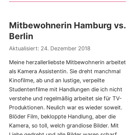
Mitbewohnerin Hamburg vs.
Berlin
24. Dezember 2018
Meine herzallerliebste Mitbewohnerin arbeitet
als Kamera Assistentin. Sie dreht manchmal
Kinofilme, ab und an lustige, verpeilte
Studentenfilme mit Handlungen die ich nicht
verstehe und regelmäßig arbeitet sie für TV-
Produktionen. Neulich war es wieder soweit.
Blöder Film, bekloppte Handlung, aber die
Kamera, so toll, welch grandiose Bilder. Mit
Liebe gedreht und alle Bilder waren scharf.