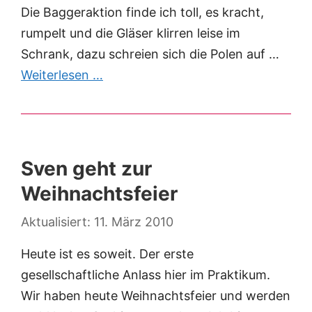
Die Baggeraktion finde ich toll, es kracht,
rumpelt und die Gläser klirren leise im
Schrank, dazu schreien sich die Polen auf …
Weiterlesen …
Sven geht zur
Weihnachtsfeier
11. März 2010
Heute ist es soweit. Der erste
gesellschaftliche Anlass hier im Praktikum.
Wir haben heute Weihnachtsfeier und werden