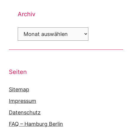
Archiv
Archiv
Seiten
Sitemap
Impressum
Datenschutz
FAQ – Hamburg Berlin