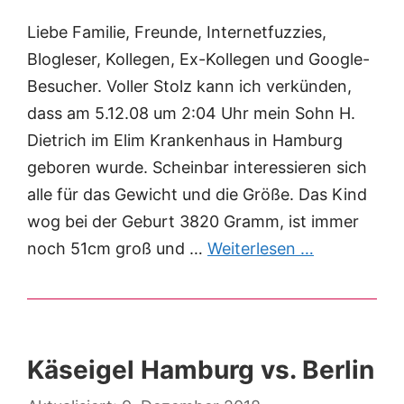
Liebe Familie, Freunde, Internetfuzzies,
Blogleser, Kollegen, Ex-Kollegen und Google-
Besucher. Voller Stolz kann ich verkünden,
dass am 5.12.08 um 2:04 Uhr mein Sohn H.
Dietrich im Elim Krankenhaus in Hamburg
geboren wurde. Scheinbar interessieren sich
alle für das Gewicht und die Größe. Das Kind
wog bei der Geburt 3820 Gramm, ist immer
noch 51cm groß und …
Weiterlesen …
Käseigel Hamburg vs. Berlin