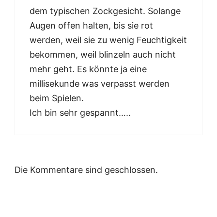
dem typischen Zockgesicht. Solange
Augen offen halten, bis sie rot
werden, weil sie zu wenig Feuchtigkeit
bekommen, weil blinzeln auch nicht
mehr geht. Es könnte ja eine
millisekunde was verpasst werden
beim Spielen.
Ich bin sehr gespannt…..
Die Kommentare sind geschlossen.