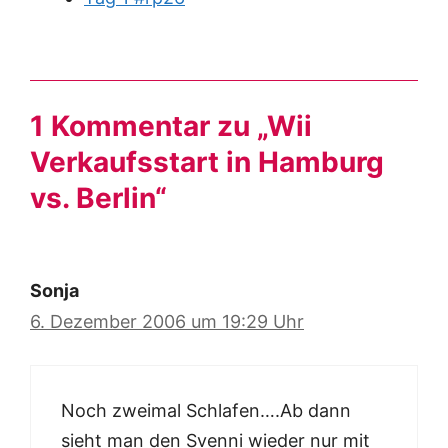
1 Kommentar zu „Wii
Verkaufsstart in Hamburg
vs. Berlin“
Sonja
6. Dezember 2006 um 19:29 Uhr
Noch zweimal Schlafen….Ab dann
sieht man den Svenni wieder nur mit