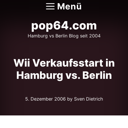
Zum
Menü
Inhalt
springen
pop64.com
Hamburg vs Berlin Blog seit 2004
Wii Verkaufsstart in
Hamburg vs. Berlin
5. Dezember 2006
by Sven Dietrich