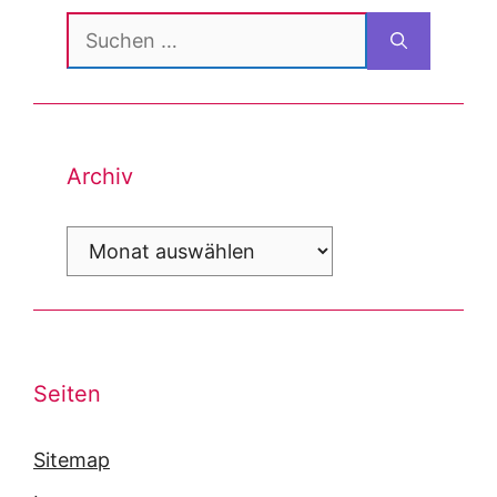
Suchen
nach:
Archiv
Archiv
Seiten
Sitemap