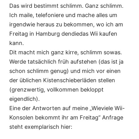
Das wird bestimmt schlimm. Ganz schlimm.
Ich maile, telefoniere und mache alles um
irgendwie heraus zu bekommen, wo ich am
Freitag in Hamburg dendiedas Wii kaufen
kann.
Dit macht mich ganz kirre, schlimm sowas.
Werde tatsächlich früh aufstehen (das ist ja
schon schlimm genug) und mich vor einen
der üblichen Kistenschieberläden stellen
(grenzwertig, vollkommen bekloppt
eigendlich).
Eine der Antworten auf meine „Wieviele Wii-
Konsolen bekommt ihr am Freitag“ Anfrage
steht exemplarisch hier: