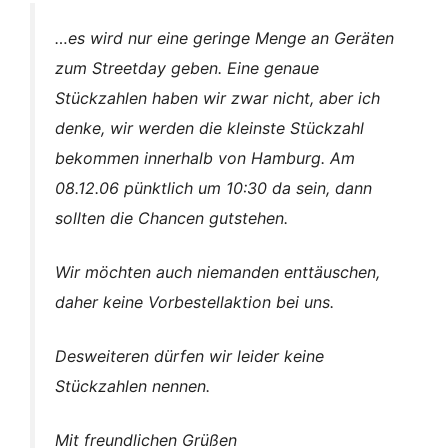
…es wird nur eine geringe Menge an Geräten
zum Streetday geben. Eine genaue
Stückzahlen haben wir zwar nicht, aber ich
denke, wir werden die kleinste Stückzahl
bekommen innerhalb von Hamburg. Am
08.12.06 pünktlich um 10:30 da sein, dann
sollten die Chancen gutstehen.
Wir möchten auch niemanden enttäuschen,
daher keine Vorbestellaktion bei uns.
Desweiteren dürfen wir leider keine
Stückzahlen nennen.
Mit freundlichen Grüßen