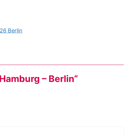
26 Berlin
Hamburg – Berlin“