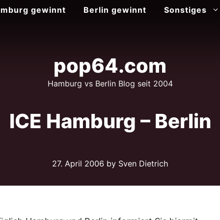
mburg gewinnt
Berlin gewinnt
Sonstiges
pop64.com
Hamburg vs Berlin Blog seit 2004
ICE Hamburg – Berlin
27. April 2006
by Sven Dietrich