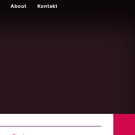
About
Kontakt