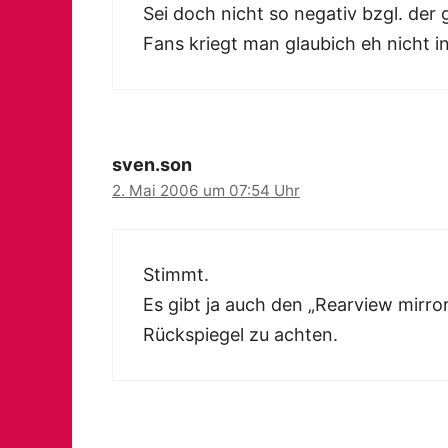
Sei doch nicht so negativ bzgl. der
Fans kriegt man glaubich eh nicht i
sven.son
2. Mai 2006 um 07:54 Uhr
Stimmt.
Es gibt ja auch den „Rearview mirro
Rückspiegel zu achten.