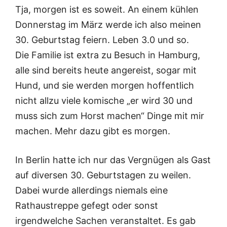
Tja, morgen ist es soweit. An einem kühlen
Donnerstag im März werde ich also meinen
30. Geburtstag feiern. Leben 3.0 und so.
Die Familie ist extra zu Besuch in Hamburg,
alle sind bereits heute angereist, sogar mit
Hund, und sie werden morgen hoffentlich
nicht allzu viele komische „er wird 30 und
muss sich zum Horst machen“ Dinge mit mir
machen. Mehr dazu gibt es morgen.
In Berlin hatte ich nur das Vergnügen als Gast
auf diversen 30. Geburtstagen zu weilen.
Dabei wurde allerdings niemals eine
Rathaustreppe gefegt oder sonst
irgendwelche Sachen veranstaltet. Es gab