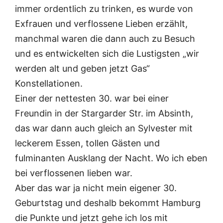
immer ordentlich zu trinken, es wurde von
Exfrauen und verflossene Lieben erzählt,
manchmal waren die dann auch zu Besuch
und es entwickelten sich die Lustigsten „wir
werden alt und geben jetzt Gas“
Konstellationen.
Einer der nettesten 30. war bei einer
Freundin in der Stargarder Str. im Absinth,
das war dann auch gleich an Sylvester mit
leckerem Essen, tollen Gästen und
fulminanten Ausklang der Nacht. Wo ich eben
bei verflossenen lieben war.
Aber das war ja nicht mein eigener 30.
Geburtstag und deshalb bekommt Hamburg
die Punkte und jetzt gehe ich los mit