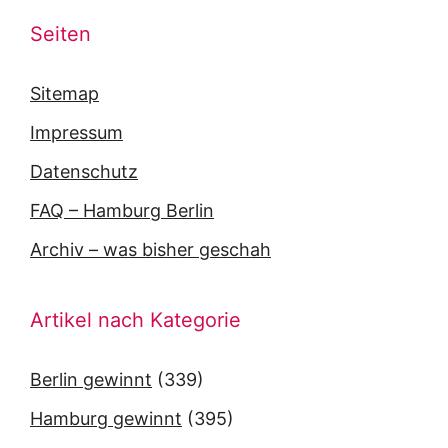
Seiten
Sitemap
Impressum
Datenschutz
FAQ – Hamburg Berlin
Archiv – was bisher geschah
Artikel nach Kategorie
Berlin gewinnt
(339)
Hamburg gewinnt
(395)