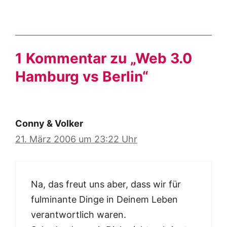
1 Kommentar zu „Web 3.0
Hamburg vs Berlin“
Conny & Volker
21. März 2006 um 23:22 Uhr
Na, das freut uns aber, dass wir für
fulminante Dinge in Deinem Leben
verantwortlich waren.