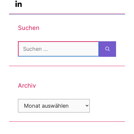
Suchen
Suchen
nach:
Archiv
Archiv