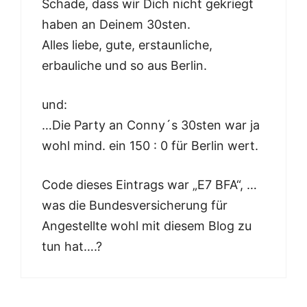
Schade, dass wir Dich nicht gekriegt
haben an Deinem 30sten.
Alles liebe, gute, erstaunliche,
erbauliche und so aus Berlin.
und:
…Die Party an Conny´s 30sten war ja
wohl mind. ein 150 : 0 für Berlin wert.
Code dieses Eintrags war „E7 BFA“, …
was die Bundesversicherung für
Angestellte wohl mit diesem Blog zu
tun hat….?