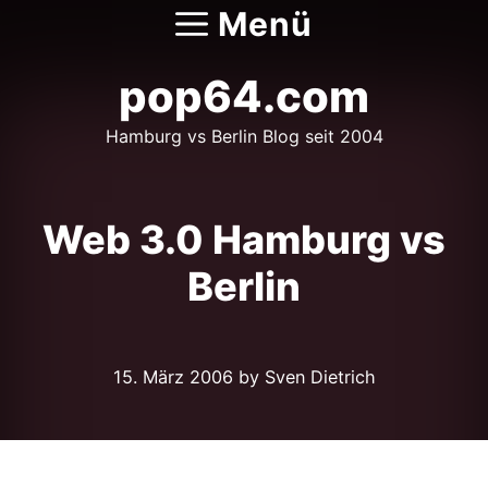
Zum
Menü
Inhalt
springen
pop64.com
Hamburg vs Berlin Blog seit 2004
Web 3.0 Hamburg vs
Berlin
15. März 2006
by Sven Dietrich