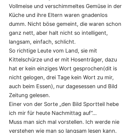
Vollmeise und verschimmeltes Gemüse in der
Küche und ihre Eltern waren gnadenlos
dumm. Nicht böse gemeint, die waren schon
ganz nett, aber halt nicht so intelligent,
langsam, einfach, schlicht.
So richtige Leute vom Land, sie mit
Kittelschürze und er mit Hosenträger, dazu
hat er kein einziges Wort gesprochen(dit is
nicht gelogen, drei Tage kein Wort zu mir,
auch beim Essen), nur dagesessen und Bild
Zeitung gelesen.
Einer von der Sorte „den Bild Sportteil hebe
ich mir für heute Nachmittag auf“…
Muss man sich mal vorstellen. Ich werde nie
verstehen wie man so langsam lesen kann.