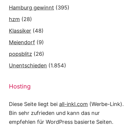
Hamburg gewinnt
(395)
hzm
(28)
Klassiker
(48)
Meiendorf
(9)
popsblitz
(26)
Unentschieden
(1.854)
Hosting
Diese Seite liegt bei
all-inkl.com
(Werbe-Link).
Bin sehr zufrieden und kann das nur
empfehlen für WordPress basierte Seiten.