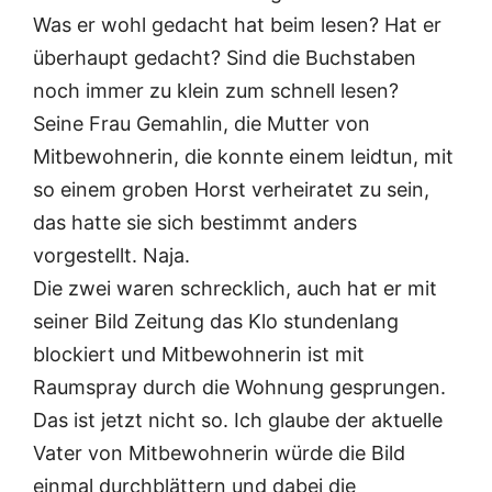
Was er wohl gedacht hat beim lesen? Hat er
überhaupt gedacht? Sind die Buchstaben
noch immer zu klein zum schnell lesen?
Seine Frau Gemahlin, die Mutter von
Mitbewohnerin, die konnte einem leidtun, mit
so einem groben Horst verheiratet zu sein,
das hatte sie sich bestimmt anders
vorgestellt. Naja.
Die zwei waren schrecklich, auch hat er mit
seiner Bild Zeitung das Klo stundenlang
blockiert und Mitbewohnerin ist mit
Raumspray durch die Wohnung gesprungen.
Das ist jetzt nicht so. Ich glaube der aktuelle
Vater von Mitbewohnerin würde die Bild
einmal durchblättern und dabei die