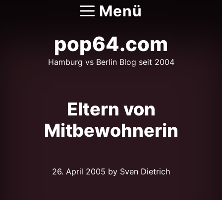
Zum
Menü
Inhalt
springen
pop64.com
Hamburg vs Berlin Blog seit 2004
Eltern von
Mitbewohnerin
26. April 2005
by Sven Dietrich