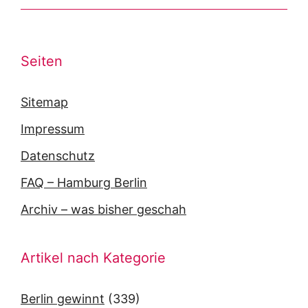
Seiten
Sitemap
Impressum
Datenschutz
FAQ – Hamburg Berlin
Archiv – was bisher geschah
Artikel nach Kategorie
Berlin gewinnt
(339)