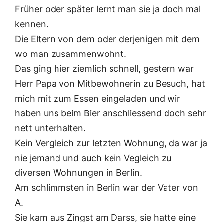
Früher oder später lernt man sie ja doch mal
kennen.
Die Eltern von dem oder derjenigen mit dem
wo man zusammenwohnt.
Das ging hier ziemlich schnell, gestern war
Herr Papa von Mitbewohnerin zu Besuch, hat
mich mit zum Essen eingeladen und wir
haben uns beim Bier anschliessend doch sehr
nett unterhalten.
Kein Vergleich zur letzten Wohnung, da war ja
nie jemand und auch kein Vegleich zu
diversen Wohnungen in Berlin.
Am schlimmsten in Berlin war der Vater von
A.
Sie kam aus Zingst am Darss, sie hatte eine