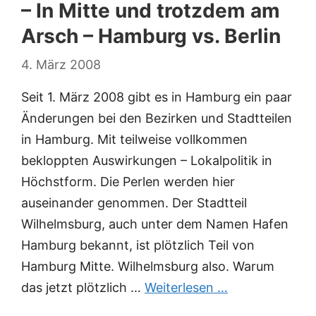
– In Mitte und trotzdem am
Arsch – Hamburg vs. Berlin
4. März 2008
Seit 1. März 2008 gibt es in Hamburg ein paar
Änderungen bei den Bezirken und Stadtteilen
in Hamburg. Mit teilweise vollkommen
bekloppten Auswirkungen – Lokalpolitik in
Höchstform. Die Perlen werden hier
auseinander genommen. Der Stadtteil
Wilhelmsburg, auch unter dem Namen Hafen
Hamburg bekannt, ist plötzlich Teil von
Hamburg Mitte. Wilhelmsburg also. Warum
das jetzt plötzlich …
Weiterlesen …