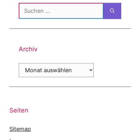
Suchen
nach:
Archiv
Archiv
Seiten
Sitemap