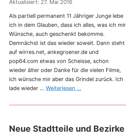
27. Mai 2016
Als partiell permanent 11 Jähriger Junge lebe
ich in dem Glauben, dass ich alles, was ich mir
Wünsche, auch geschenkt bekomme.
Demnächst ist das wieder soweit. Dann steht
auf wirres.net, ankegroener.de und
pop64.com etwas von Scheisse, schon
wieder älter oder Danke für die vielen Filme,
ich wünsche mir aber das Grindel zurück. Ich
lade wieder …
Weiterlesen …
Neue Stadtteile und Bezirke