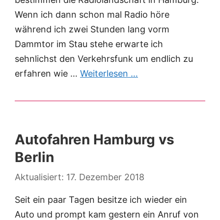
Wenn ich dann schon mal Radio höre
während ich zwei Stunden lang vorm
Dammtor im Stau stehe erwarte ich
sehnlichst den Verkehrsfunk um endlich zu
erfahren wie …
Weiterlesen …
Autofahren Hamburg vs
Berlin
17. Dezember 2018
Seit ein paar Tagen besitze ich wieder ein
Auto und prompt kam gestern ein Anruf von