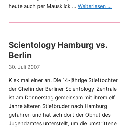
heute auch per Mausklick …
Weiterlesen …
Scientology Hamburg vs.
Berlin
30. Juli 2007
Kiek mal einer an. Die 14-jährige Stieftochter
der Chefin der Berliner Scientology-Zentrale
ist am Donnerstag gemeinsam mit ihrem elf
Jahre älteren Stiefbruder nach Hamburg
gefahren und hat sich dort der Obhut des
Jugendamtes unterstellt, um die umstrittene