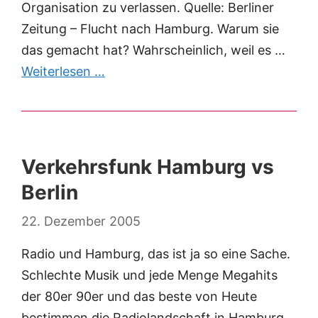
Organisation zu verlassen. Quelle: Berliner
Zeitung – Flucht nach Hamburg. Warum sie
das gemacht hat? Wahrscheinlich, weil es …
Weiterlesen …
Verkehrsfunk Hamburg vs
Berlin
22. Dezember 2005
Radio und Hamburg, das ist ja so eine Sache.
Schlechte Musik und jede Menge Megahits
der 80er 90er und das beste von Heute
bestimmen die Radiolandschaft in Hamburg.