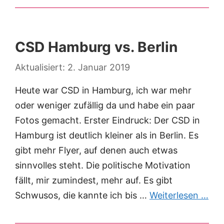
CSD Hamburg vs. Berlin
2. Januar 2019
Heute war CSD in Hamburg, ich war mehr
oder weniger zufällig da und habe ein paar
Fotos gemacht. Erster Eindruck: Der CSD in
Hamburg ist deutlich kleiner als in Berlin. Es
gibt mehr Flyer, auf denen auch etwas
sinnvolles steht. Die politische Motivation
fällt, mir zumindest, mehr auf. Es gibt
Schwusos, die kannte ich bis …
Weiterlesen …