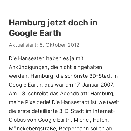
Hamburg jetzt doch in
Google Earth
5. Oktober 2012
Die Hanseaten haben es ja mit
Ankündigungen, die nicht eingehalten
werden. Hamburg, die schönste 3D-Stadt in
Google Earth, das war am 17. Januar 2007.
Am 1.8. schreibt das Abendblatt: Hamburg,
meine Pixelperle! Die Hansestadt ist weltweit
die erste detaillierte 3-D-Stadt im Internet-
Globus von Google Earth. Michel, Hafen,
Mönckebergstraße, Reeperbahn sollen ab