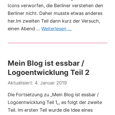
Icons verworfen, die Berliner verstehen den
Berliner nicht. Daher musste etwas anderes
her.Im zweiten Teil dann kurz der Versuch,
einen Abend …
Weiterlesen …
Mein Blog ist essbar /
Logoentwicklung Teil 2
4. Januar 2019
Die Fortsetzung zu „Mein Blog ist essbar /
Logoentwicklung Teil 1„, es folgt der zweite
Teil. Im ersten Teil wurde die Idee eines