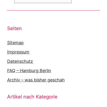
Seiten
Sitemap
Impressum
Datenschutz
FAQ – Hamburg Berlin
Archiv – was bisher geschah
Artikel nach Kategorie