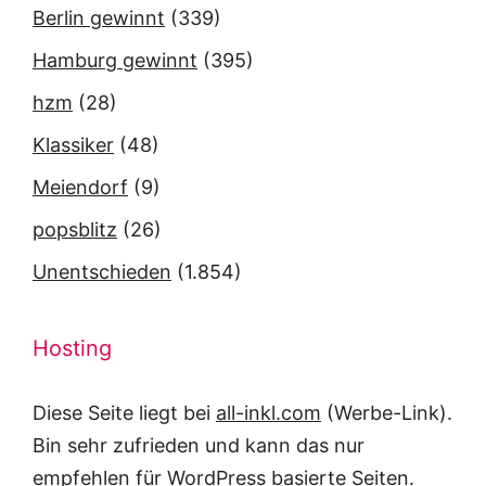
Berlin gewinnt
(339)
Hamburg gewinnt
(395)
hzm
(28)
Klassiker
(48)
Meiendorf
(9)
popsblitz
(26)
Unentschieden
(1.854)
Hosting
Diese Seite liegt bei
all-inkl.com
(Werbe-Link).
Bin sehr zufrieden und kann das nur
empfehlen für WordPress basierte Seiten.