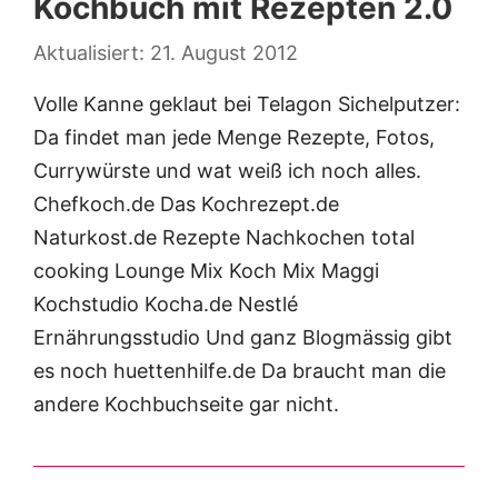
Kochbuch mit Rezepten 2.0
21. August 2012
Volle Kanne geklaut bei Telagon Sichelputzer:
Da findet man jede Menge Rezepte, Fotos,
Currywürste und wat weiß ich noch alles.
Chefkoch.de Das Kochrezept.de
Naturkost.de Rezepte Nachkochen total
cooking Lounge Mix Koch Mix Maggi
Kochstudio Kocha.de Nestlé
Ernährungsstudio Und ganz Blogmässig gibt
es noch huettenhilfe.de Da braucht man die
andere Kochbuchseite gar nicht.