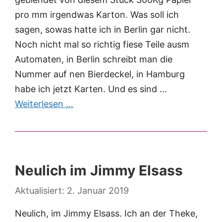
pro mm irgendwas Karton. Was soll ich
sagen, sowas hatte ich in Berlin gar nicht.
Noch nicht mal so richtig fiese Teile ausm
Automaten, in Berlin schreibt man die
Nummer auf nen Bierdeckel, in Hamburg
habe ich jetzt Karten. Und es sind …
Weiterlesen …
Neulich im Jimmy Elsass
2. Januar 2019
Neulich, im Jimmy Elsass. Ich an der Theke,