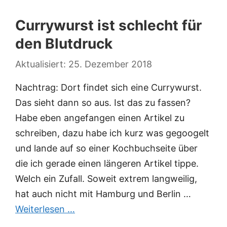
Currywurst ist schlecht für
den Blutdruck
25. Dezember 2018
Nachtrag: Dort findet sich eine Currywurst.
Das sieht dann so aus. Ist das zu fassen?
Habe eben angefangen einen Artikel zu
schreiben, dazu habe ich kurz was gegoogelt
und lande auf so einer Kochbuchseite über
die ich gerade einen längeren Artikel tippe.
Welch ein Zufall. Soweit extrem langweilig,
hat auch nicht mit Hamburg und Berlin …
Weiterlesen …