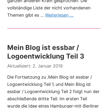
ganzen anderen Kram gesprochen. Die
vollständige Liste der nicht vorhandenen
Themen gibt es …
Weiterlesen …
Mein Blog ist essbar /
Logoentwicklung Teil 3
2. Januar 2019
Die Fortsetzung zu ‚Mein Blog ist essbar /
Logoentwicklung Teil 1‚ und Mein Blog ist
essbar / Logoentwicklung Teil 2 folgt nun der
abschließende dritte Teil. Im ersten Teil
wurde die Idee eines Hamburger-mit-Berliner