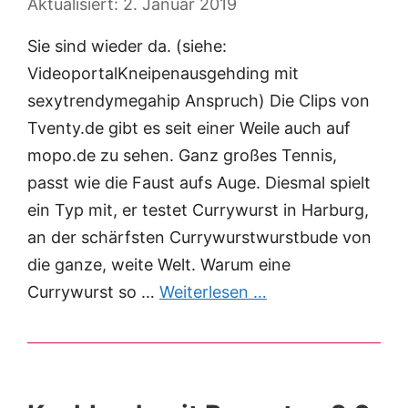
2. Januar 2019
Sie sind wieder da. (siehe:
VideoportalKneipenausgehding mit
sexytrendymegahip Anspruch) Die Clips von
Tventy.de gibt es seit einer Weile auch auf
mopo.de zu sehen. Ganz großes Tennis,
passt wie die Faust aufs Auge. Diesmal spielt
ein Typ mit, er testet Currywurst in Harburg,
an der schärfsten Currywurstwurstbude von
die ganze, weite Welt. Warum eine
Currywurst so …
Weiterlesen …