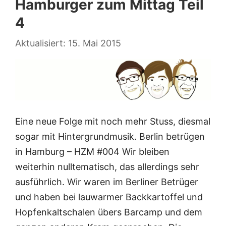
Hamburger zum Mittag Teil
4
15. Mai 2015
Eine neue Folge mit noch mehr Stuss, diesmal
sogar mit Hintergrundmusik. Berlin betrügen
in Hamburg – HZM #004 Wir bleiben
weiterhin nulltematisch, das allerdings sehr
ausführlich. Wir waren im Berliner Betrüger
und haben bei lauwarmer Backkartoffel und
Hopfenkaltschalen übers Barcamp und dem