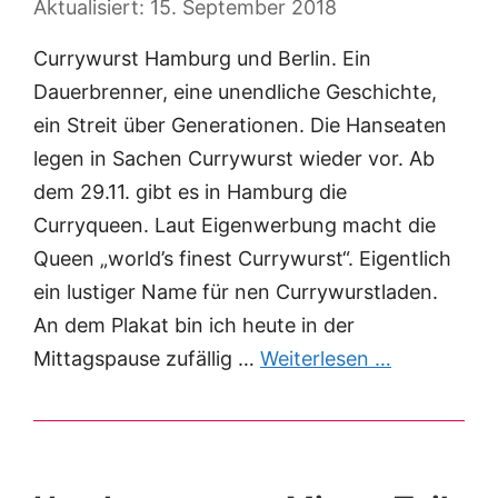
15. September 2018
Currywurst Hamburg und Berlin. Ein
Dauerbrenner, eine unendliche Geschichte,
ein Streit über Generationen. Die Hanseaten
legen in Sachen Currywurst wieder vor. Ab
dem 29.11. gibt es in Hamburg die
Curryqueen. Laut Eigenwerbung macht die
Queen „world’s finest Currywurst“. Eigentlich
ein lustiger Name für nen Currywurstladen.
An dem Plakat bin ich heute in der
Mittagspause zufällig …
Weiterlesen …