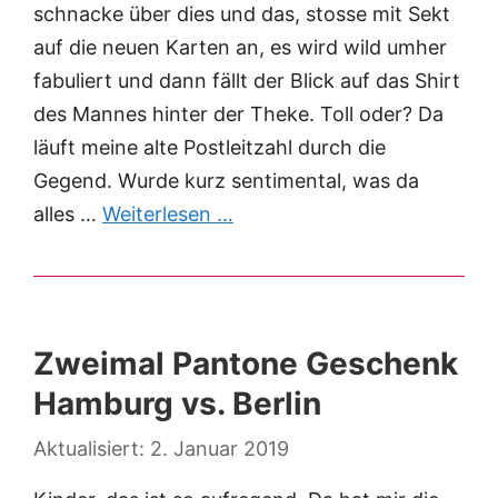
schnacke über dies und das, stosse mit Sekt
auf die neuen Karten an, es wird wild umher
fabuliert und dann fällt der Blick auf das Shirt
des Mannes hinter der Theke. Toll oder? Da
läuft meine alte Postleitzahl durch die
Gegend. Wurde kurz sentimental, was da
alles …
Weiterlesen …
Zweimal Pantone Geschenk
Hamburg vs. Berlin
2. Januar 2019