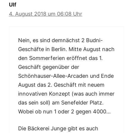
Ulf
4. August 2018 um 06:08 Uhr
Nein, es sind demnächst 2 Budni-
Geschäfte in Berlin. Mitte August nach
den Sommerferien eröffnet das 1.
Geschäft gegenüber der
Schönhauser-Allee-Arcaden und Ende
August das 2. Geschäft mit neuem
innovativen Konzept (was auch immer
das sein soll) am Senefelder Platz.
Wobei ob nun 1 oder 2 gegen 4000…
Die Bäckerei Junge gibt es auch