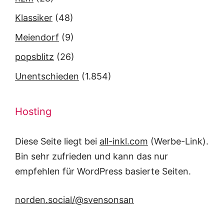
Klassiker
(48)
Meiendorf
(9)
popsblitz
(26)
Unentschieden
(1.854)
Hosting
Diese Seite liegt bei
all-inkl.com
(Werbe-Link).
Bin sehr zufrieden und kann das nur
empfehlen für WordPress basierte Seiten.
norden.social/@svensonsan