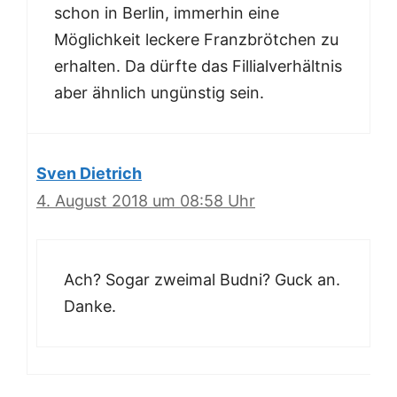
schon in Berlin, immerhin eine
Möglichkeit leckere Franzbrötchen zu
erhalten. Da dürfte das Fillialverhältnis
aber ähnlich ungünstig sein.
Sven Dietrich
4. August 2018 um 08:58 Uhr
Ach? Sogar zweimal Budni? Guck an.
Danke.