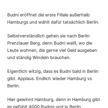
Budni eröffnet die erste Filiale außerhalb
Hamburgs und wählt dafür tatsächlich Berlin.
Selbstverständlich gehen sie nach Berlin
Prenzlauer Berg, denn Budni weiß, wo die
Leute wohnen, die gerne viel Geld ausgeben
und ständig Windeln brauchen.
Eigentlich witzig, dass es Budni bald in Berlin
gibt. Applaus. Endlich wieder Hamburg vs
Berlin.
Hier gewinnt Hamburg, denn in Hamburg gibt
es gefühlt 4000 Budnis und in Berlin