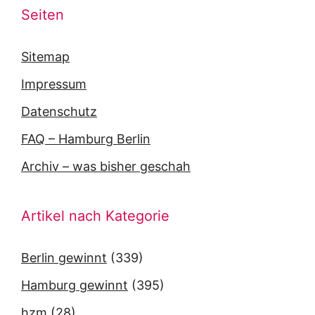
Seiten
Sitemap
Impressum
Datenschutz
FAQ – Hamburg Berlin
Archiv – was bisher geschah
Artikel nach Kategorie
Berlin gewinnt
(339)
Hamburg gewinnt
(395)
hzm
(28)