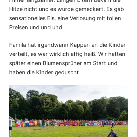
Hitze nicht und es wurde gemeckert. Es gab
sensationelles Eis, eine Verlosung mit tollen
Preisen und und und.
Famila hat irgendwann Kappen an die Kinder
verteilt, es war wirklich affig heiß. Wir hatten
später einen Blumensprüher am Start und
haben die Kinder geduscht.