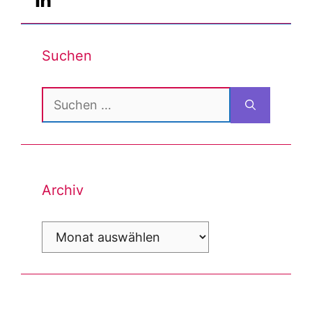
Suchen
Suchen
nach:
Archiv
Archiv