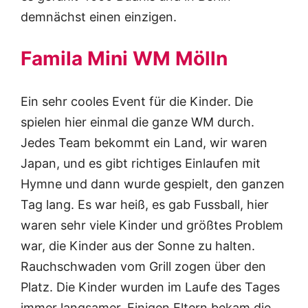
demnächst einen einzigen.
Famila Mini WM Mölln
Ein sehr cooles Event für die Kinder. Die
spielen hier einmal die ganze WM durch.
Jedes Team bekommt ein Land, wir waren
Japan, und es gibt richtiges Einlaufen mit
Hymne und dann wurde gespielt, den ganzen
Tag lang. Es war heiß, es gab Fussball, hier
waren sehr viele Kinder und größtes Problem
war, die Kinder aus der Sonne zu halten.
Rauchschwaden vom Grill zogen über den
Platz. Die Kinder wurden im Laufe des Tages
immer langsamer. Einigen Eltern bekam die