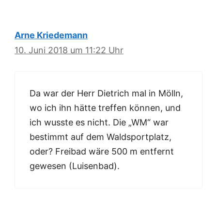
Arne Kriedemann
10. Juni 2018 um 11:22 Uhr
Da war der Herr Dietrich mal in Mölln,
wo ich ihn hätte treffen können, und
ich wusste es nicht. Die „WM“ war
bestimmt auf dem Waldsportplatz,
oder? Freibad wäre 500 m entfernt
gewesen (Luisenbad).