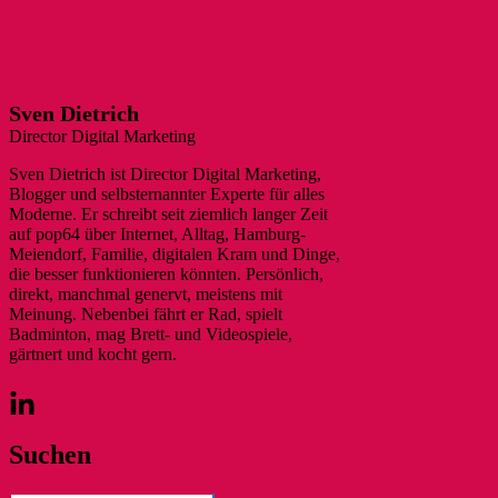
Sven Dietrich
Director Digital Marketing
Sven Dietrich ist Director Digital Marketing,
Blogger und selbsternannter Experte für alles
Moderne. Er schreibt seit ziemlich langer Zeit
auf pop64 über Internet, Alltag, Hamburg-
Meiendorf, Familie, digitalen Kram und Dinge,
die besser funktionieren könnten. Persönlich,
direkt, manchmal genervt, meistens mit
Meinung. Nebenbei fährt er Rad, spielt
Badminton, mag Brett- und Videospiele,
gärtnert und kocht gern.
Suchen