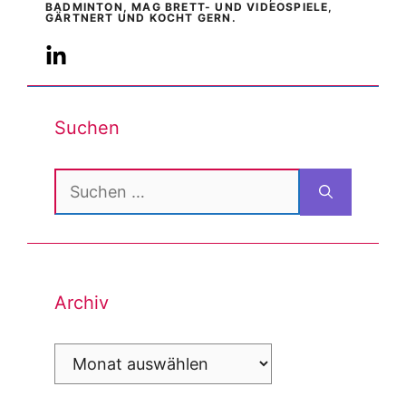
BADMINTON, MAG BRETT- UND VIDEOSPIELE,
GÄRTNERT UND KOCHT GERN.
Suchen
Suchen
nach:
Archiv
Archiv