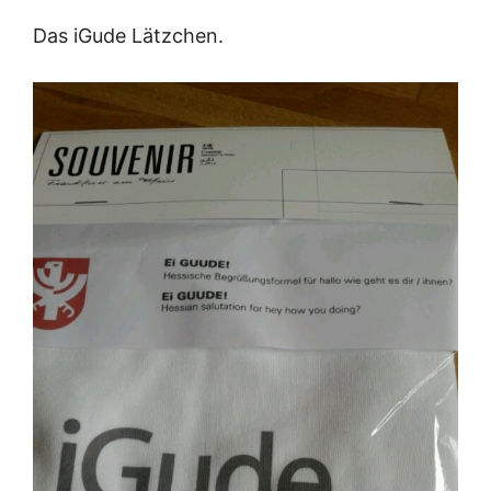
Das iGude Lätzchen.