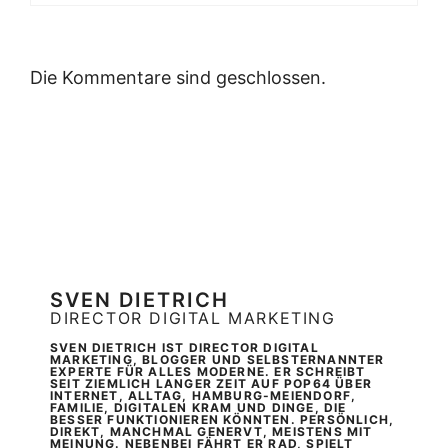
Die Kommentare sind geschlossen.
SVEN DIETRICH
DIRECTOR DIGITAL MARKETING
SVEN DIETRICH IST DIRECTOR DIGITAL
MARKETING, BLOGGER UND SELBSTERNANNTER
EXPERTE FÜR ALLES MODERNE. ER SCHREIBT
SEIT ZIEMLICH LANGER ZEIT AUF POP64 ÜBER
INTERNET, ALLTAG, HAMBURG-MEIENDORF,
FAMILIE, DIGITALEN KRAM UND DINGE, DIE
BESSER FUNKTIONIEREN KÖNNTEN. PERSÖNLICH,
DIREKT, MANCHMAL GENERVT, MEISTENS MIT
MEINUNG. NEBENBEI FÄHRT ER RAD, SPIELT