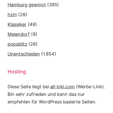
Hamburg gewinnt
(395)
hzm
(28)
Klassiker
(48)
Meiendorf
(9)
popsblitz
(26)
Unentschieden
(1.854)
Hosting
Diese Seite liegt bei
all-inkl.com
(Werbe-Link).
Bin sehr zufrieden und kann das nur
empfehlen für WordPress basierte Seiten.