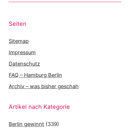
Seiten
Sitemap
Impressum
Datenschutz
FAQ – Hamburg Berlin
Archiv – was bisher geschah
Artikel nach Kategorie
Berlin gewinnt
(339)