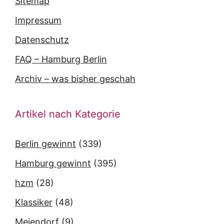
Sitemap
Impressum
Datenschutz
FAQ – Hamburg Berlin
Archiv – was bisher geschah
Artikel nach Kategorie
Berlin gewinnt
(339)
Hamburg gewinnt
(395)
hzm
(28)
Klassiker
(48)
Meiendorf
(9)