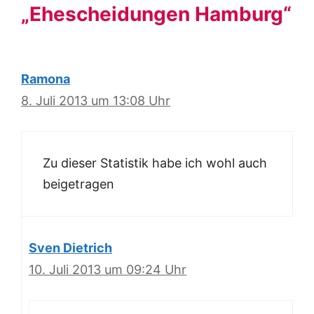
„Ehescheidungen Hamburg“
Ramona
8. Juli 2013 um 13:08 Uhr
Zu dieser Statistik habe ich wohl auch
beigetragen
Sven Dietrich
10. Juli 2013 um 09:24 Uhr