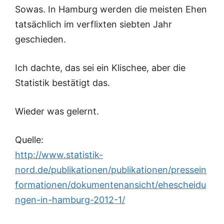
Sowas. In Hamburg werden die meisten Ehen
tatsächlich im verflixten siebten Jahr
geschieden.
Ich dachte, das sei ein Klischee, aber die
Statistik bestätigt das.
Wieder was gelernt.
Quelle:
http://www.statistik-
nord.de/publikationen/publikationen/pressein
formationen/dokumentenansicht/ehescheidu
ngen-in-hamburg-2012-1/