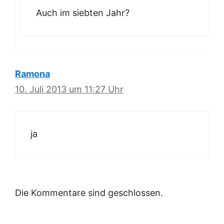
Auch im siebten Jahr?
Ramona
10. Juli 2013 um 11:27 Uhr
ja
Die Kommentare sind geschlossen.