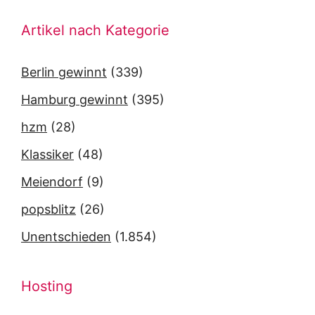
Artikel nach Kategorie
Berlin gewinnt
(339)
Hamburg gewinnt
(395)
hzm
(28)
Klassiker
(48)
Meiendorf
(9)
popsblitz
(26)
Unentschieden
(1.854)
Hosting