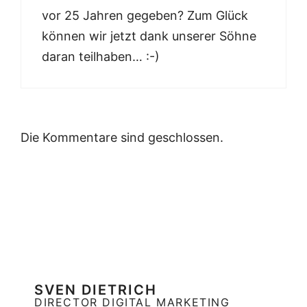
vor 25 Jahren gegeben? Zum Glück
können wir jetzt dank unserer Söhne
daran teilhaben… :-)
Die Kommentare sind geschlossen.
SVEN DIETRICH
DIRECTOR DIGITAL MARKETING