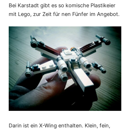
Bei Karstadt gibt es so komische Plastikeier
mit Lego, zur Zeit für nen Fünfer im Angebot.
Darin ist ein X-Wing enthalten. Klein, fein,