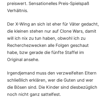
preiswert. Sensationelles Preis-Spielspaß
Verhältnis.
Der X-Wing an sich ist eher für Väter gedacht,
die kleinen stehen nur auf Clone Wars, damit
will ich nix zu tun haben, obwohl ich zu
Recherchezwecken alle Folgen geschaut
habe, bzw gerade die fünfte Staffel im
Original ansehe.
Irgendjemand muss den verzweifelten Eltern
schließlich erklären, wer die Guten und wer
die Bösen sind. Die Kinder sind diesbezüglich
noch nicht ganz sattelfest.