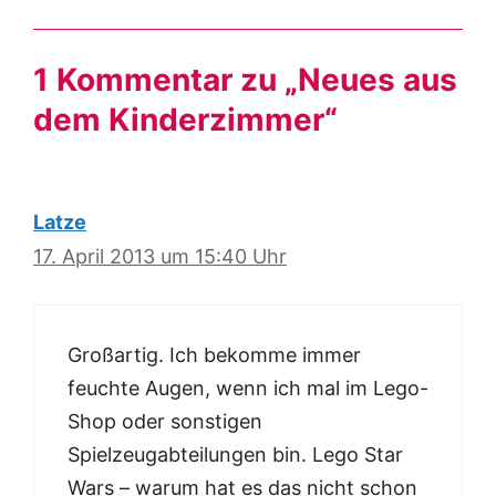
1 Kommentar zu „Neues aus
dem Kinderzimmer“
Latze
17. April 2013 um 15:40 Uhr
Großartig. Ich bekomme immer
feuchte Augen, wenn ich mal im Lego-
Shop oder sonstigen
Spielzeugabteilungen bin. Lego Star
Wars – warum hat es das nicht schon