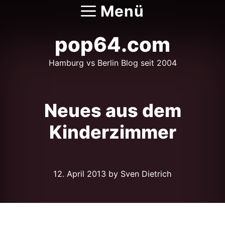
Zum
Menü
Inhalt
springen
pop64.com
Hamburg vs Berlin Blog seit 2004
Neues aus dem
Kinderzimmer
12. April 2013
by Sven Dietrich