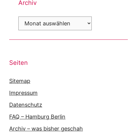
Archiv
Archiv
Seiten
Sitemap
Impressum
Datenschutz
FAQ – Hamburg Berlin
Archiv – was bisher geschah