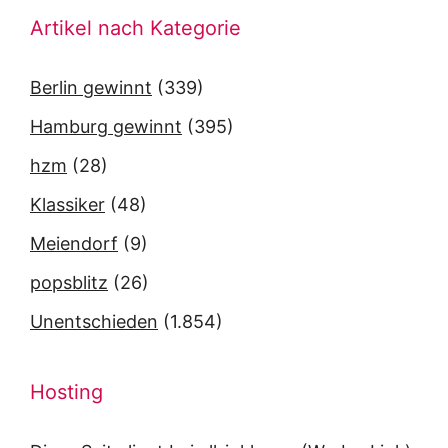
Artikel nach Kategorie
Berlin gewinnt
(339)
Hamburg gewinnt
(395)
hzm
(28)
Klassiker
(48)
Meiendorf
(9)
popsblitz
(26)
Unentschieden
(1.854)
Hosting