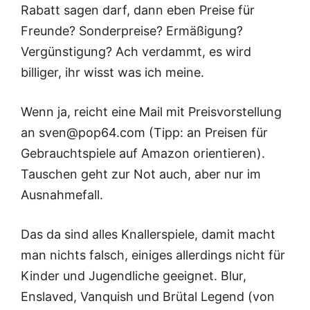
Rabatt sagen darf, dann eben Preise für
Freunde? Sonderpreise? Ermäßigung?
Vergünstigung? Ach verdammt, es wird
billiger, ihr wisst was ich meine.
Wenn ja, reicht eine Mail mit Preisvorstellung
an sven@pop64.com (Tipp: an Preisen für
Gebrauchtspiele auf Amazon orientieren).
Tauschen geht zur Not auch, aber nur im
Ausnahmefall.
Das da sind alles Knallerspiele, damit macht
man nichts falsch, einiges allerdings nicht für
Kinder und Jugendliche geeignet. Blur,
Enslaved, Vanquish und Brütal Legend (von