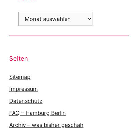
Archiv
Seiten
Sitemap
Impressum
Datenschutz
FAQ – Hamburg Berlin
Archiv – was bisher geschah