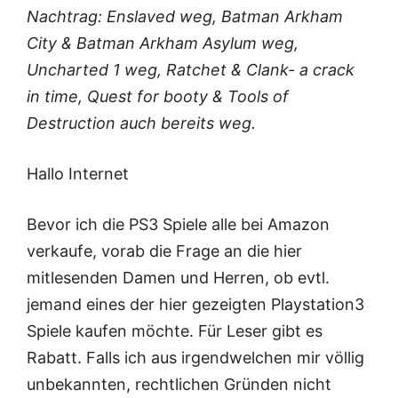
Nachtrag: Enslaved weg, Batman Arkham
City & Batman Arkham Asylum weg,
Uncharted 1 weg, Ratchet & Clank- a crack
in time, Quest for booty & Tools of
Destruction auch bereits weg.
Hallo Internet
Bevor ich die PS3 Spiele alle bei Amazon
verkaufe, vorab die Frage an die hier
mitlesenden Damen und Herren, ob evtl.
jemand eines der hier gezeigten Playstation3
Spiele kaufen möchte. Für Leser gibt es
Rabatt. Falls ich aus irgendwelchen mir völlig
unbekannten, rechtlichen Gründen nicht