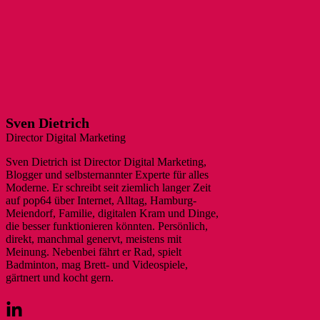
Sven Dietrich
Director Digital Marketing
Sven Dietrich ist Director Digital Marketing,
Blogger und selbsternannter Experte für alles
Moderne. Er schreibt seit ziemlich langer Zeit
auf pop64 über Internet, Alltag, Hamburg-
Meiendorf, Familie, digitalen Kram und Dinge,
die besser funktionieren könnten. Persönlich,
direkt, manchmal genervt, meistens mit
Meinung. Nebenbei fährt er Rad, spielt
Badminton, mag Brett- und Videospiele,
gärtnert und kocht gern.