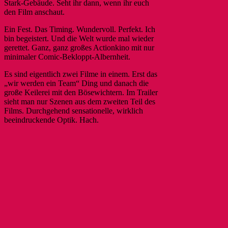
Stark-Gebäude. Seht ihr dann, wenn ihr euch
den Film anschaut.
Ein Fest. Das Timing. Wundervoll. Perfekt. Ich
bin begeistert. Und die Welt wurde mal wieder
gerettet. Ganz, ganz großes Actionkino mit nur
minimaler Comic-Bekloppt-Albernheit.
Es sind eigentlich zwei Filme in einem. Erst das
„wir werden ein Team“ Ding und danach die
große Keilerei mit den Bösewichtern. Im Trailer
sieht man nur Szenen aus dem zweiten Teil des
Films. Durchgehend sensationelle, wirklich
beeindruckende Optik. Hach.