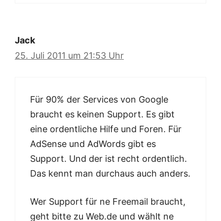
Jack
25. Juli 2011 um 21:53 Uhr
Für 90% der Services von Google
braucht es keinen Support. Es gibt
eine ordentliche Hilfe und Foren. Für
AdSense und AdWords gibt es
Support. Und der ist recht ordentlich.
Das kennt man durchaus auch anders.
Wer Support für ne Freemail braucht,
geht bitte zu Web.de und wählt ne