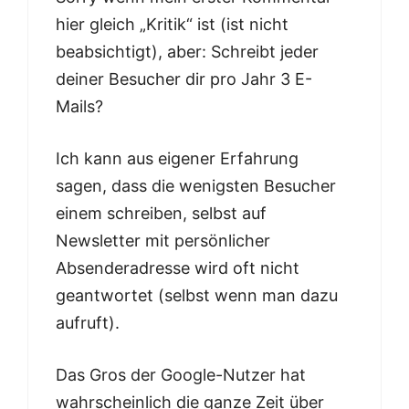
hier gleich „Kritik“ ist (ist nicht
beabsichtigt), aber: Schreibt jeder
deiner Besucher dir pro Jahr 3 E-
Mails?
Ich kann aus eigener Erfahrung
sagen, dass die wenigsten Besucher
einem schreiben, selbst auf
Newsletter mit persönlicher
Absenderadresse wird oft nicht
geantwortet (selbst wenn man dazu
aufruft).
Das Gros der Google-Nutzer hat
wahrscheinlich die ganze Zeit über