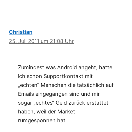
Christian
25. Juli 2011 um 21:08 Uhr
Zumindest was Android angeht, hatte
ich schon Supportkontakt mit
„echten“ Menschen die tatsächlich auf
Emails eingegangen sind und mir
sogar „echtes“ Geld zurück erstattet
haben, weil der Market
rumgesponnen hat.