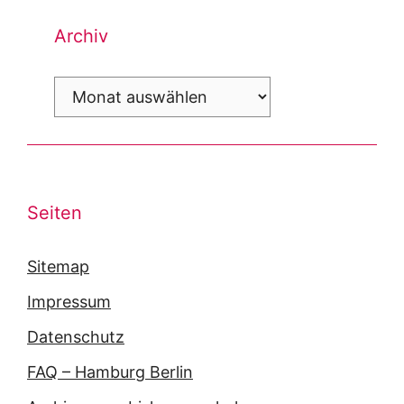
Archiv
Archiv
Seiten
Sitemap
Impressum
Datenschutz
FAQ – Hamburg Berlin