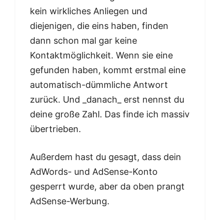
kein wirkliches Anliegen und
diejenigen, die eins haben, finden
dann schon mal gar keine
Kontaktmöglichkeit. Wenn sie eine
gefunden haben, kommt erstmal eine
automatisch-dümmliche Antwort
zurück. Und _danach_ erst nennst du
deine große Zahl. Das finde ich massiv
übertrieben.
Außerdem hast du gesagt, dass dein
AdWords- und AdSense-Konto
gesperrt wurde, aber da oben prangt
AdSense-Werbung.