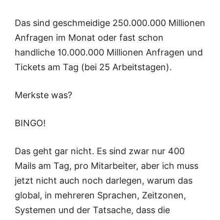
Das sind geschmeidige 250.000.000 Millionen
Anfragen im Monat oder fast schon
handliche 10.000.000 Millionen Anfragen und
Tickets am Tag (bei 25 Arbeitstagen).
Merkste was?
BINGO!
Das geht gar nicht. Es sind zwar nur 400
Mails am Tag, pro Mitarbeiter, aber ich muss
jetzt nicht auch noch darlegen, warum das
global, in mehreren Sprachen, Zeitzonen,
Systemen und der Tatsache, dass die