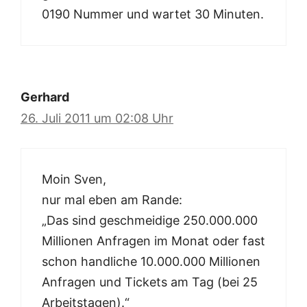
0190 Nummer und wartet 30 Minuten.
Gerhard
26. Juli 2011 um 02:08 Uhr
Moin Sven,
nur mal eben am Rande:
„Das sind geschmeidige 250.000.000
Millionen Anfragen im Monat oder fast
schon handliche 10.000.000 Millionen
Anfragen und Tickets am Tag (bei 25
Arbeitstagen).“