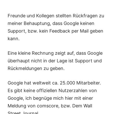
Freunde und Kollegen stellten Rückfragen zu
meiner Behauptung, dass Google keinen
Support, bzw. kein Feedback per Mail geben
kann.
Eine kleine Rechnung zeigt auf, dass Google
überhaupt nicht in der Lage ist Support und
Rückmeldungen zu geben.
Google hat weltweit ca. 25.000 Mitarbeiter.
Es gibt keine offiziellen Nutzerzahlen von
Google, ich begnüge mich hier mit einer
Meldung von comscore, bzw. Dem Wall
Street Journal.