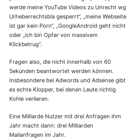
werde meine YouTube Videos zu Unrecht wg
Urheberrechtsbla gesperrt“, „meine Webseite
ist gar kein Porn“, „GoogleAndroid geht nicht
oder „ich bin Opfer von massivem
Klickbetrug“.
Fragen also, die nicht innerhalb von 60
Sekunden beantwortet werden können.
Insbesondere bei Adwords und Adsense gibt
es echte Klopper, bei denen Leute richtig
Kohle verlieren.
Eine Milliarde Nutzer mit drei Anfragen ihm
Jahr macht dann: drei Milliarden
Mailanfragen im Jahr.