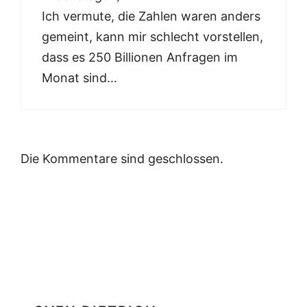
Ich vermute, die Zahlen waren anders
gemeint, kann mir schlecht vorstellen,
dass es 250 Billionen Anfragen im
Monat sind…
Die Kommentare sind geschlossen.