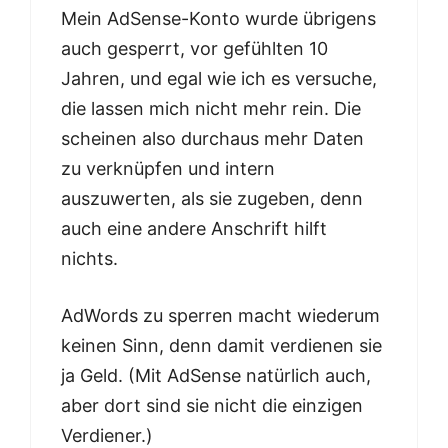
Mein AdSense-Konto wurde übrigens
auch gesperrt, vor gefühlten 10
Jahren, und egal wie ich es versuche,
die lassen mich nicht mehr rein. Die
scheinen also durchaus mehr Daten
zu verknüpfen und intern
auszuwerten, als sie zugeben, denn
auch eine andere Anschrift hilft
nichts.
AdWords zu sperren macht wiederum
keinen Sinn, denn damit verdienen sie
ja Geld. (Mit AdSense natürlich auch,
aber dort sind sie nicht die einzigen
Verdiener.)