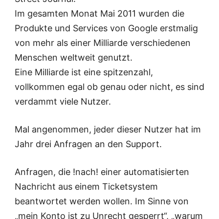
Im gesamten Monat Mai 2011 wurden die
Produkte und Services von Google erstmalig
von mehr als einer Milliarde verschiedenen
Menschen weltweit genutzt.
Eine Milliarde ist eine spitzenzahl,
vollkommen egal ob genau oder nicht, es sind
verdammt viele Nutzer.
Mal angenommen, jeder dieser Nutzer hat im
Jahr drei Anfragen an den Support.
Anfragen, die !nach! einer automatisierten
Nachricht aus einem Ticketsystem
beantwortet werden wollen. Im Sinne von
„mein Konto ist zu Unrecht gesperrt“, „warum