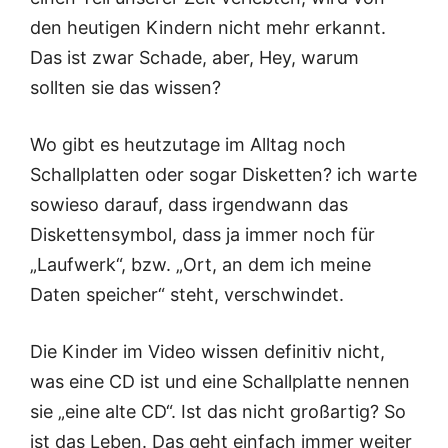
den heutigen Kindern nicht mehr erkannt.
Das ist zwar Schade, aber, Hey, warum
sollten sie das wissen?
Wo gibt es heutzutage im Alltag noch
Schallplatten oder sogar Disketten? ich warte
sowieso darauf, dass irgendwann das
Diskettensymbol, dass ja immer noch für
„Laufwerk“, bzw. „Ort, an dem ich meine
Daten speicher“ steht, verschwindet.
Die Kinder im Video wissen definitiv nicht,
was eine CD ist und eine Schallplatte nennen
sie „eine alte CD“. Ist das nicht großartig? So
ist das Leben. Das geht einfach immer weiter