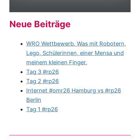
Neue Beiträge
WRO Wettbewerb. Was mit Robotern,
Lego, Schülerinnen, einer Mensa und
meinem kleinen Finger.
Tag 3 #rp26
Tag 2 #rp26
Internet #omr26 Hamburg vs #rp26
Berlin
Tag 1 #rp26