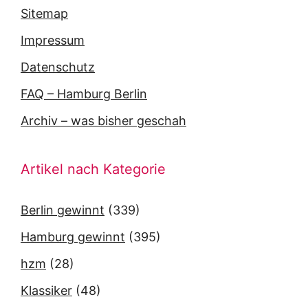
Sitemap
Impressum
Datenschutz
FAQ – Hamburg Berlin
Archiv – was bisher geschah
Artikel nach Kategorie
Berlin gewinnt
(339)
Hamburg gewinnt
(395)
hzm
(28)
Klassiker
(48)