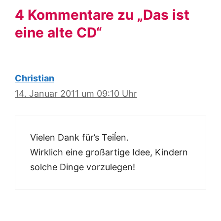
4 Kommentare zu „Das ist
eine alte CD“
Christian
14. Januar 2011 um 09:10 Uhr
Vielen Dank für’s Teiĺen.
Wirklich eine großartige Idee, Kindern
solche Dinge vorzulegen!