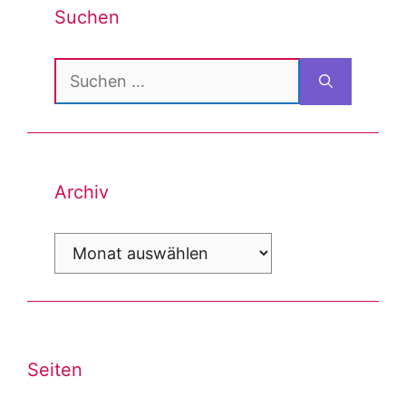
Suchen
Suchen
nach:
Archiv
Archiv
Seiten