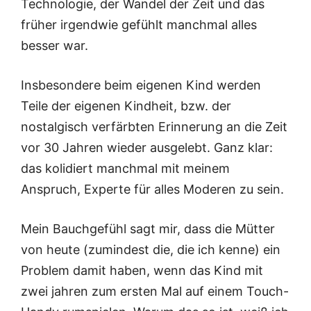
Technologie, der Wandel der Zeit und das
früher irgendwie gefühlt manchmal alles
besser war.
Insbesondere beim eigenen Kind werden
Teile der eigenen Kindheit, bzw. der
nostalgisch verfärbten Erinnerung an die Zeit
vor 30 Jahren wieder ausgelebt. Ganz klar:
das kolidiert manchmal mit meinem
Anspruch, Experte für alles Moderen zu sein.
Mein Bauchgefühl sagt mir, dass die Mütter
von heute (zumindest die, die ich kenne) ein
Problem damit haben, wenn das Kind mit
zwei jahren zum ersten Mal auf einem Touch-