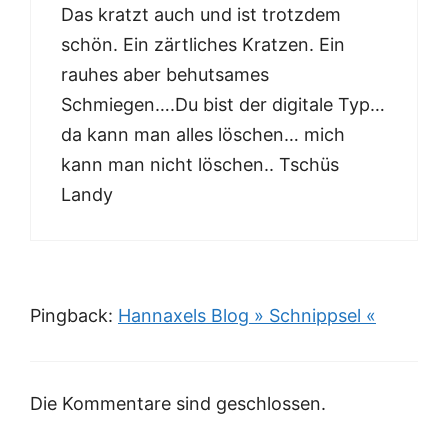
Das kratzt auch und ist trotzdem
schön. Ein zärtliches Kratzen. Ein
rauhes aber behutsames
Schmiegen….Du bist der digitale Typ…
da kann man alles löschen… mich
kann man nicht löschen.. Tschüs
Landy
Pingback:
Hannaxels Blog » Schnippsel «
Die Kommentare sind geschlossen.