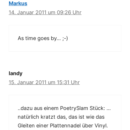
Markus
14. Januar 2011 um 09:26 Uhr
As time goes by… ;-)
landy
15. Januar 2011 um 15:31 Uhr
..dazu aus einem PoetrySlam Stück: …
natürlich kratzt das, das ist wie das
Gleiten einer Plattennadel über Vinyl.