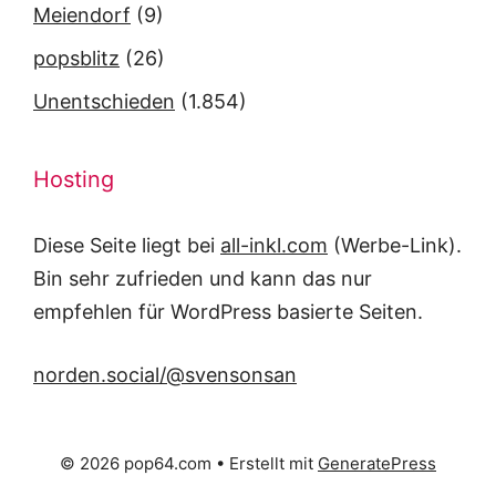
Meiendorf
(9)
popsblitz
(26)
Unentschieden
(1.854)
Hosting
Diese Seite liegt bei
all-inkl.com
(Werbe-Link).
Bin sehr zufrieden und kann das nur
empfehlen für WordPress basierte Seiten.
norden.social/@svensonsan
© 2026 pop64.com
• Erstellt mit
GeneratePress