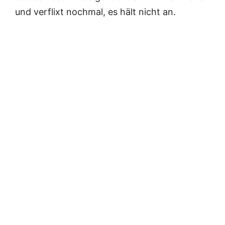
und verflixt nochmal, es hält nicht an.