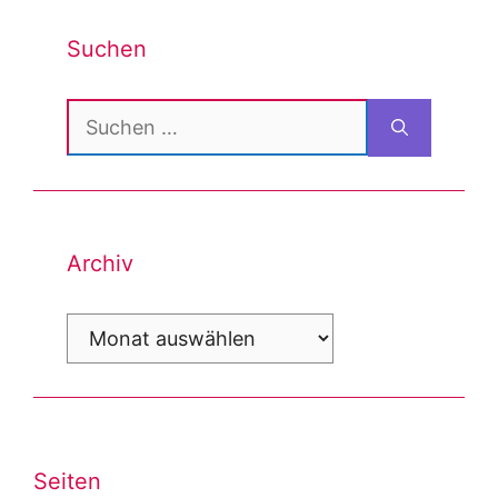
Suchen
Suchen
nach:
Archiv
Archiv
Seiten