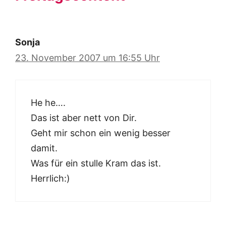
Sonja
23. November 2007 um 16:55 Uhr
He he….
Das ist aber nett von Dir.
Geht mir schon ein wenig besser
damit.
Was für ein stulle Kram das ist.
Herrlich:)