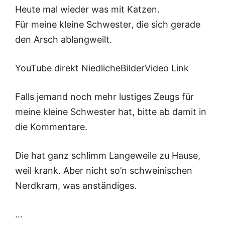
Heute mal wieder was mit Katzen.
Für meine kleine Schwester, die sich gerade
den Arsch ablangweilt.
YouTube direkt NiedlicheBilderVideo Link
Falls jemand noch mehr lustiges Zeugs für
meine kleine Schwester hat, bitte ab damit in
die Kommentare.
Die hat ganz schlimm Langeweile zu Hause,
weil krank. Aber nicht so’n schweinischen
Nerdkram, was anständiges.
…