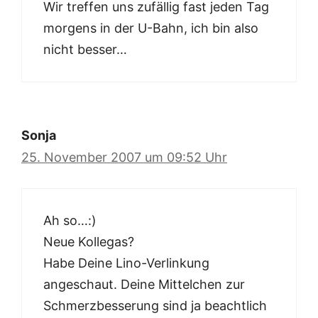
Wir treffen uns zufällig fast jeden Tag
morgens in der U-Bahn, ich bin also
nicht besser…
Sonja
25. November 2007 um 09:52 Uhr
Ah so…:)
Neue Kollegas?
Habe Deine Lino-Verlinkung
angeschaut. Deine Mittelchen zur
Schmerzbesserung sind ja beachtlich