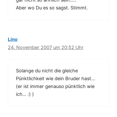
Aber wo Du es so sagst. Stimmt.
Lino
24. November 2007 um 20:52 Uhr
Solange du nicht die gleiche
Pünktlichkeit wie dein Bruder hast…
(er ist immer genauso pünktlich wie
ich… :) )