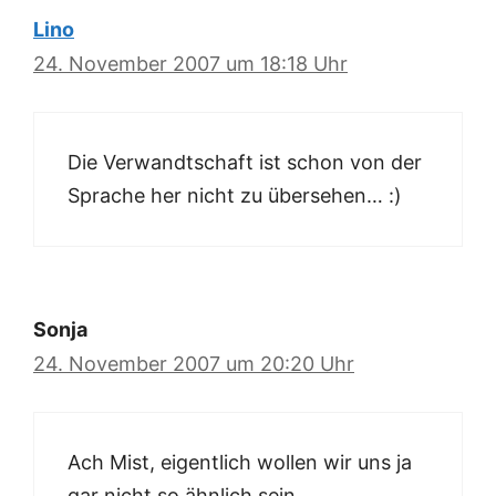
Lino
24. November 2007 um 18:18 Uhr
Die Verwandtschaft ist schon von der
Sprache her nicht zu übersehen… :)
Sonja
24. November 2007 um 20:20 Uhr
Ach Mist, eigentlich wollen wir uns ja
gar nicht so ähnlich sein…..