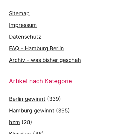
Sitemap
Impressum
Datenschutz
FAQ – Hamburg Berlin
Archiv – was bisher geschah
Artikel nach Kategorie
Berlin gewinnt
(339)
Hamburg gewinnt
(395)
hzm
(28)
Klassiker
(48)