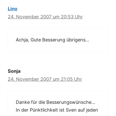
Lino
24. November 2007 um 20:53 Uhr
Achja, Gute Besserung übrigens…
Sonja
24. November 2007 um 21:05 Uhr
Danke für die Besserungswünsche…
In der Pünktlichkeit ist Sven auf jeden