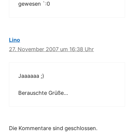
gewesen `:0
Lino
27. November 2007 um 16:38 Uhr
Jaaaaaa ;)
Berauschte Grüße…
Die Kommentare sind geschlossen.