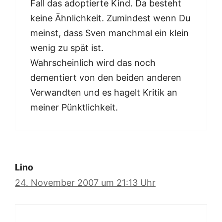
Fall das adoptierte Kind. Da besteht
keine Ähnlichkeit. Zumindest wenn Du
meinst, dass Sven manchmal ein klein
wenig zu spät ist.
Wahrscheinlich wird das noch
dementiert von den beiden anderen
Verwandten und es hagelt Kritik an
meiner Pünktlichkeit.
Lino
24. November 2007 um 21:13 Uhr