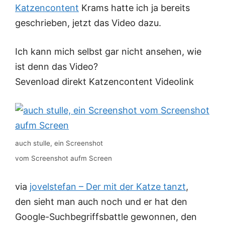
Katzencontent
Krams hatte ich ja bereits
geschrieben, jetzt das Video dazu.
Ich kann mich selbst gar nicht ansehen, wie
ist denn das Video?
Sevenload direkt Katzencontent Videolink
auch stulle, ein Screenshot
vom Screenshot aufm Screen
via
jovelstefan – Der mit der Katze tanzt
,
den sieht man auch noch und er hat den
Google-Suchbegriffsbattle gewonnen, den