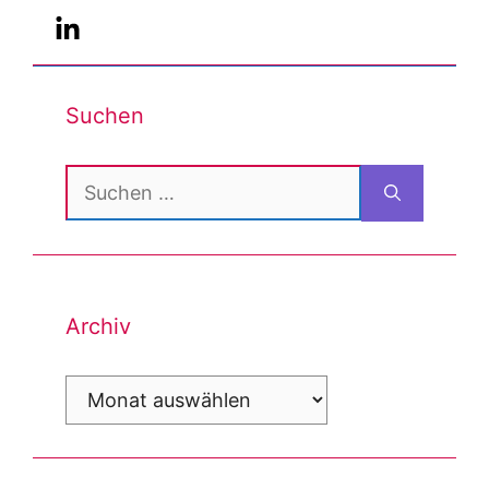
Suchen
Suchen
nach:
Archiv
Archiv