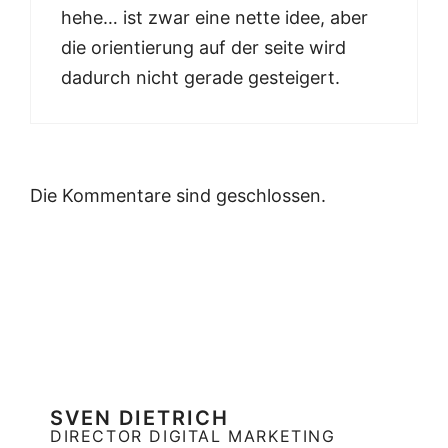
hehe… ist zwar eine nette idee, aber
die orientierung auf der seite wird
dadurch nicht gerade gesteigert.
Die Kommentare sind geschlossen.
SVEN DIETRICH
DIRECTOR DIGITAL MARKETING