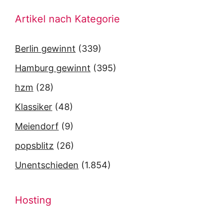
Artikel nach Kategorie
Berlin gewinnt
(339)
Hamburg gewinnt
(395)
hzm
(28)
Klassiker
(48)
Meiendorf
(9)
popsblitz
(26)
Unentschieden
(1.854)
Hosting