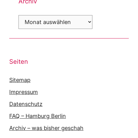
Archiv
Archiv
Seiten
Sitemap
Impressum
Datenschutz
FAQ – Hamburg Berlin
Archiv – was bisher geschah