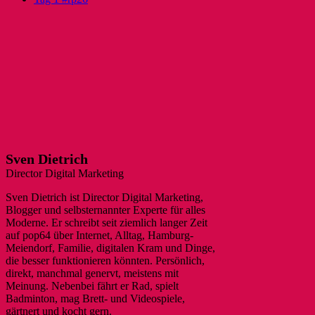
Sven Dietrich
Director Digital Marketing
Sven Dietrich ist Director Digital Marketing,
Blogger und selbsternannter Experte für alles
Moderne. Er schreibt seit ziemlich langer Zeit
auf pop64 über Internet, Alltag, Hamburg-
Meiendorf, Familie, digitalen Kram und Dinge,
die besser funktionieren könnten. Persönlich,
direkt, manchmal genervt, meistens mit
Meinung. Nebenbei fährt er Rad, spielt
Badminton, mag Brett- und Videospiele,
gärtnert und kocht gern.