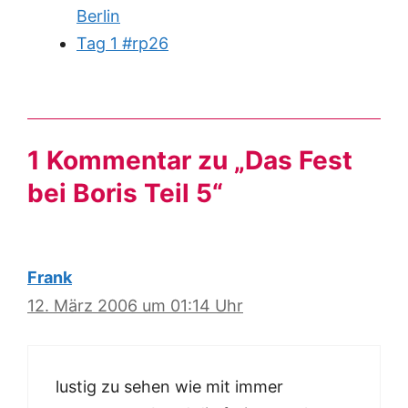
Berlin
Tag 1 #rp26
1 Kommentar zu „Das Fest
bei Boris Teil 5“
Frank
12. März 2006 um 01:14 Uhr
lustig zu sehen wie mit immer