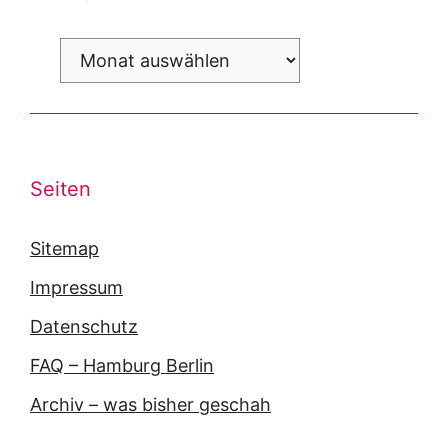
Archiv
Seiten
Sitemap
Impressum
Datenschutz
FAQ – Hamburg Berlin
Archiv – was bisher geschah