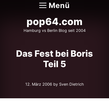
Zum
Menü
Inhalt
springen
pop64.com
Hamburg vs Berlin Blog seit 2004
Das Fest bei Boris
Teil 5
12. März 2006
by Sven Dietrich