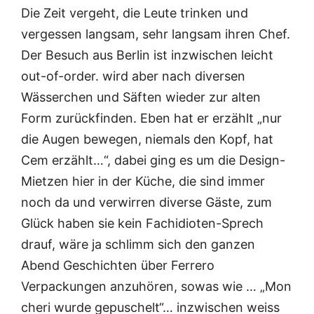
Die Zeit vergeht, die Leute trinken und
vergessen langsam, sehr langsam ihren Chef.
Der Besuch aus Berlin ist inzwischen leicht
out-of-order. wird aber nach diversen
Wässerchen und Säften wieder zur alten
Form zurückfinden. Eben hat er erzählt „nur
die Augen bewegen, niemals den Kopf, hat
Cem erzählt…“, dabei ging es um die Design-
Mietzen hier in der Küche, die sind immer
noch da und verwirren diverse Gäste, zum
Glück haben sie kein Fachidioten-Sprech
drauf, wäre ja schlimm sich den ganzen
Abend Geschichten über Ferrero
Verpackungen anzuhören, sowas wie … „Mon
cheri wurde gepuschelt“… inzwischen weiss