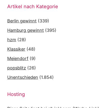
Artikel nach Kategorie
Berlin gewinnt
(339)
Hamburg gewinnt
(395)
hzm
(28)
Klassiker
(48)
Meiendorf
(9)
popsblitz
(26)
Unentschieden
(1.854)
Hosting