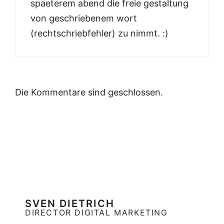
spaeterem abend die freie gestaltung
von geschriebenem wort
(rechtschriebfehler) zu nimmt. :)
Die Kommentare sind geschlossen.
SVEN DIETRICH
DIRECTOR DIGITAL MARKETING