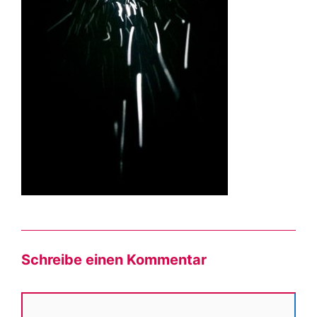
Schreibe einen Kommentar
Kommentar