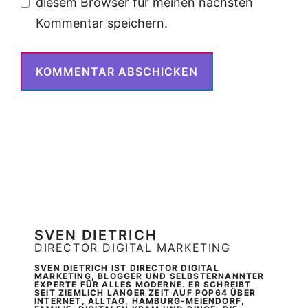
diesem Browser für meinen nächsten
Kommentar speichern.
SVEN DIETRICH
DIRECTOR DIGITAL MARKETING
SVEN DIETRICH IST DIRECTOR DIGITAL
MARKETING, BLOGGER UND SELBSTERNANNTER
EXPERTE FÜR ALLES MODERNE. ER SCHREIBT
SEIT ZIEMLICH LANGER ZEIT AUF POP64 ÜBER
INTERNET, ALLTAG, HAMBURG-MEIENDORF,