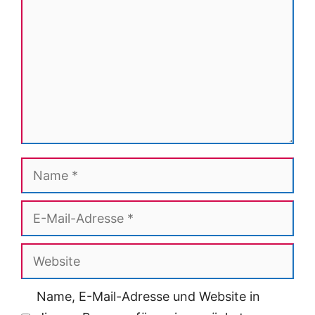
Name
E-
Mail-
Adresse
Website
Name, E-Mail-Adresse und Website in