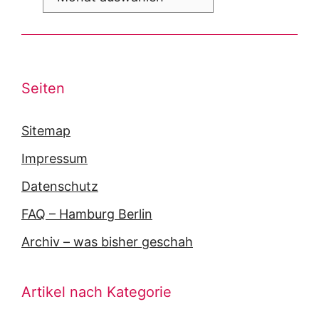
Seiten
Sitemap
Impressum
Datenschutz
FAQ – Hamburg Berlin
Archiv – was bisher geschah
Artikel nach Kategorie